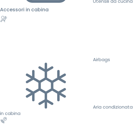
Utensili da cucina
Accessori in cabina
Airbags
Aria condizionata
in cabina