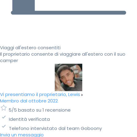
Viaggi all'estero consentiti
Il proprietario consente di viaggiare all'estero con il suo
camper
Vi presentiamo il proprietario, Lewis
Membro dal ottobre 2022
5/5 basato su 1 recensione
Identità verificata
Telefono intervistato dal team Goboony
Invia un messaggio