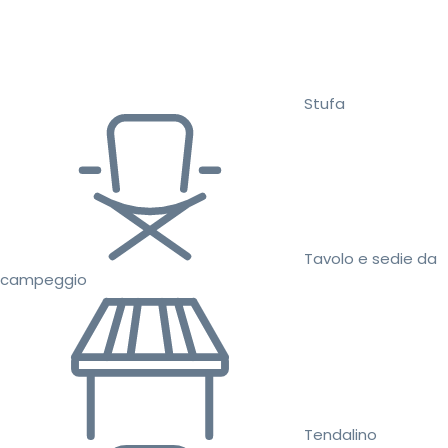
Stufa
Tavolo e sedie da
campeggio
Tendalino