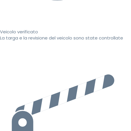
Veicolo verificato
La targa e la revisione del veicolo sono state controllate