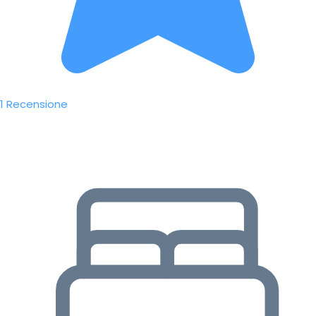
1 Recensione