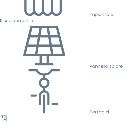
Impianto di
Riscaldamento
Pannello solare
Portabici