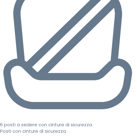
6 posti a sedere con cinture di sicurezza
Posti con cinture di sicurezza