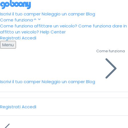
Iscrivi il tuo camper
Noleggio un camper
Blog
Come funziona
Come funziona affittare un veicolo?
Come funziona dare in
affitto un veicolo?
Help Center
Registrati
Accedi
Menu
Come funziona
Iscrivi il tuo camper
Noleggio un camper
Blog
Registrati
Accedi