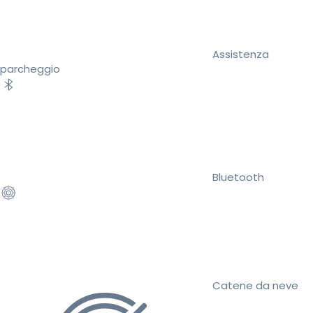
Assistenza
parcheggio
Bluetooth
Catene da neve