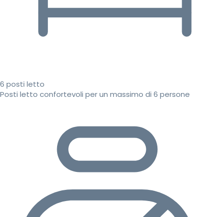
6 posti letto
Posti letto confortevoli per un massimo di 6 persone