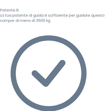
Patente B
La tua patente di guida è sufficiente per guidare questo
camper di meno di 3500 kg