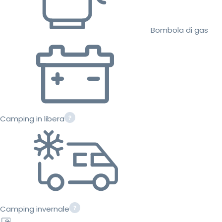
Bombola di gas
Camping in libera
Camping invernale