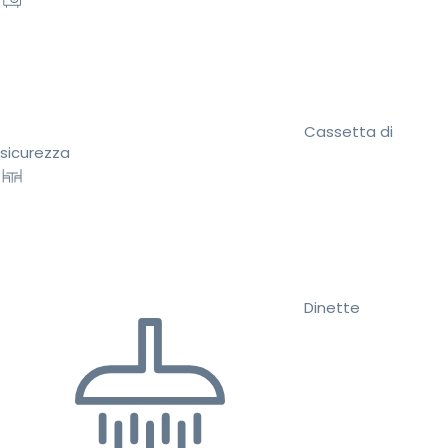
Cassetta di
sicurezza
Dinette