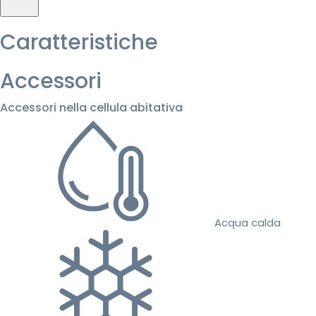
Caratteristiche
Accessori
Accessori nella cellula abitativa
Acqua calda