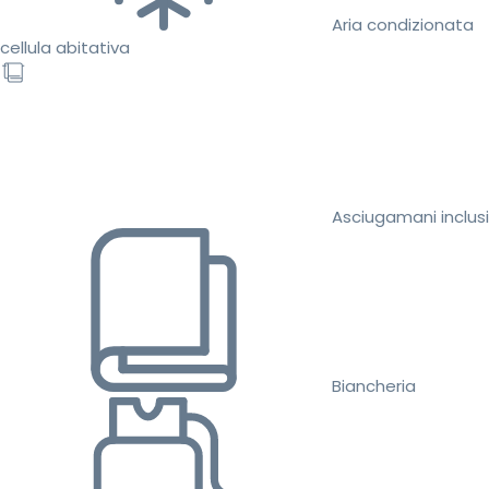
Aria condizionata
cellula abitativa
Asciugamani inclusi
Biancheria