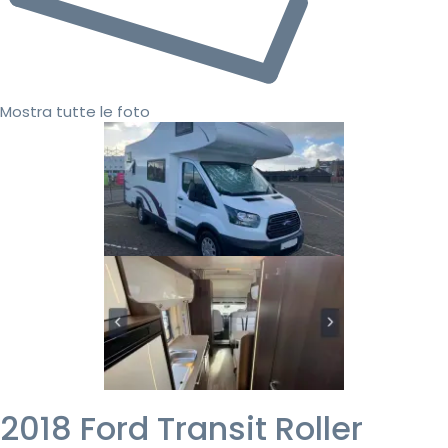
Mostra tutte le foto
2018 Ford Transit Roller