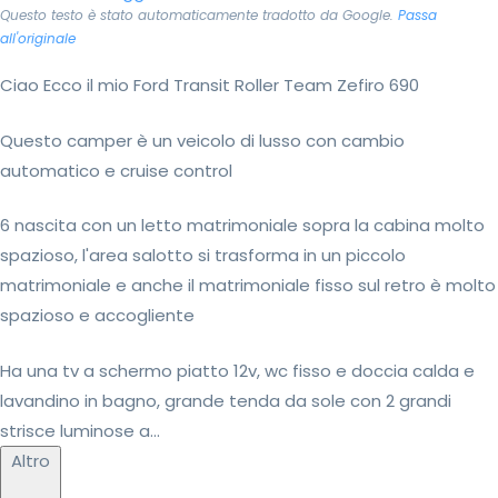
Questo testo è stato automaticamente tradotto da Google.
Passa
all'originale
Ciao Ecco il mio Ford Transit Roller Team Zefiro 690
Questo camper è un veicolo di lusso con cambio
automatico e cruise control
6 nascita con un letto matrimoniale sopra la cabina molto
spazioso, l'area salotto si trasforma in un piccolo
matrimoniale e anche il matrimoniale fisso sul retro è molto
spazioso e accogliente
Ha una tv a schermo piatto 12v, wc fisso e doccia calda e
lavandino in bagno, grande tenda da sole con 2 grandi
strisce luminose a...
Altro