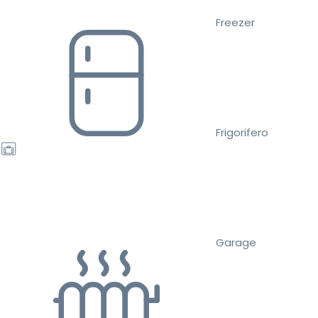
Freezer
Frigorifero
Garage