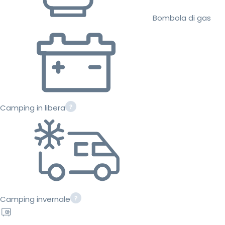
Bombola di gas
Camping in libera
Camping invernale