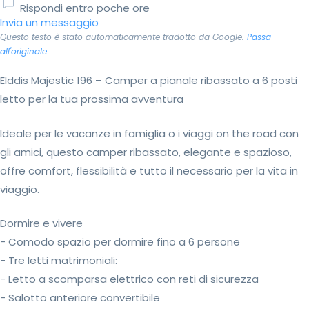
Rispondi entro poche ore
Invia un messaggio
Questo testo è stato automaticamente tradotto da Google.
Passa
all'originale
Elddis Majestic 196 – Camper a pianale ribassato a 6 posti
letto per la tua prossima avventura
Ideale per le vacanze in famiglia o i viaggi on the road con
gli amici, questo camper ribassato, elegante e spazioso,
offre comfort, flessibilità e tutto il necessario per la vita in
viaggio.
Dormire e vivere
- Comodo spazio per dormire fino a 6 persone
- Tre letti matrimoniali:
- Letto a scomparsa elettrico con reti di sicurezza
- Salotto anteriore convertibile