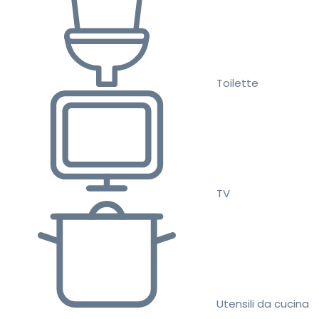
Toilette
TV
Utensili da cucina