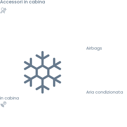
Accessori in cabina
Airbags
Aria condizionata
in cabina