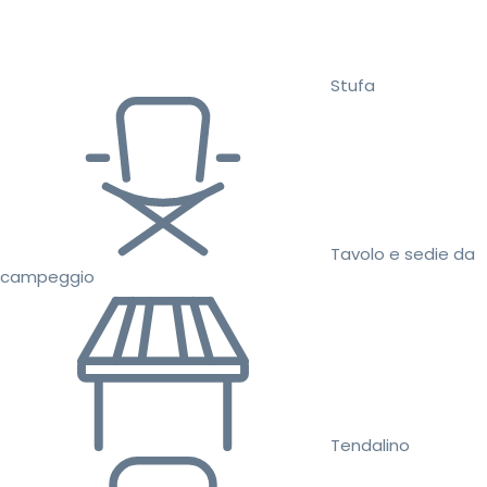
Stufa
Tavolo e sedie da
campeggio
Tendalino