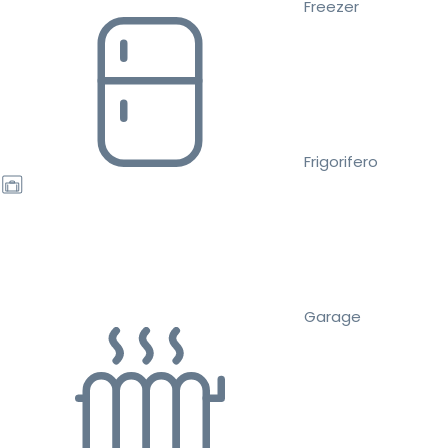
Freezer
Frigorifero
Garage