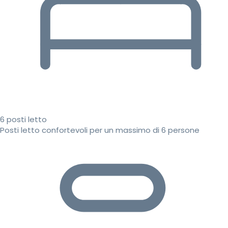
6 posti letto
Posti letto confortevoli per un massimo di 6 persone