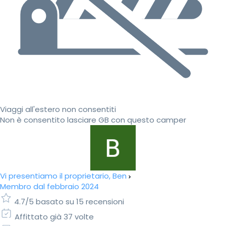
Viaggi all'estero non consentiti
Non è consentito lasciare GB con questo camper
Vi presentiamo il proprietario, Ben
Membro dal febbraio 2024
4.7/5 basato su 15 recensioni
Affittato già 37 volte