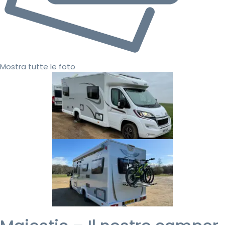
Mostra tutte le foto