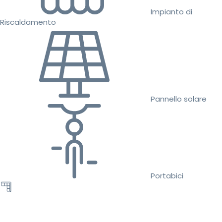
Impianto di
Riscaldamento
Pannello solare
Portabici