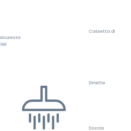
Cassetta di
sicurezza
Dinette
Doccia