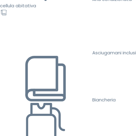
cellula abitativa
Asciugamani inclusi
Biancheria