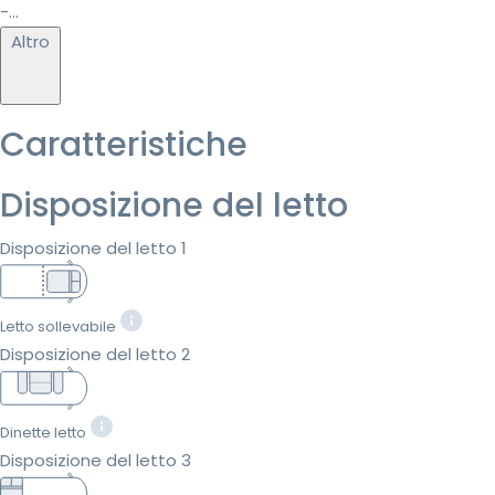
-...
Altro
Caratteristiche
Disposizione del letto
Disposizione del letto 1
Letto sollevabile
Disposizione del letto 2
Dinette letto
Disposizione del letto 3