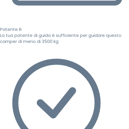
Patente B
La tua patente di guida è sufficiente per guidare questo
camper di meno di 3500 kg