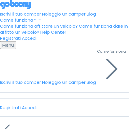
Iscrivi il tuo camper
Noleggio un camper
Blog
Come funziona
Come funziona affittare un veicolo?
Come funziona dare in
affitto un veicolo?
Help Center
Registrati
Accedi
Menu
Come funziona
Iscrivi il tuo camper
Noleggio un camper
Blog
Registrati
Accedi