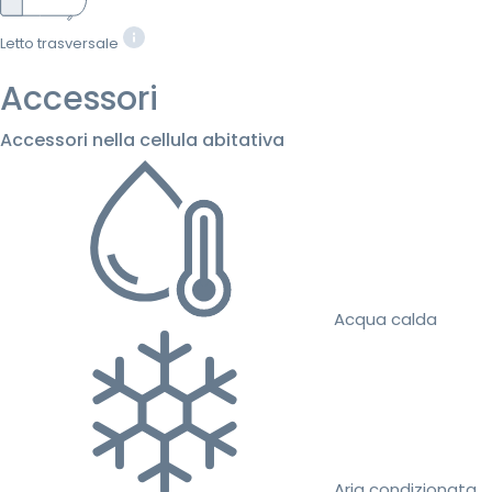
Letto trasversale
Accessori
Accessori nella cellula abitativa
Acqua calda
Aria condizionata