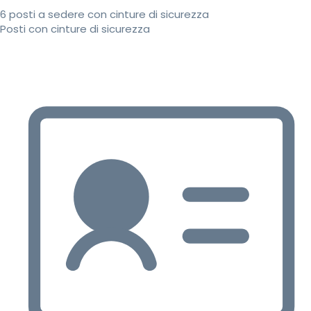
6 posti a sedere con cinture di sicurezza
Posti con cinture di sicurezza