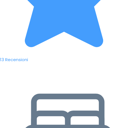
13 Recensioni