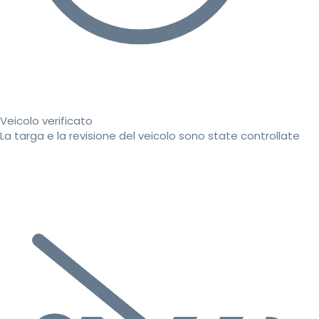
Veicolo verificato
La targa e la revisione del veicolo sono state controllate