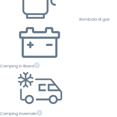
Bombola di gas
Camping in libera
Camping invernale