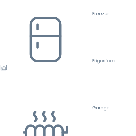
Freezer
Frigorifero
Garage