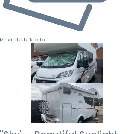
Mostra tutte le foto