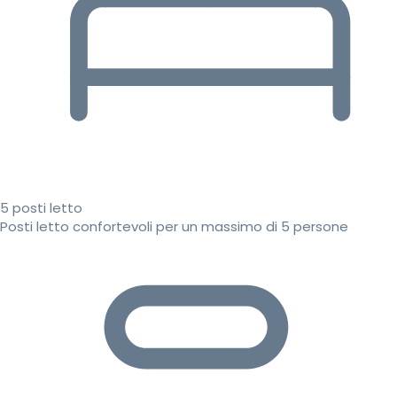
5 posti letto
Posti letto confortevoli per un massimo di 5 persone