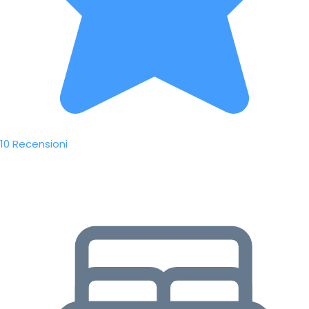
10 Recensioni