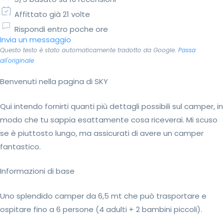
Affittato già 21 volte
Rispondi entro poche ore
Invia un messaggio
Questo testo è stato automaticamente tradotto da Google.
Passa
all'originale
Benvenuti nella pagina di SKY
Qui intendo fornirti quanti più dettagli possibili sul camper, in
modo che tu sappia esattamente cosa riceverai. Mi scuso
se è piuttosto lungo, ma assicurati di avere un camper
fantastico.
Informazioni di base
Uno splendido camper da 6,5 mt che può trasportare e
ospitare fino a 6 persone (4 adulti + 2 bambini piccoli).