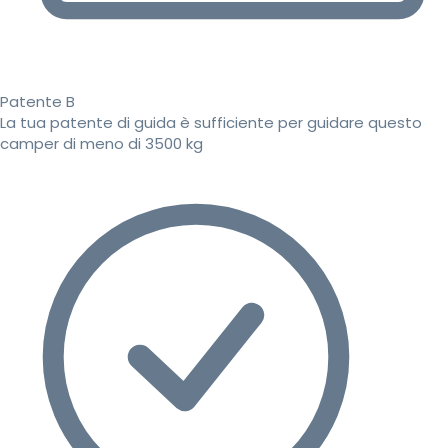
Patente B
La tua patente di guida è sufficiente per guidare questo
camper di meno di 3500 kg