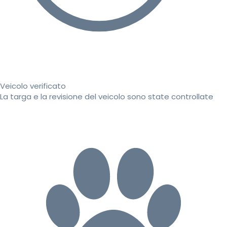
Veicolo verificato
La targa e la revisione del veicolo sono state controllate