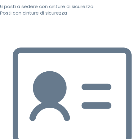
6 posti a sedere con cinture di sicurezza
Posti con cinture di sicurezza