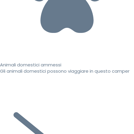
Animali domestici ammessi
Gli animali domestici possono viaggiare in questo camper