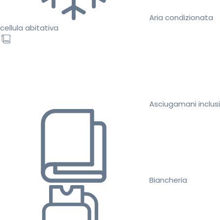
Aria condizionata
cellula abitativa
Asciugamani inclusi
Biancheria