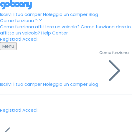
Iscrivi il tuo camper
Noleggio un camper
Blog
Come funziona
Come funziona affittare un veicolo?
Come funziona dare in
affitto un veicolo?
Help Center
Registrati
Accedi
Menu
Come funziona
Iscrivi il tuo camper
Noleggio un camper
Blog
Registrati
Accedi