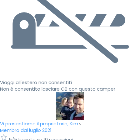
Viaggi all'estero non consentiti
Non è consentito lasciare GB con questo camper
Vi presentiamo il proprietario, Kim
Membro dal luglio 2021
5/5 basato su 10 recensioni