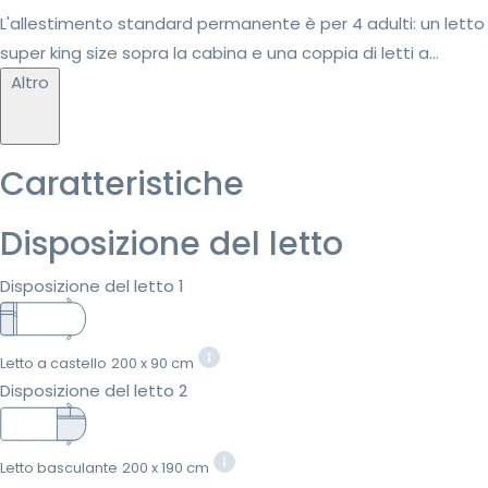
L'allestimento standard permanente è per 4 adulti: un letto
super king size sopra la cabina e una coppia di letti a...
Altro
Caratteristiche
Disposizione del letto
Disposizione del letto 1
Letto a castello
200 x 90 cm
Disposizione del letto 2
Letto basculante
200 x 190 cm