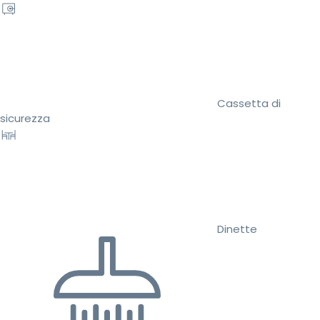
Cassetta di
sicurezza
Dinette