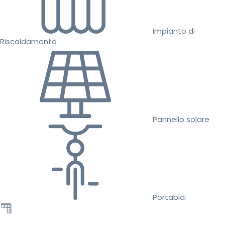
Impianto di
Riscaldamento
Pannello solare
Portabici