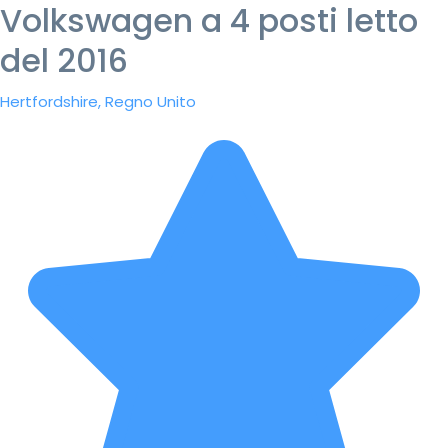
Volkswagen a 4 posti letto
del 2016
Hertfordshire, Regno Unito