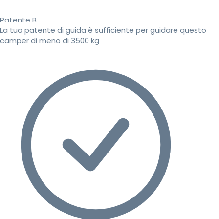
Patente B
La tua patente di guida è sufficiente per guidare questo
camper di meno di 3500 kg