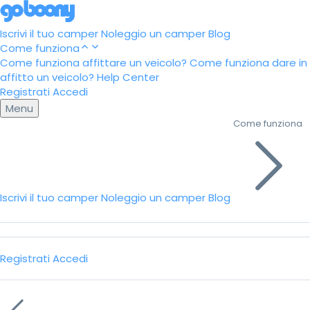
Iscrivi il tuo camper
Noleggio un camper
Blog
Come funziona
Come funziona affittare un veicolo?
Come funziona dare in
affitto un veicolo?
Help Center
Registrati
Accedi
Menu
Come funziona
Iscrivi il tuo camper
Noleggio un camper
Blog
Registrati
Accedi