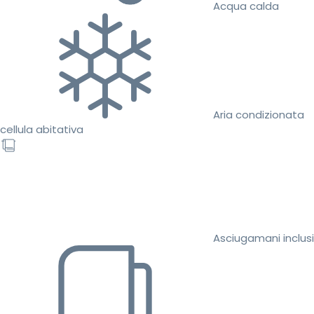
Acqua calda
Aria condizionata
cellula abitativa
Asciugamani inclusi