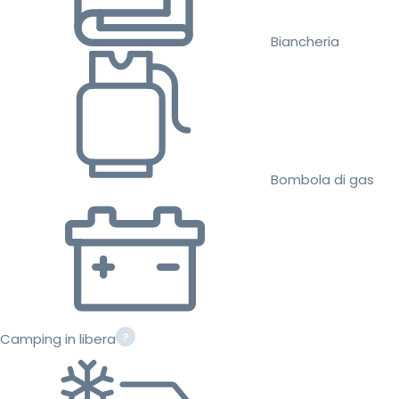
Biancheria
Bombola di gas
Camping in libera