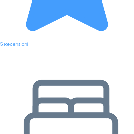
5 Recensioni