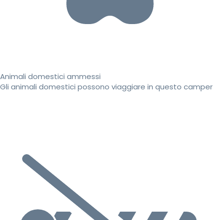
Animali domestici ammessi
Gli animali domestici possono viaggiare in questo camper