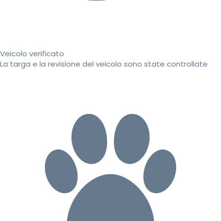
Veicolo verificato
La targa e la revisione del veicolo sono state controllate