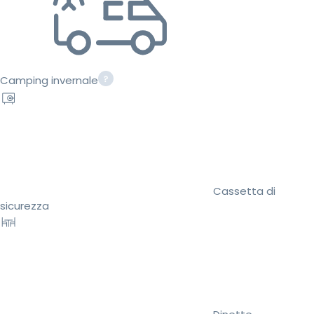
Camping invernale
Cassetta di
sicurezza