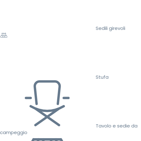
Sedili girevoli
Stufa
Tavolo e sedie da
campeggio