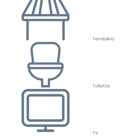
Tendalino
Toilette
TV