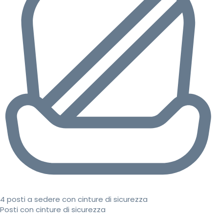
4 posti a sedere con cinture di sicurezza
Posti con cinture di sicurezza