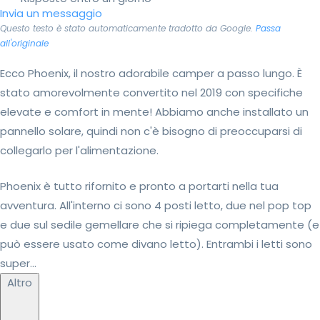
Invia un messaggio
Questo testo è stato automaticamente tradotto da Google.
Passa
all'originale
Ecco Phoenix, il nostro adorabile camper a passo lungo. È
stato amorevolmente convertito nel 2019 con specifiche
elevate e comfort in mente! Abbiamo anche installato un
pannello solare, quindi non c'è bisogno di preoccuparsi di
collegarlo per l'alimentazione.
Phoenix è tutto rifornito e pronto a portarti nella tua
avventura. All'interno ci sono 4 posti letto, due nel pop top
e due sul sedile gemellare che si ripiega completamente (e
può essere usato come divano letto). Entrambi i letti sono
super...
Altro