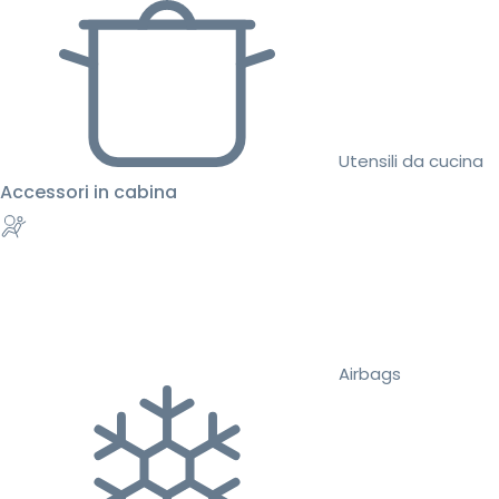
Utensili da cucina
Accessori in cabina
Airbags