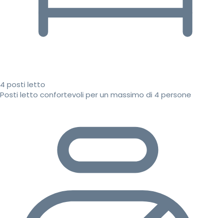
4 posti letto
Posti letto confortevoli per un massimo di 4 persone