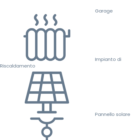
Garage
Impianto di
Riscaldamento
Pannello solare