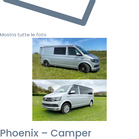
Mostra tutte le foto
Phoenix – Camper