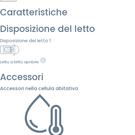
Caratteristiche
Disposizione del letto
Disposizione del letto 1
Letto a tetto apribile
Accessori
Accessori nella cellula abitativa