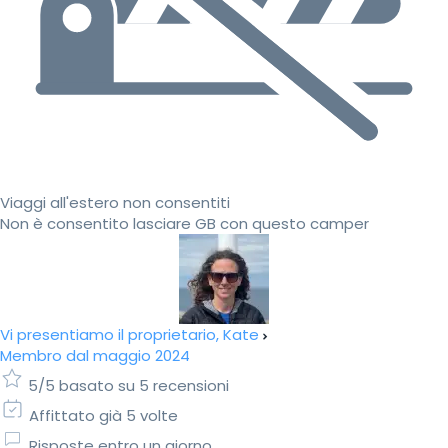
Viaggi all'estero non consentiti
Non è consentito lasciare GB con questo camper
Vi presentiamo il proprietario, Kate
Membro dal maggio 2024
5/5 basato su 5 recensioni
Affittato già 5 volte
Risposte entro un giorno