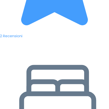
2 Recensioni