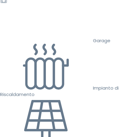
Garage
Impianto di
Riscaldamento