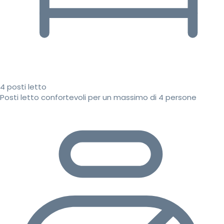
4 posti letto
Posti letto confortevoli per un massimo di 4 persone