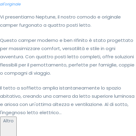
all'originale
Vi presentiamo Neptune, il nostro comodo e originale
camper furgonato a quattro posti letto.
Questo camper moderno e ben rifinito è stato progettato
per massimizzare comfort, versatilità e stile in ogni
avventura. Con quattro posti letto completi, offre soluzioni
flessibili per il pernottamento, perfette per famiglie, coppie
o compagni di viaggio.
Il tetto a soffietto amplia istantaneamente lo spazio
abitativo, creando una camera da letto superiore luminosa
e ariosa con un'ottima altezza e ventilazione. Al di sotto,
l'ingegnoso letto elettrico...
Altro