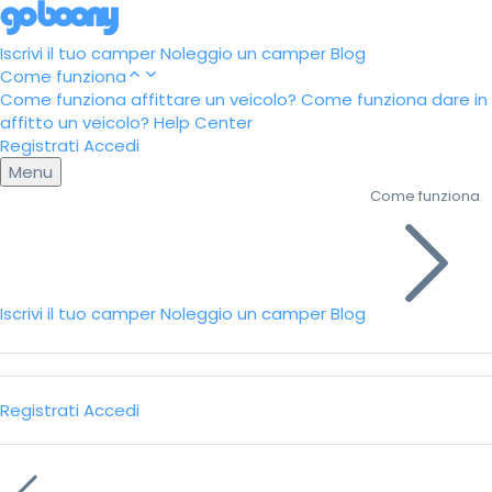
Iscrivi il tuo camper
Noleggio un camper
Blog
Come funziona
Come funziona affittare un veicolo?
Come funziona dare in
affitto un veicolo?
Help Center
Registrati
Accedi
Menu
Come funziona
Iscrivi il tuo camper
Noleggio un camper
Blog
Registrati
Accedi