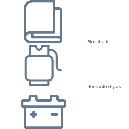
Biancheria
Bombola di gas