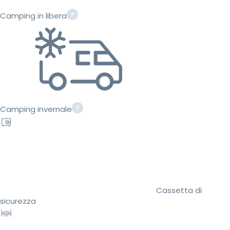
Camping in libera
Camping invernale
Cassetta di
sicurezza