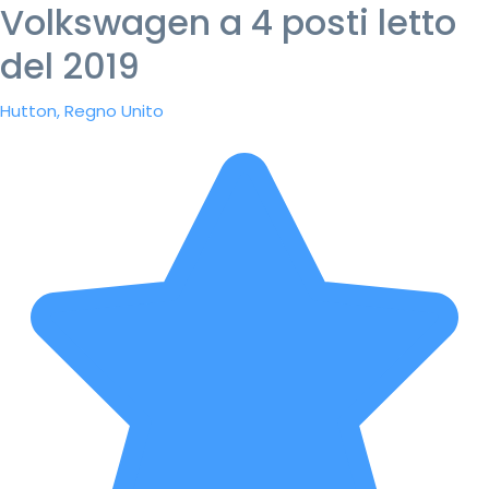
Volkswagen a 4 posti letto
del 2019
Hutton, Regno Unito