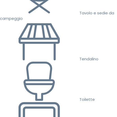
Tavolo e sedie da
campeggio
Tendalino
Toilette