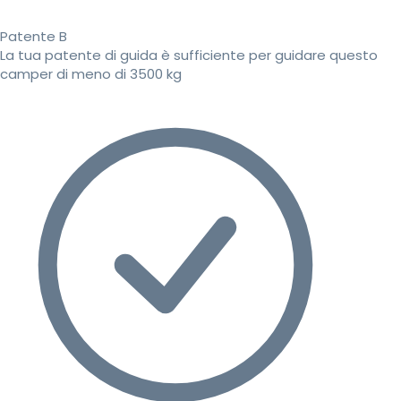
Patente B
La tua patente di guida è sufficiente per guidare questo
camper di meno di 3500 kg