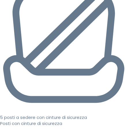
5 posti a sedere con cinture di sicurezza
Posti con cinture di sicurezza