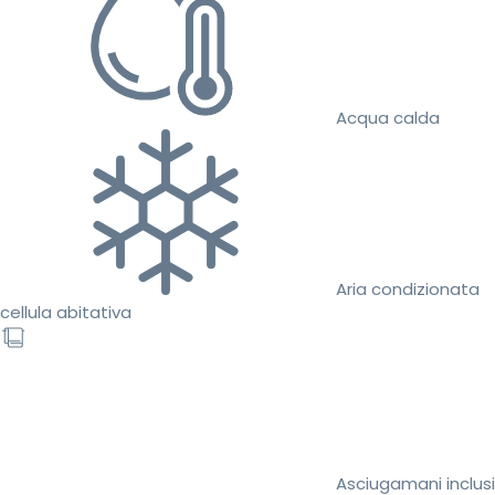
Acqua calda
Aria condizionata
cellula abitativa
Asciugamani inclusi