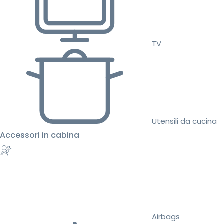
TV
Utensili da cucina
Accessori in cabina
Airbags