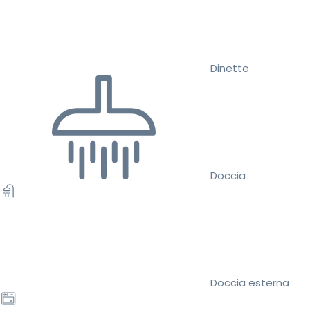
Dinette
Doccia
Doccia esterna