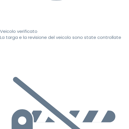
Veicolo verificato
La targa e la revisione del veicolo sono state controllate