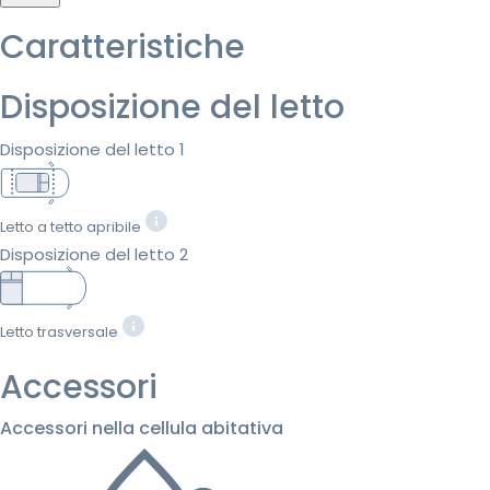
Caratteristiche
Disposizione del letto
Disposizione del letto 1
Letto a tetto apribile
Disposizione del letto 2
Letto trasversale
Accessori
Accessori nella cellula abitativa