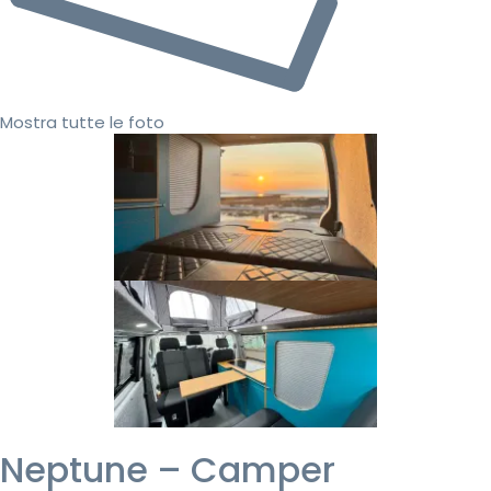
Mostra tutte le foto
Neptune – Camper