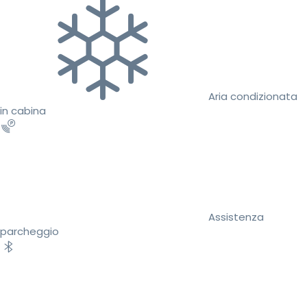
Aria condizionata
in cabina
Assistenza
parcheggio