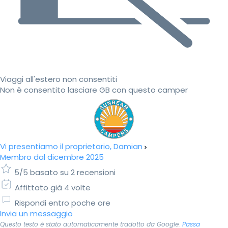
Viaggi all'estero non consentiti
Non è consentito lasciare GB con questo camper
Vi presentiamo il proprietario, Damian
Membro dal dicembre 2025
5/5 basato su 2 recensioni
Affittato già 4 volte
Rispondi entro poche ore
Invia un messaggio
Questo testo è stato automaticamente tradotto da Google.
Passa