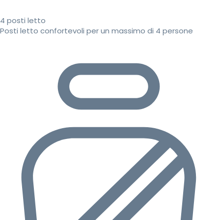
4 posti letto
Posti letto confortevoli per un massimo di 4 persone