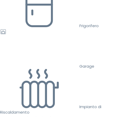
Frigorifero
Garage
Impianto di
Riscaldamento