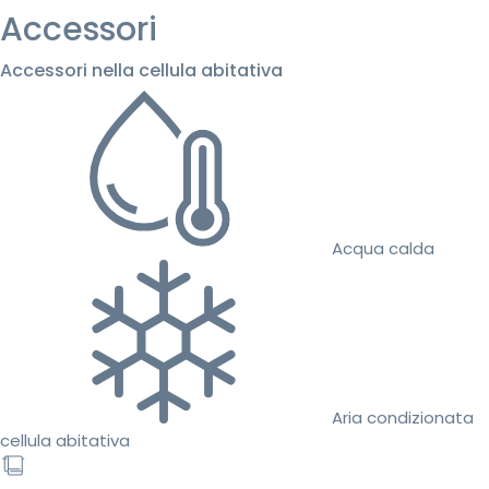
Accessori
Accessori nella cellula abitativa
Acqua calda
Aria condizionata
cellula abitativa