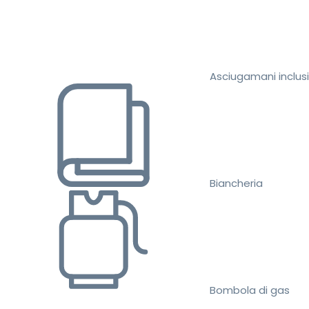
Asciugamani inclusi
Biancheria
Bombola di gas