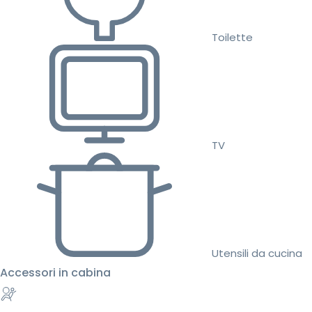
Toilette
TV
Utensili da cucina
Accessori in cabina