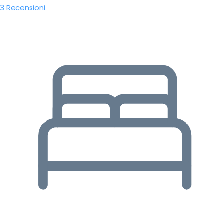
3 Recensioni