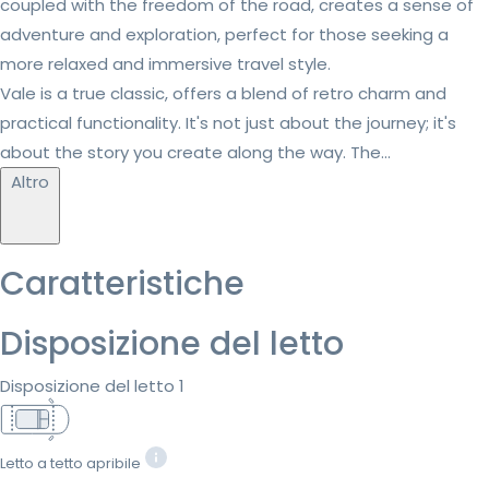
coupled with the freedom of the road, creates a sense of
adventure and exploration, perfect for those seeking a
more relaxed and immersive travel style.
Vale is a true classic, offers a blend of retro charm and
practical functionality. It's not just about the journey; it's
about the story you create along the way. The...
Altro
Caratteristiche
Disposizione del letto
Disposizione del letto 1
Letto a tetto apribile