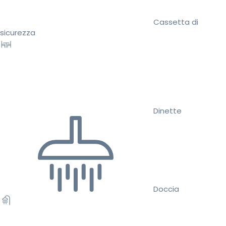
Cassetta di
sicurezza
Dinette
Doccia