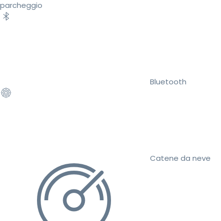
parcheggio
Bluetooth
Catene da neve