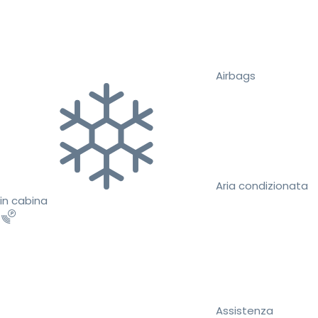
Airbags
Aria condizionata
in cabina
Assistenza