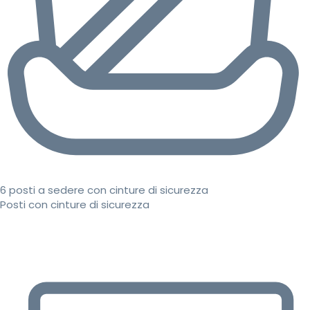
6 posti a sedere con cinture di sicurezza
Posti con cinture di sicurezza