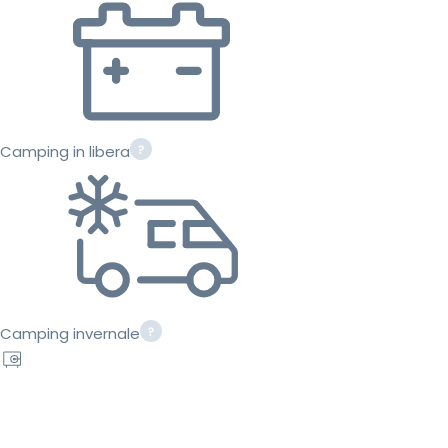
Camping in libera
Camping invernale