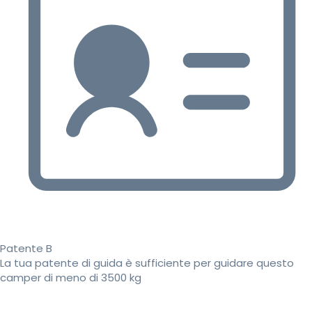
Patente B
La tua patente di guida è sufficiente per guidare questo
camper di meno di 3500 kg