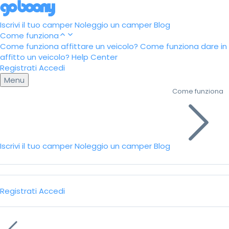
Iscrivi il tuo camper
Noleggio un camper
Blog
Come funziona
Come funziona affittare un veicolo?
Come funziona dare in
affitto un veicolo?
Help Center
Registrati
Accedi
Menu
Come funziona
Iscrivi il tuo camper
Noleggio un camper
Blog
Registrati
Accedi