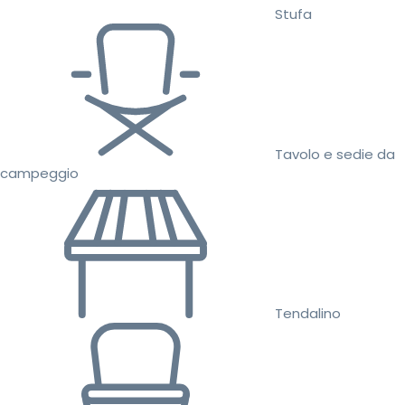
Stufa
Tavolo e sedie da
campeggio
Tendalino