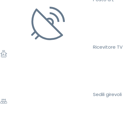
Ricevitore TV
Sedili girevoli