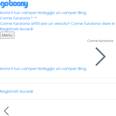
Iscrivi il tuo camper
Noleggio un camper
Blog
Come funziona
Come funziona affittare un veicolo?
Come funziona dare in a
Registrati
Accedi
Menu
Come funziona
Iscrivi il tuo camper
Noleggio un camper
Blog
Registrati
Accedi