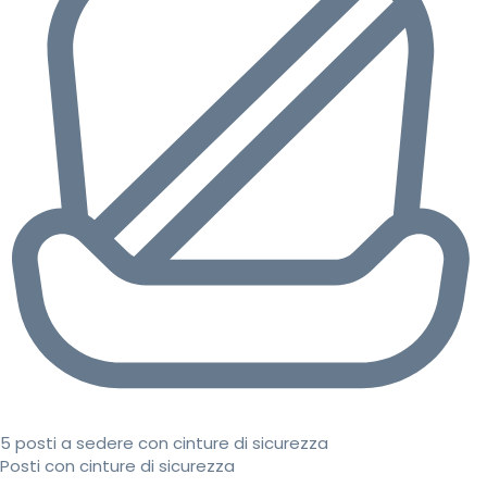
5 posti a sedere con cinture di sicurezza
Posti con cinture di sicurezza