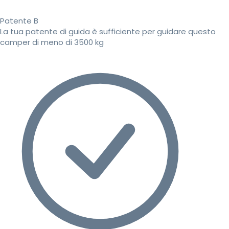
Patente B
La tua patente di guida è sufficiente per guidare questo
camper di meno di 3500 kg