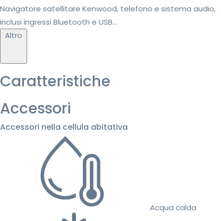
Navigatore satellitare Kenwood, telefono e sistema audio,
inclusi ingressi Bluetooth e USB...
Altro
Caratteristiche
Accessori
Accessori nella cellula abitativa
Acqua calda