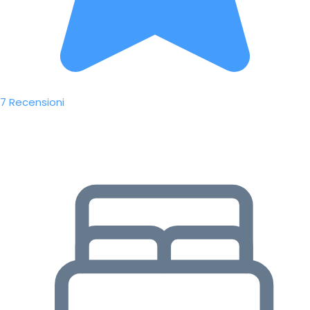
7 Recensioni