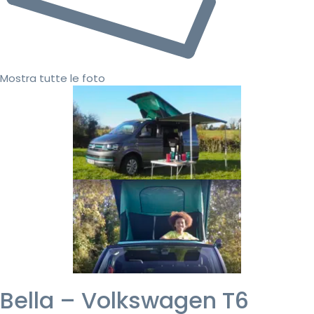
Mostra tutte le foto
Bella – Volkswagen T6