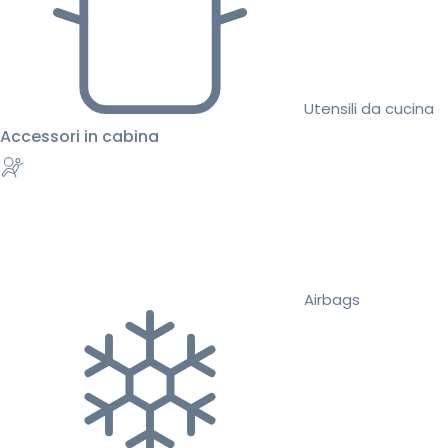
Utensili da cucina
Accessori in cabina
Airbags