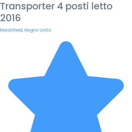
Transporter 4 posti letto
2016
Marshfield, Regno Unito