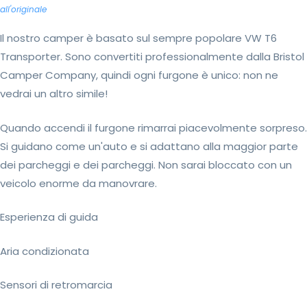
all'originale
Il nostro camper è basato sul sempre popolare VW T6
Transporter. Sono convertiti professionalmente dalla Bristol
Camper Company, quindi ogni furgone è unico: non ne
vedrai un altro simile!
Quando accendi il furgone rimarrai piacevolmente sorpreso.
Si guidano come un'auto e si adattano alla maggior parte
dei parcheggi e dei parcheggi. Non sarai bloccato con un
veicolo enorme da manovrare.
Esperienza di guida
Aria condizionata
Sensori di retromarcia