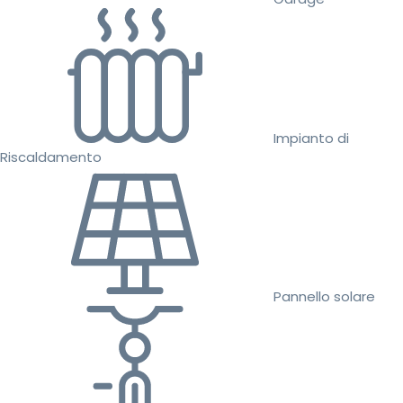
Impianto di
Riscaldamento
Pannello solare