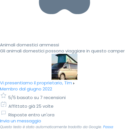
Animali domestici ammessi
Gli animali domestici possono viaggiare in questo camper
Vi presentiamo il proprietario, Tim
Membro dal giugno 2022
5/5 basato su 7 recensioni
Affittato già 25 volte
Risposte entro un'ora
Invia un messaggio
Questo testo è stato automaticamente tradotto da Google.
Passa