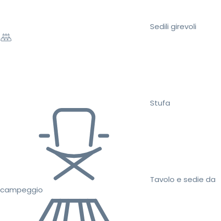
Sedili girevoli
Stufa
Tavolo e sedie da
campeggio