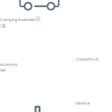
Camping invernale
Cassetta di
sicurezza
Dinette