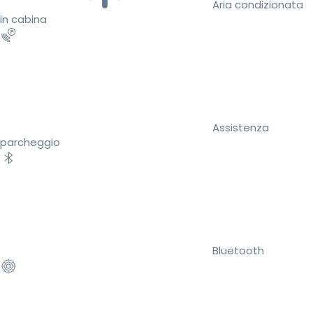
Aria condizionata
in cabina
Assistenza
parcheggio
Bluetooth