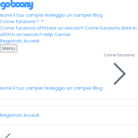
Iscrivi il tuo camper
Noleggio un camper
Blog
Come funziona
Come funziona affittare un veicolo?
Come funziona dare in
affitto un veicolo?
Help Center
Registrati
Accedi
Menu
Come funziona
Iscrivi il tuo camper
Noleggio un camper
Blog
Registrati
Accedi