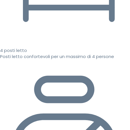
4 posti letto
Posti letto confortevoli per un massimo di 4 persone