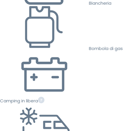
Biancheria
Bombola di gas
Camping in libera