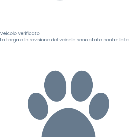
Veicolo verificato
La targa e la revisione del veicolo sono state controllate