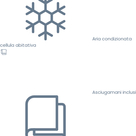
Aria condizionata
cellula abitativa
Asciugamani inclusi