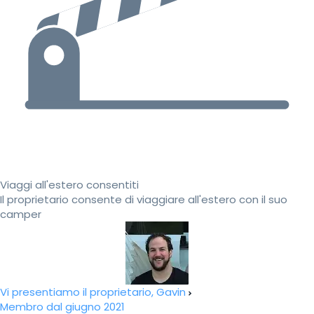
Viaggi all'estero consentiti
Il proprietario consente di viaggiare all'estero con il suo
camper
Vi presentiamo il proprietario, Gavin
Membro dal giugno 2021