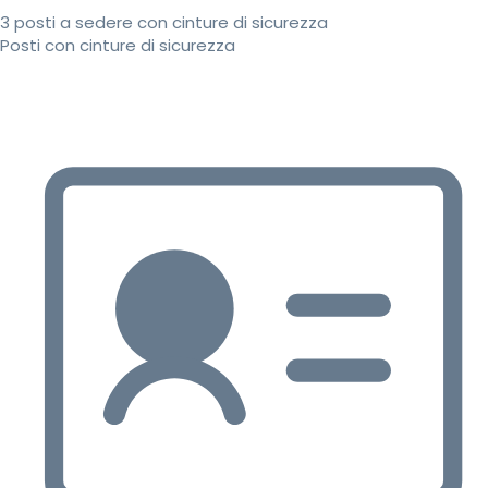
3 posti a sedere con cinture di sicurezza
Posti con cinture di sicurezza