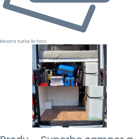
Mostra tutte le foto