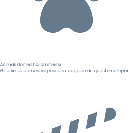
Animali domestici ammessi
Gli animali domestici possono viaggiare in questo camper