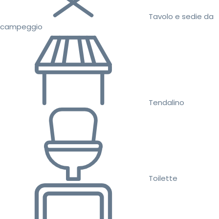
Tavolo e sedie da
campeggio
Tendalino
Toilette