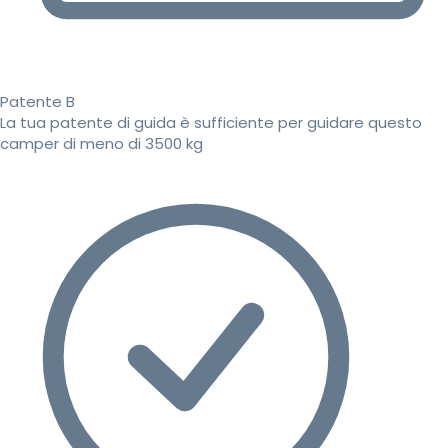
Patente B
La tua patente di guida è sufficiente per guidare questo
camper di meno di 3500 kg