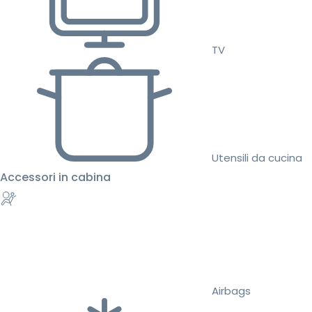
TV
Utensili da cucina
Accessori in cabina
Airbags