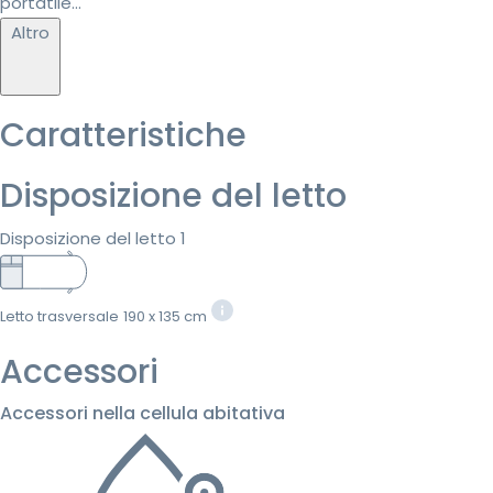
portatile...
Altro
Caratteristiche
Disposizione del letto
Disposizione del letto 1
Letto trasversale
190 x 135 cm
Accessori
Accessori nella cellula abitativa