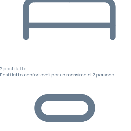
2 posti letto
Posti letto confortevoli per un massimo di 2 persone