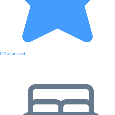
12 Recensioni