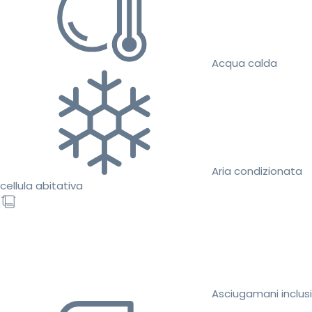
Acqua calda
Aria condizionata
cellula abitativa
Asciugamani inclusi