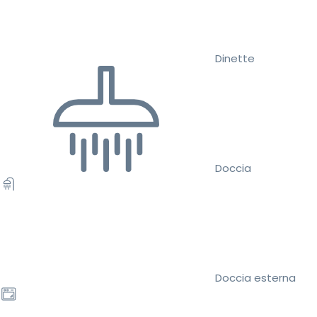
Dinette
Doccia
Doccia esterna