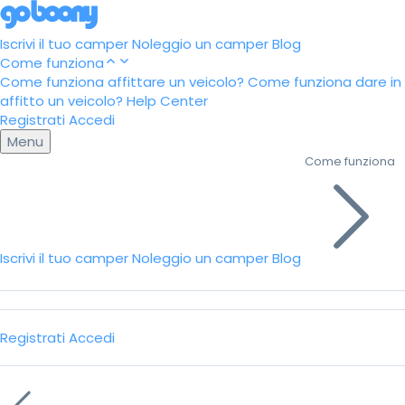
Iscrivi il tuo camper
Noleggio un camper
Blog
Come funziona
Come funziona affittare un veicolo?
Come funziona dare in
affitto un veicolo?
Help Center
Registrati
Accedi
Menu
Come funziona
Iscrivi il tuo camper
Noleggio un camper
Blog
Registrati
Accedi