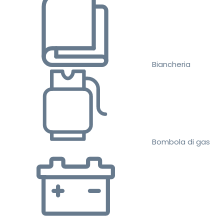
Biancheria
Bombola di gas