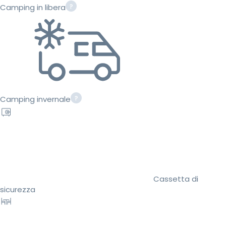
Camping in libera
Camping invernale
Cassetta di
sicurezza