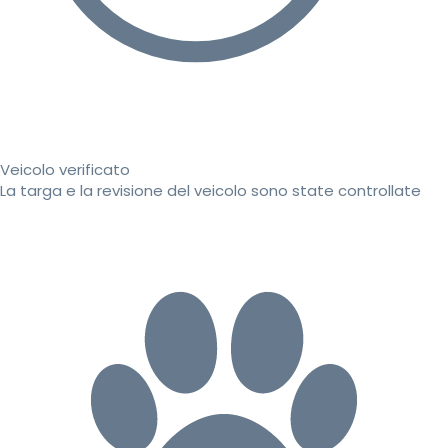
Veicolo verificato
La targa e la revisione del veicolo sono state controllate