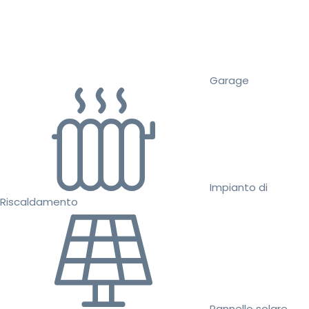
Garage
Impianto di
Riscaldamento
Pannello solare