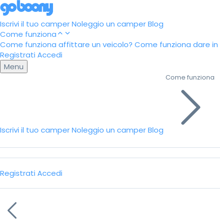
Iscrivi il tuo camper
Noleggio un camper
Blog
Come funziona
Come funziona affittare un veicolo?
Come funziona dare in a
Registrati
Accedi
Menu
Come funziona
Iscrivi il tuo camper
Noleggio un camper
Blog
Registrati
Accedi