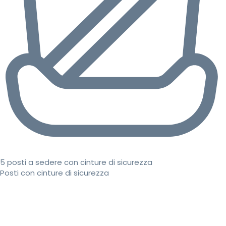
5 posti a sedere con cinture di sicurezza
Posti con cinture di sicurezza