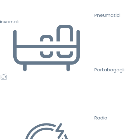
Pneumatici
invernali
Portabagagli
Radio