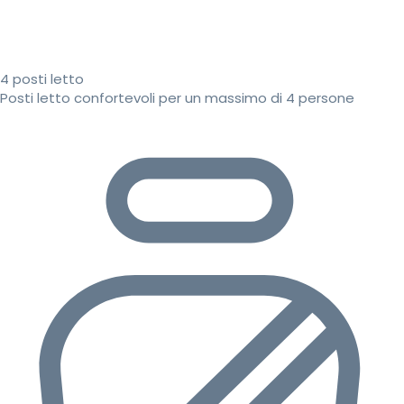
4 posti letto
Posti letto confortevoli per un massimo di 4 persone