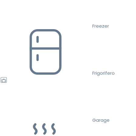
Freezer
Frigorifero
Garage