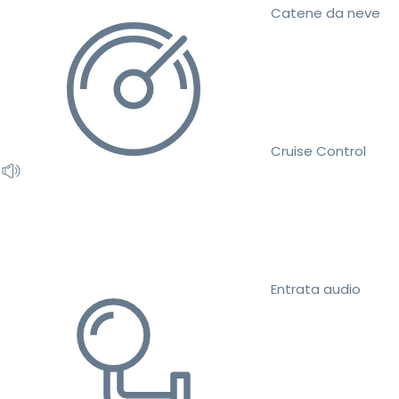
Catene da neve
Cruise Control
Entrata audio