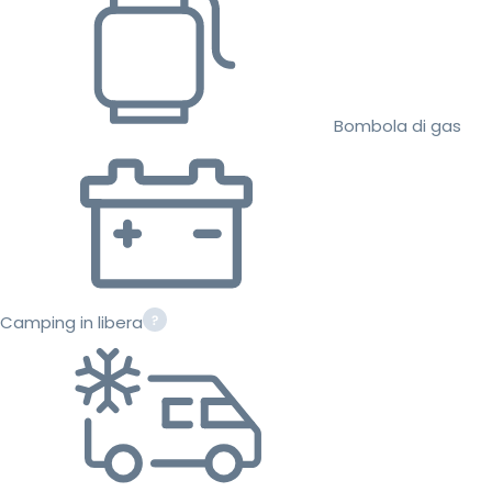
Bombola di gas
Camping in libera