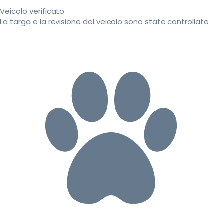
Veicolo verificato
La targa e la revisione del veicolo sono state controllate