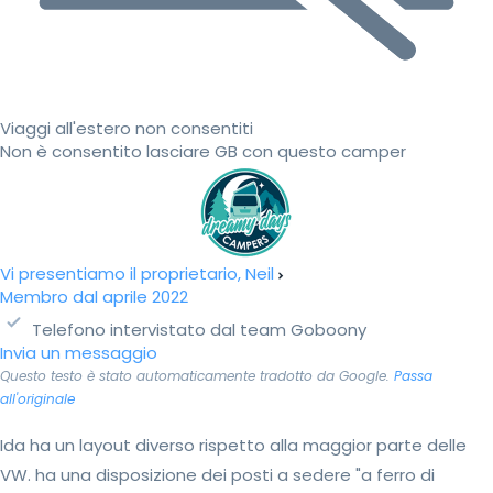
Viaggi all'estero non consentiti
Non è consentito lasciare GB con questo camper
Vi presentiamo il proprietario, Neil
Membro dal aprile 2022
Telefono intervistato dal team Goboony
Invia un messaggio
Questo testo è stato automaticamente tradotto da Google.
Passa
all'originale
Ida ha un layout diverso rispetto alla maggior parte delle
VW. ha una disposizione dei posti a sedere "a ferro di