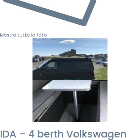
Mostra tutte le foto
IDA – 4 berth Volkswagen