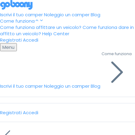
Iscrivi il tuo camper
Noleggio un camper
Blog
Come funziona
Come funziona affittare un veicolo?
Come funziona dare in
affitto un veicolo?
Help Center
Registrati
Accedi
Menu
Come funziona
Iscrivi il tuo camper
Noleggio un camper
Blog
Registrati
Accedi