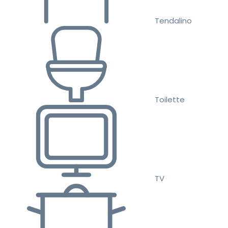
Tendalino
Toilette
TV