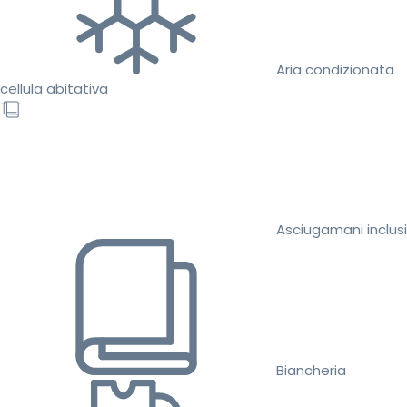
Aria condizionata
cellula abitativa
Asciugamani inclusi
Biancheria