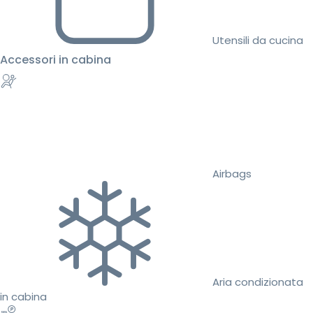
Utensili da cucina
Accessori in cabina
Airbags
Aria condizionata
in cabina