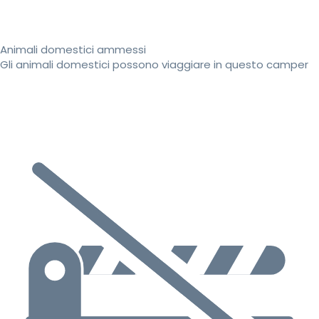
Animali domestici ammessi
Gli animali domestici possono viaggiare in questo camper