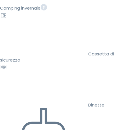
Camping invernale
Cassetta di
sicurezza
Dinette