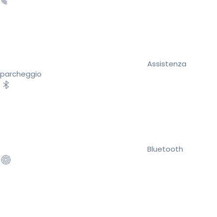
Assistenza
parcheggio
Bluetooth