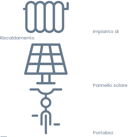
Impianto di
Riscaldamento
Pannello solare
Portabici