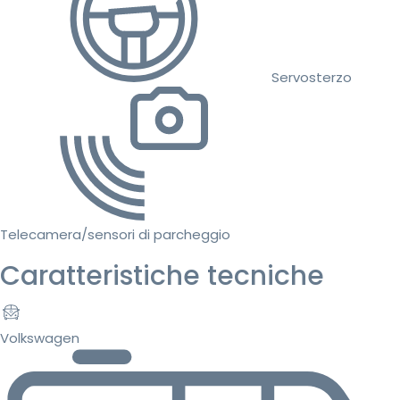
Servosterzo
Telecamera/sensori di parcheggio
Caratteristiche tecniche
Volkswagen