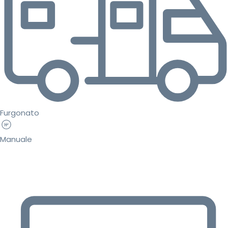
Furgonato
Manuale