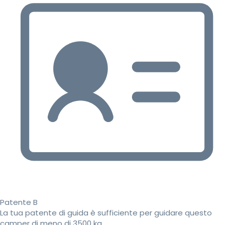
Patente B
La tua patente di guida è sufficiente per guidare questo
camper di meno di 3500 kg