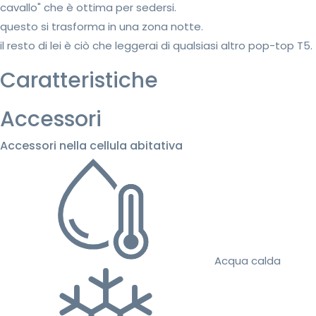
cavallo" che è ottima per sedersi.
questo si trasforma in una zona notte.
il resto di lei è ciò che leggerai di qualsiasi altro pop-top T5.
Caratteristiche
Accessori
Accessori nella cellula abitativa
Acqua calda