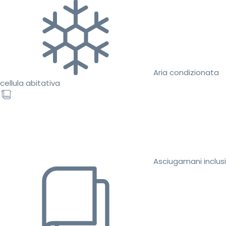
Aria condizionata
cellula abitativa
Asciugamani inclusi