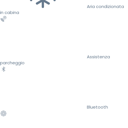
Aria condizionata
in cabina
Assistenza
parcheggio
Bluetooth