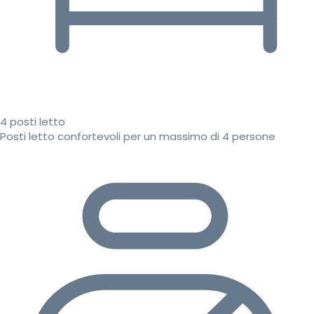
4 posti letto
Posti letto confortevoli per un massimo di 4 persone