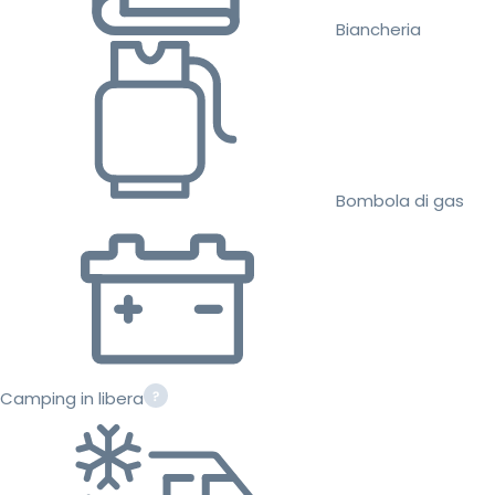
Biancheria
Bombola di gas
Camping in libera