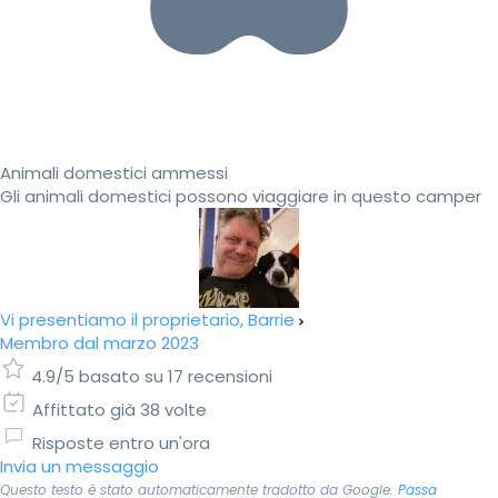
Animali domestici ammessi
Gli animali domestici possono viaggiare in questo camper
Vi presentiamo il proprietario, Barrie
Membro dal marzo 2023
4.9/5 basato su 17 recensioni
Affittato già 38 volte
Risposte entro un'ora
Invia un messaggio
Questo testo è stato automaticamente tradotto da Google.
Passa