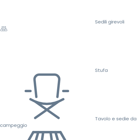
Sedili girevoli
Stufa
Tavolo e sedie da
campeggio