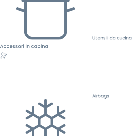
Utensili da cucina
Accessori in cabina
Airbags