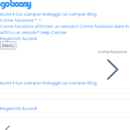
Iscrivi il tuo camper
Noleggio un camper
Blog
Come funziona
Come funziona affittare un veicolo?
Come funziona dare in
affitto un veicolo?
Help Center
Registrati
Accedi
Menu
Come funziona
Iscrivi il tuo camper
Noleggio un camper
Blog
Registrati
Accedi