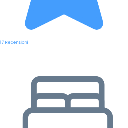
17 Recensioni