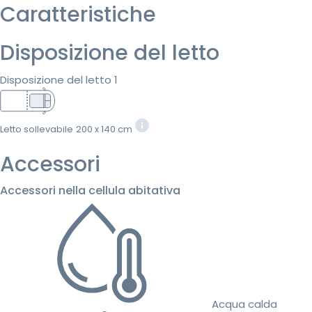
Caratteristiche
Disposizione del letto
Disposizione del letto 1
Letto sollevabile
200 x 140 cm
Accessori
Accessori nella cellula abitativa
Acqua calda