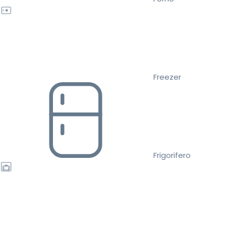
Freezer
Frigorifero