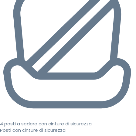
4 posti a sedere con cinture di sicurezza
Posti con cinture di sicurezza