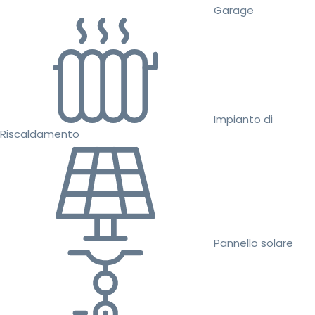
Garage
Impianto di
Riscaldamento
Pannello solare