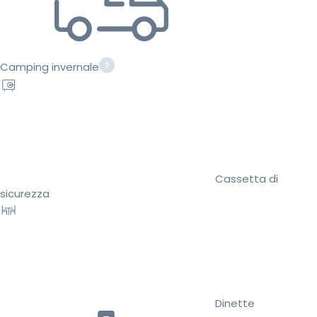
Camping invernale
Cassetta di
sicurezza
Dinette