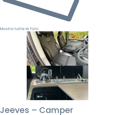
Mostra tutte le foto
Jeeves – Camper