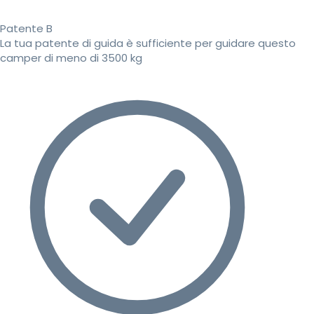
Patente B
La tua patente di guida è sufficiente per guidare questo
camper di meno di 3500 kg