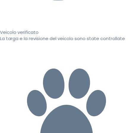
Veicolo verificato
La targa e la revisione del veicolo sono state controllate