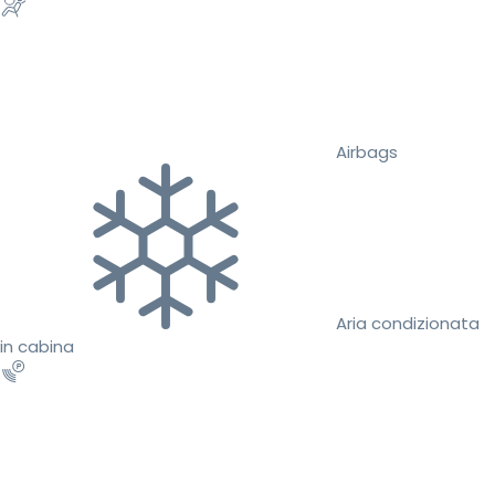
Airbags
Aria condizionata
in cabina