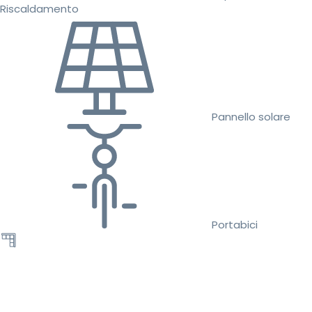
Riscaldamento
Pannello solare
Portabici