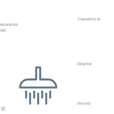
Cassetta di
sicurezza
Dinette
Doccia