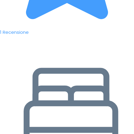
1 Recensione