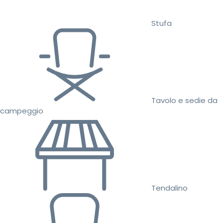
Stufa
Tavolo e sedie da
campeggio
Tendalino