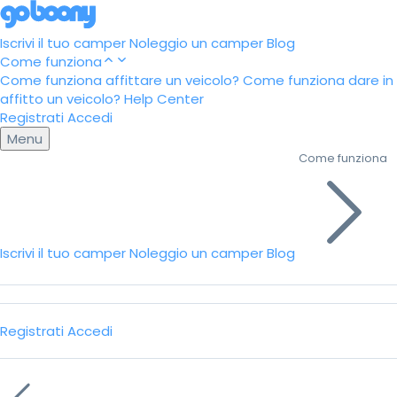
Iscrivi il tuo camper
Noleggio un camper
Blog
Come funziona
Come funziona affittare un veicolo?
Come funziona dare in
affitto un veicolo?
Help Center
Registrati
Accedi
Menu
Come funziona
Iscrivi il tuo camper
Noleggio un camper
Blog
Registrati
Accedi