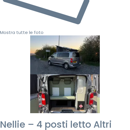
Mostra tutte le foto
Nellie – 4 posti letto Altri