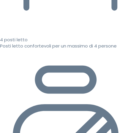
4 posti letto
Posti letto confortevoli per un massimo di 4 persone