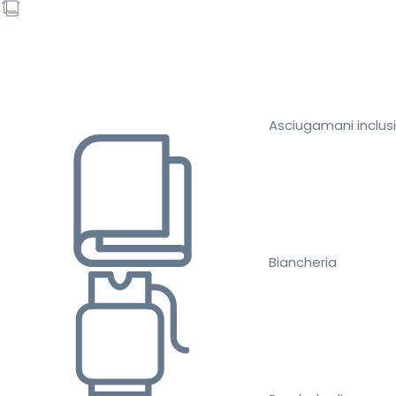
Asciugamani inclusi
Biancheria