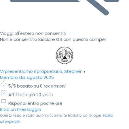
Viaggi all'estero non consentiti
Non è consentito lasciare GB con questo camper
Vi presentiamo il proprietario, Stephen
Membro dal agosto 2025
5/5 basato su 8 recensioni
Affittato già 20 volte
Rispondi entro poche ore
Invia un messaggio
Questo testo è stato automaticamente tradotto da Google.
Passa
all'originale