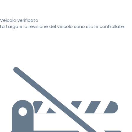
Veicolo verificato
La targa e la revisione del veicolo sono state controllate