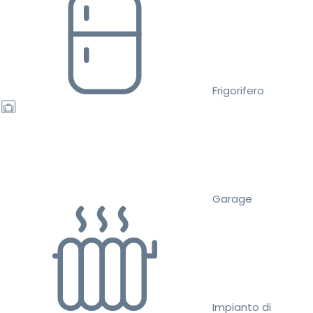
Frigorifero
Garage
Impianto di