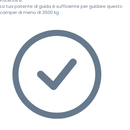
Patente B
La tua patente di guida è sufficiente per guidare questo
camper di meno di 3500 kg