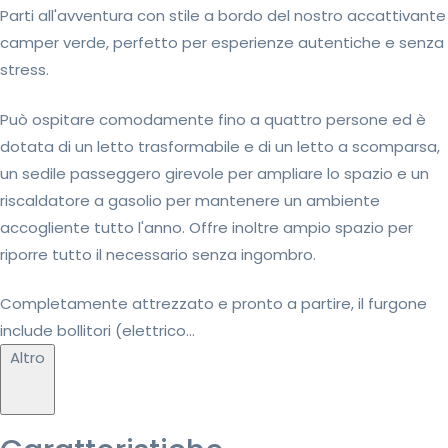
Parti all'avventura con stile a bordo del nostro accattivante
camper verde, perfetto per esperienze autentiche e senza
stress.
Può ospitare comodamente fino a quattro persone ed è
dotata di un letto trasformabile e di un letto a scomparsa,
un sedile passeggero girevole per ampliare lo spazio e un
riscaldatore a gasolio per mantenere un ambiente
accogliente tutto l'anno. Offre inoltre ampio spazio per
riporre tutto il necessario senza ingombro.
Completamente attrezzato e pronto a partire, il furgone
include bollitori (elettrico...
Altro