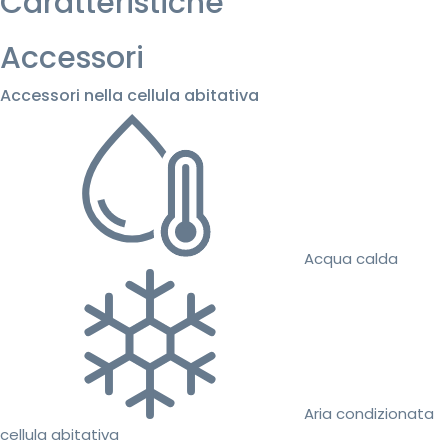
Caratteristiche
Accessori
Accessori nella cellula abitativa
Acqua calda
Aria condizionata
cellula abitativa