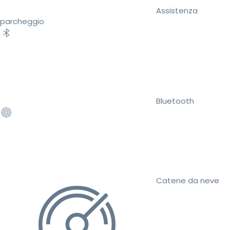
Assistenza
parcheggio
Bluetooth
Catene da neve