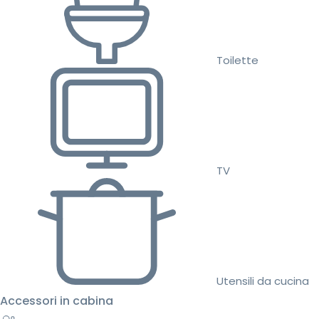
Toilette
TV
Utensili da cucina
Accessori in cabina