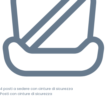
4 posti a sedere con cinture di sicurezza
Posti con cinture di sicurezza