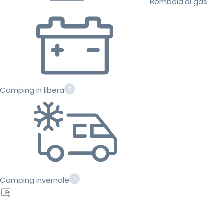
Bombola di gas
Camping in libera
Camping invernale