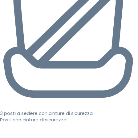
3 posti a sedere con cinture di sicurezza
Posti con cinture di sicurezza