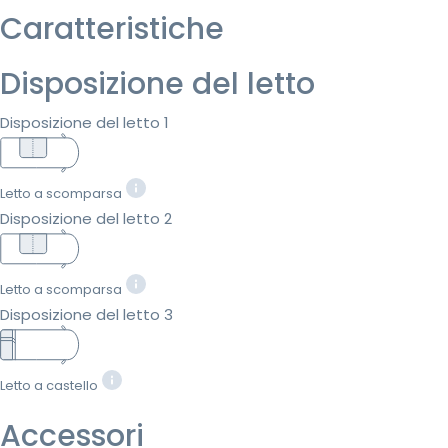
Caratteristiche
Disposizione del letto
Disposizione del letto 1
Letto a scomparsa
Disposizione del letto 2
Letto a scomparsa
Disposizione del letto 3
Letto a castello
Accessori