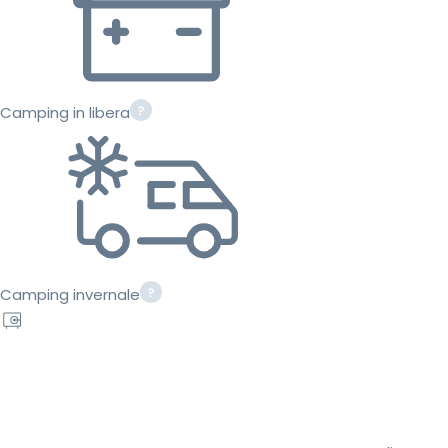
Camping in libera
Camping invernale