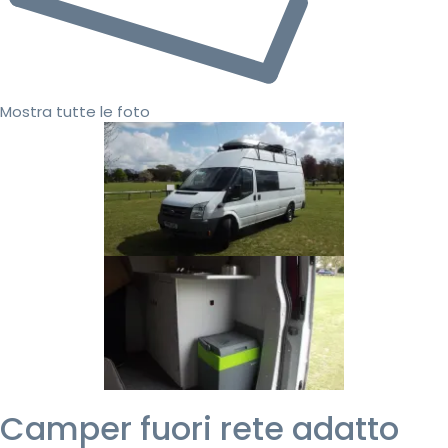
Mostra tutte le foto
Camper fuori rete adatto