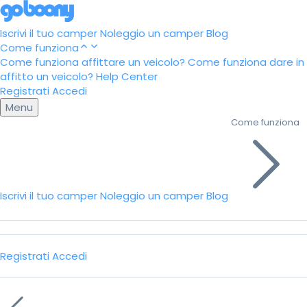
Iscrivi il tuo camper
Noleggio un camper
Blog
Come funziona
Come funziona affittare un veicolo?
Come funziona dare in
affitto un veicolo?
Help Center
Registrati
Accedi
Menu
Come funziona
Iscrivi il tuo camper
Noleggio un camper
Blog
Registrati
Accedi