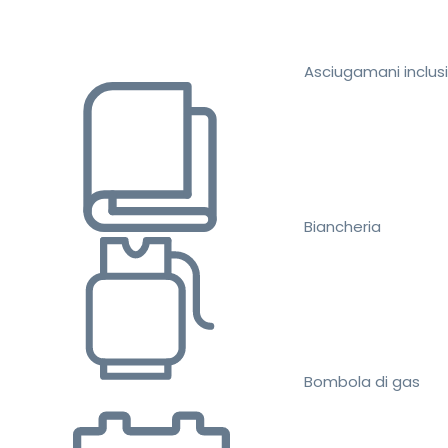
Asciugamani inclusi
Biancheria
Bombola di gas