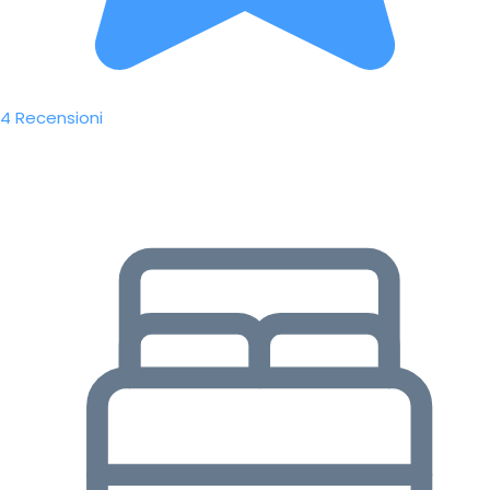
4 Recensioni