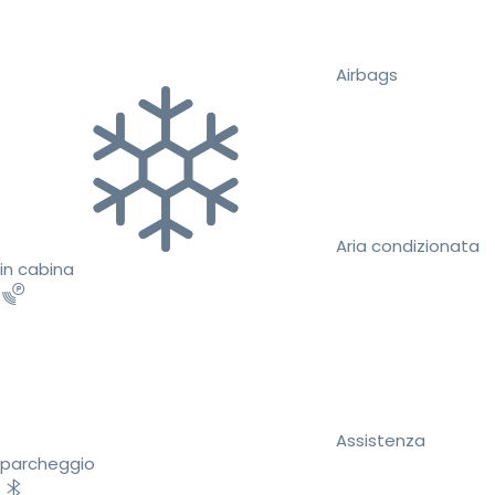
Airbags
Aria condizionata
in cabina
Assistenza
parcheggio