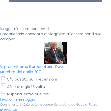
Viaggi all'estero consentiti
Il proprietario consente di viaggiare all'estero con il suo
camper
Vi presentiamo il proprietario, Dave
Membro dal aprile 2021
5/5 basato su 4 recensioni
Affittato già 13 volte
Rispondi entro due ore
Invia un messaggio
Questo testo è stato automaticamente tradotto da Google.
Passa
all'originale