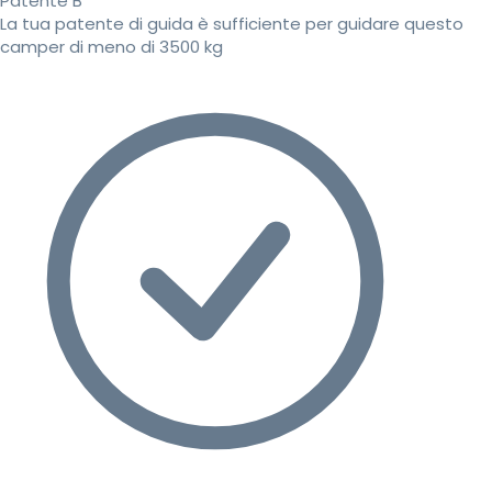
Patente B
La tua patente di guida è sufficiente per guidare questo
camper di meno di 3500 kg