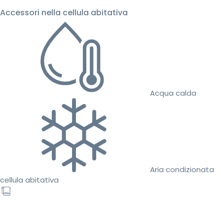
Accessori nella cellula abitativa
Acqua calda
Aria condizionata
cellula abitativa