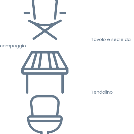
Tavolo e sedie da
campeggio
Tendalino