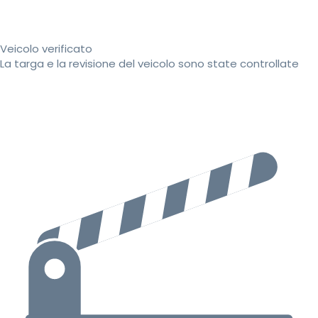
Veicolo verificato
La targa e la revisione del veicolo sono state controllate