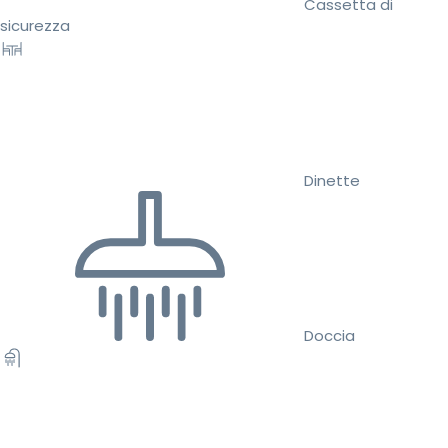
Cassetta di
sicurezza
Dinette
Doccia