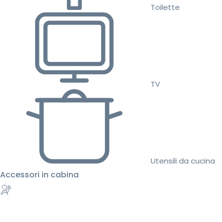
Toilette
TV
Utensili da cucina
Accessori in cabina