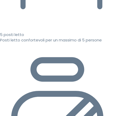
5 posti letto
Posti letto confortevoli per un massimo di 5 persone