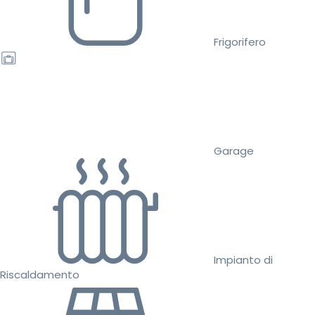
Frigorifero
Garage
Impianto di
Riscaldamento