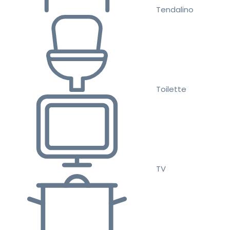
Tendalino
Toilette
TV