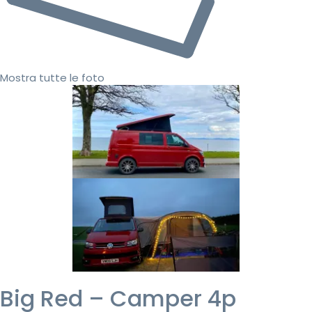
Mostra tutte le foto
Big Red – Camper 4p