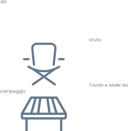
Stufa
Tavolo e sedie da
campeggio