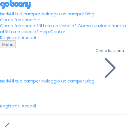
Iscrivi il tuo camper
Noleggio un camper
Blog
Come funziona
Come funziona affittare un veicolo?
Come funziona dare in
affitto un veicolo?
Help Center
Registrati
Accedi
Menu
Come funziona
Iscrivi il tuo camper
Noleggio un camper
Blog
Registrati
Accedi