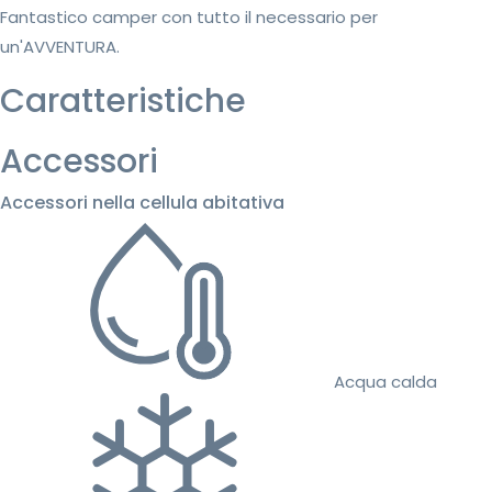
Fantastico camper con tutto il necessario per
un'AVVENTURA.
Caratteristiche
Accessori
Accessori nella cellula abitativa
Acqua calda