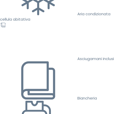
Aria condizionata
cellula abitativa
Asciugamani inclusi
Biancheria