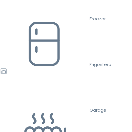
Freezer
Frigorifero
Garage