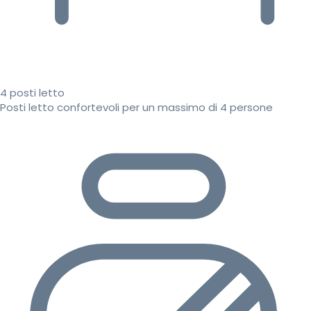
4 posti letto
Posti letto confortevoli per un massimo di 4 persone