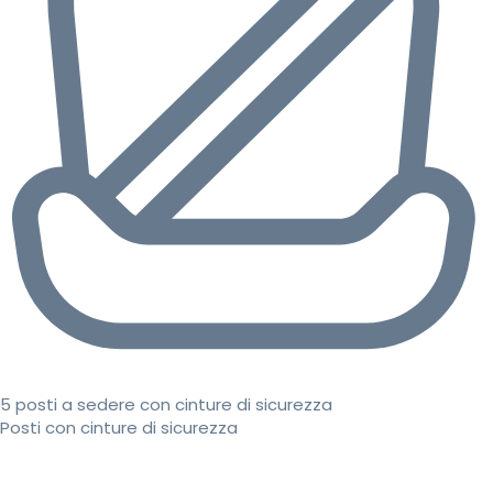
5 posti a sedere con cinture di sicurezza
Posti con cinture di sicurezza