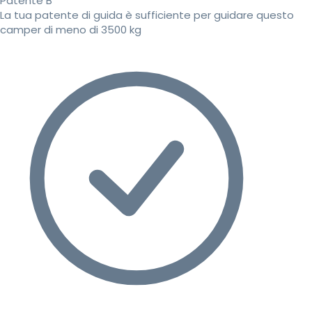
Patente B
La tua patente di guida è sufficiente per guidare questo
camper di meno di 3500 kg