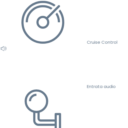
Cruise Control
Entrata audio