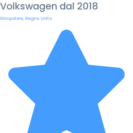
Volkswagen dal 2018
Shropshire, Regno Unito