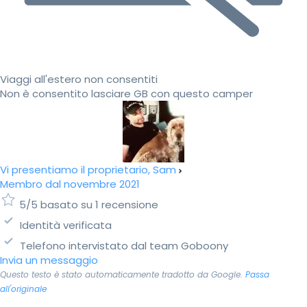
Viaggi all'estero non consentiti
Non è consentito lasciare GB con questo camper
Vi presentiamo il proprietario, Sam
Membro dal novembre 2021
5/5 basato su 1 recensione
Identità verificata
Telefono intervistato dal team Goboony
Invia un messaggio
Questo testo è stato automaticamente tradotto da Google.
Passa
all'originale