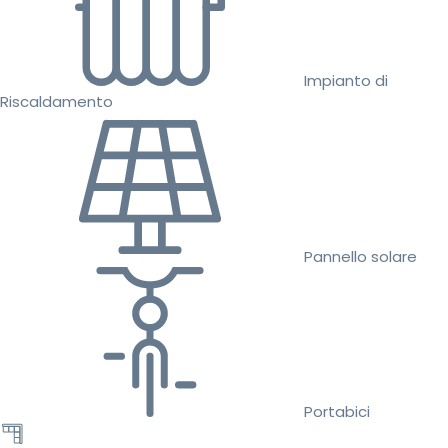
Impianto di
Riscaldamento
Pannello solare
Portabici