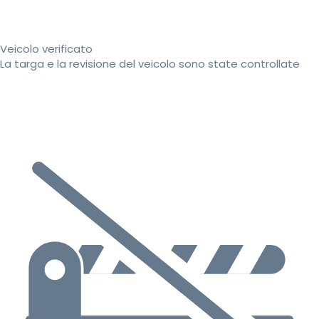
Veicolo verificato
La targa e la revisione del veicolo sono state controllate