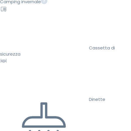
Camping invernale
Cassetta di
sicurezza
Dinette