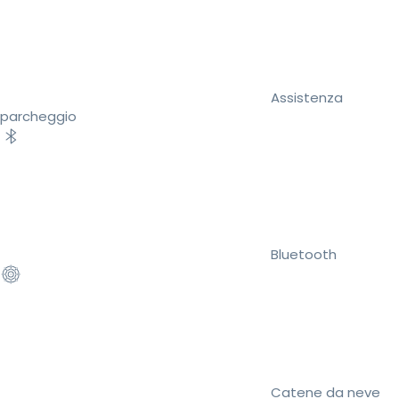
Assistenza
parcheggio
Bluetooth
Catene da neve