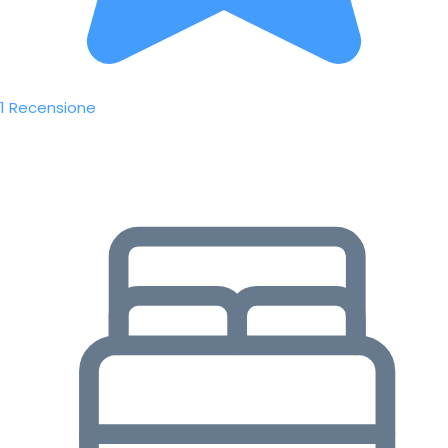
1 Recensione