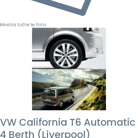
Mostra tutte le foto
VW California T6 Automatic
4 Berth (Liverpool)