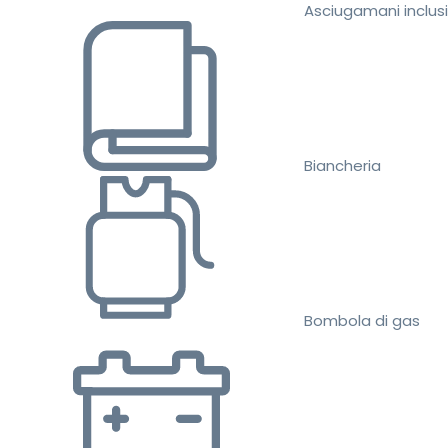
Asciugamani inclusi
Biancheria
Bombola di gas