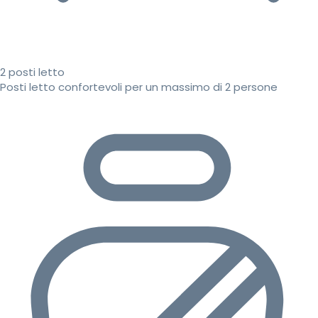
2 posti letto
Posti letto confortevoli per un massimo di 2 persone