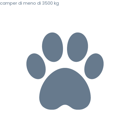
camper di meno di 3500 kg