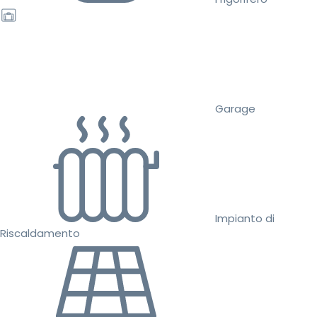
Garage
Impianto di
Riscaldamento