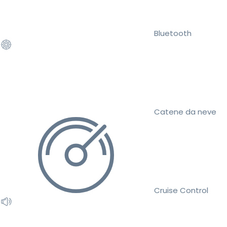
Bluetooth
Catene da neve
Cruise Control