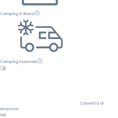
Camping in libera
Camping invernale
Cassetta di
sicurezza