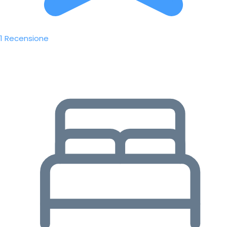
1 Recensione