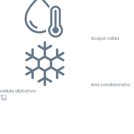
Acqua calda
Aria condizionata
cellula abitativa