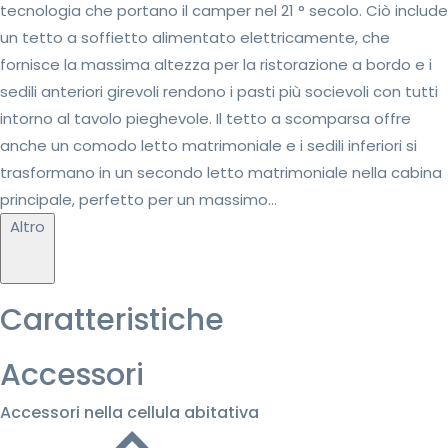
tecnologia che portano il camper nel 21 ° secolo. Ciò include
un tetto a soffietto alimentato elettricamente, che
fornisce la massima altezza per la ristorazione a bordo e i
sedili anteriori girevoli rendono i pasti più socievoli con tutti
intorno al tavolo pieghevole. Il tetto a scomparsa offre
anche un comodo letto matrimoniale e i sedili inferiori si
trasformano in un secondo letto matrimoniale nella cabina
principale, perfetto per un massimo...
Altro
Caratteristiche
Accessori
Accessori nella cellula abitativa