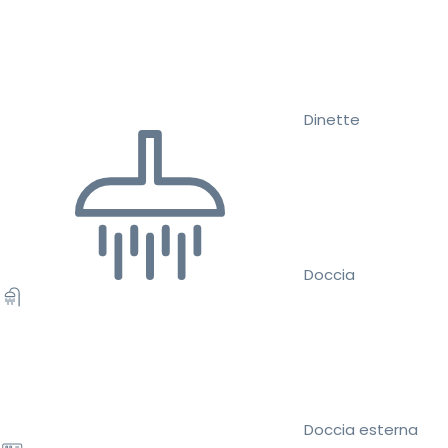
Dinette
Doccia
Doccia esterna