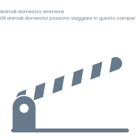
Animali domestici ammessi
Gli animali domestici possono viaggiare in questo camper