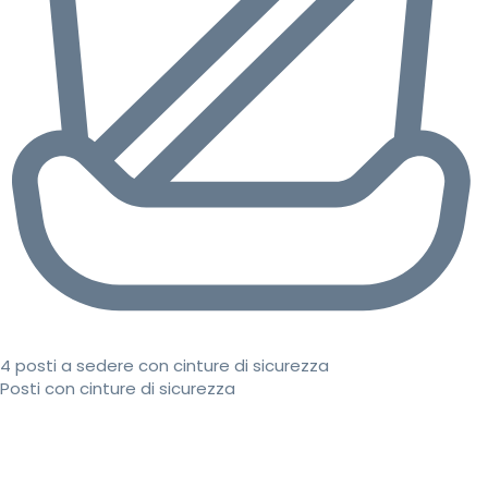
4 posti a sedere con cinture di sicurezza
Posti con cinture di sicurezza