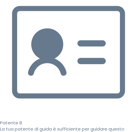
Patente B
La tua patente di guida è sufficiente per guidare questo