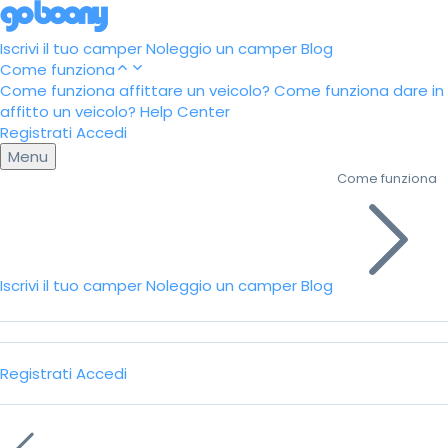
Iscrivi il tuo camper
Noleggio un camper
Blog
Come funziona
Come funziona affittare un veicolo?
Come funziona dare in
affitto un veicolo?
Help Center
Registrati
Accedi
Menu
Come funziona
Iscrivi il tuo camper
Noleggio un camper
Blog
Registrati
Accedi