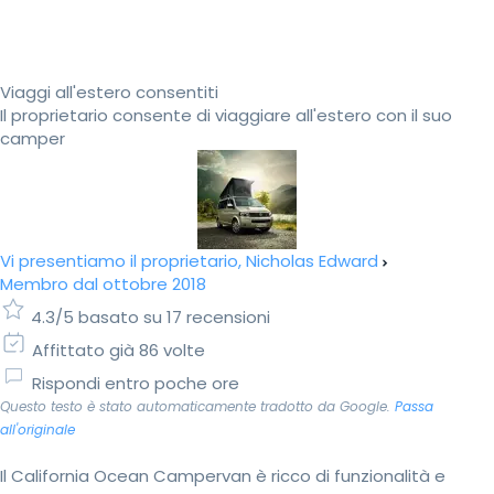
Viaggi all'estero consentiti
Il proprietario consente di viaggiare all'estero con il suo
camper
Vi presentiamo il proprietario, Nicholas Edward
Membro dal ottobre 2018
4.3/5 basato su 17 recensioni
Affittato già 86 volte
Rispondi entro poche ore
Questo testo è stato automaticamente tradotto da Google.
Passa
all'originale
Il California Ocean Campervan è ricco di funzionalità e