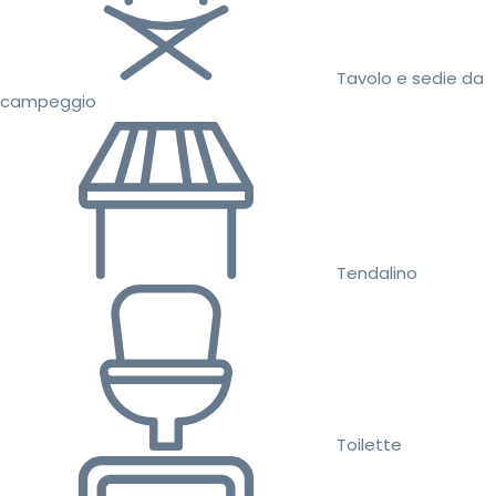
Tavolo e sedie da
campeggio
Tendalino
Toilette