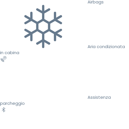
Airbags
Aria condizionata
in cabina
Assistenza
parcheggio