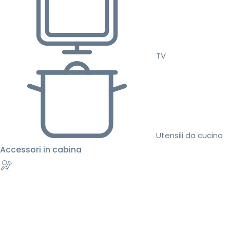
TV
Utensili da cucina
Accessori in cabina