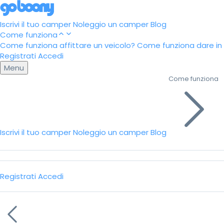
Iscrivi il tuo camper
Noleggio un camper
Blog
Come funziona
Come funziona affittare un veicolo?
Come funziona dare in a
Registrati
Accedi
Menu
Come funziona
Iscrivi il tuo camper
Noleggio un camper
Blog
Registrati
Accedi