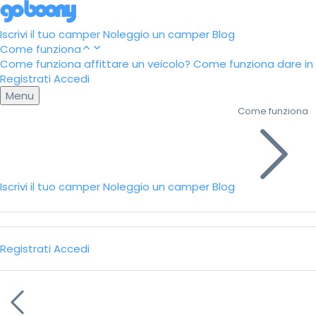
Iscrivi il tuo camper
Noleggio un camper
Blog
Come funziona
Come funziona affittare un veicolo?
Come funziona dare in a
Registrati
Accedi
Menu
Come funziona
Iscrivi il tuo camper
Noleggio un camper
Blog
Registrati
Accedi