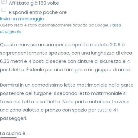
Affittato già 150 volte
Rispondi entro poche ore
Invia un messaggio
Questo testo è stato automaticamente tradotto da Google.
Passa
all'originale
Questo nuovissimo camper compatto modello 2026 è
sorprendentemente spazioso, con una lunghezza di circa
6,36 metri e 4 posti a sedere con cinture di sicurezza e 4
posti letto. È ideale per una famiglia o un gruppo di amici.
Dormirai in un comodissimo letto matrimoniale nella parte
posteriore del furgone. Il secondo letto matrimoniale si
trova nel tetto a soffietto. Nella parte anteriore troverai
una zona salotto e pranzo con spazio per tutti e 4 i
passeggeri.
La cucina è...