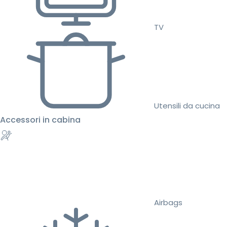
TV
Utensili da cucina
Accessori in cabina
Airbags