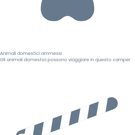
Animali domestici ammessi
Gli animali domestici possono viaggiare in questo camper