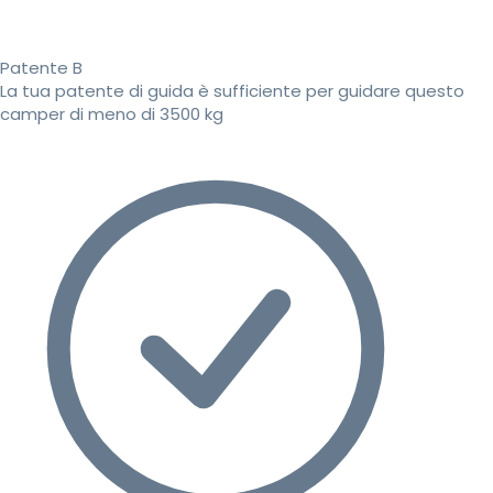
Patente B
La tua patente di guida è sufficiente per guidare questo
camper di meno di 3500 kg