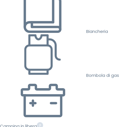
Biancheria
Bombola di gas
Camping in libera