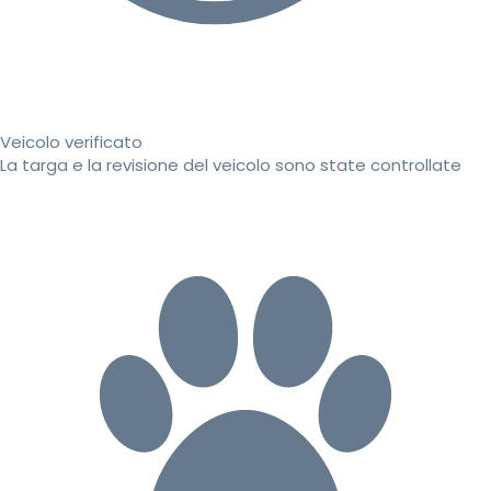
Veicolo verificato
La targa e la revisione del veicolo sono state controllate