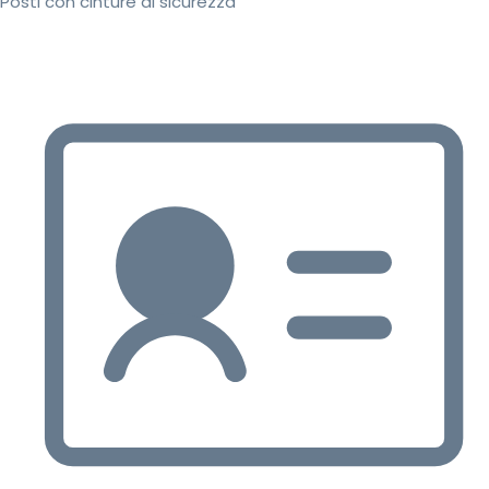
Posti con cinture di sicurezza