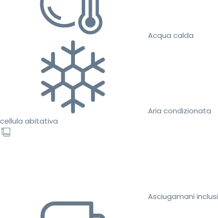
Acqua calda
Aria condizionata
cellula abitativa
Asciugamani inclusi