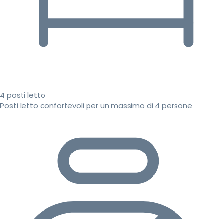
4 posti letto
Posti letto confortevoli per un massimo di 4 persone