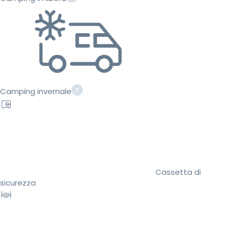
Camping invernale
Cassetta di
sicurezza