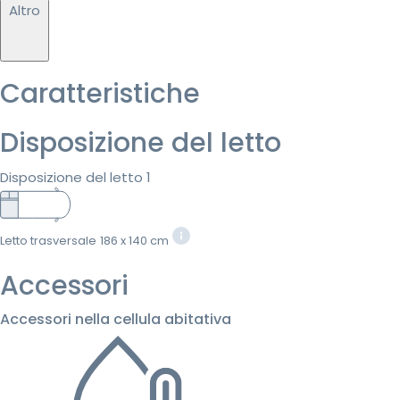
Altro
Caratteristiche
Disposizione del letto
Disposizione del letto 1
Letto trasversale
186 x 140 cm
Accessori
Accessori nella cellula abitativa