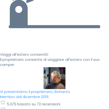
Viaggi all'estero consentiti
Il proprietario consente di viaggiare all'estero con il suo
camper
Vi presentiamo il proprietario, Richard
Membro dal dicembre 2016
5.0/5 basato su 72 recensioni