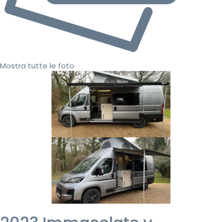
Mostra tutte le foto