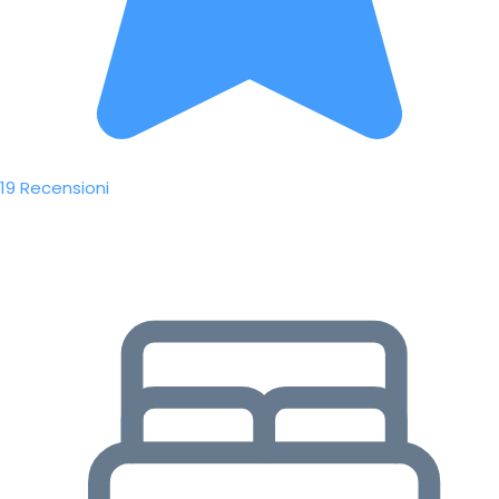
19 Recensioni