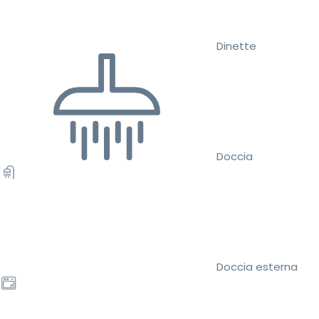
Dinette
Doccia
Doccia esterna