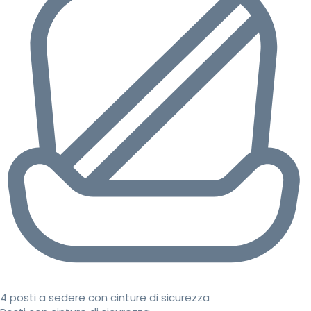
4 posti a sedere con cinture di sicurezza