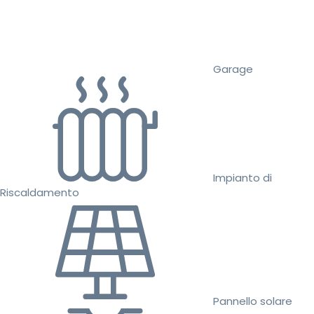
Garage
Impianto di
Riscaldamento
Pannello solare