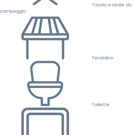
Tavolo e sedie da
campeggio
Tendalino
Toilette