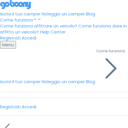
Iscrivi il tuo camper
Noleggio un camper
Blog
Come funziona
Come funziona affittare un veicolo?
Come funziona dare in
affitto un veicolo?
Help Center
Registrati
Accedi
Menu
Come funziona
Iscrivi il tuo camper
Noleggio un camper
Blog
Registrati
Accedi