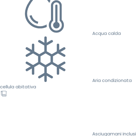
Acqua calda
Aria condizionata
cellula abitativa
Asciugamani inclusi