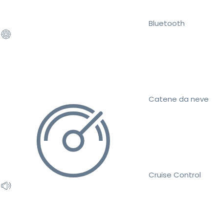
Bluetooth
Catene da neve
Cruise Control