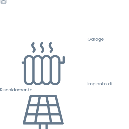
Garage
Impianto di
Riscaldamento