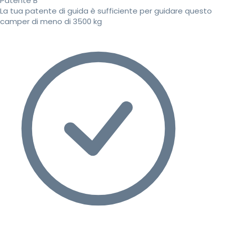
Patente B
La tua patente di guida è sufficiente per guidare questo
camper di meno di 3500 kg