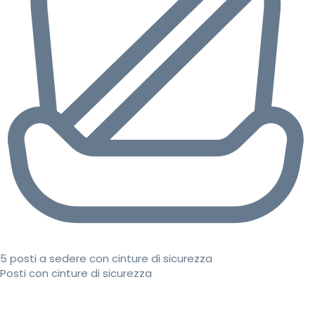
5 posti a sedere con cinture di sicurezza
Posti con cinture di sicurezza