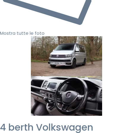
Mostra tutte le foto
4 berth Volkswagen