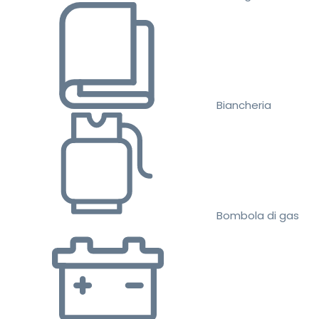
Biancheria
Bombola di gas