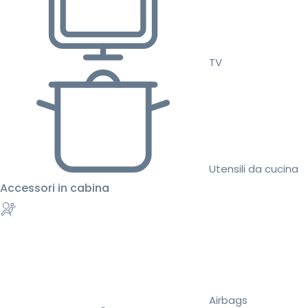
TV
Utensili da cucina
Accessori in cabina
Airbags