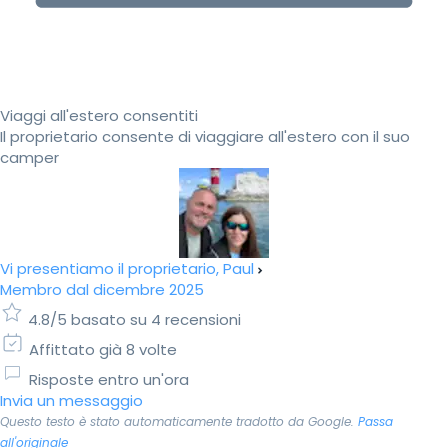
Viaggi all'estero consentiti
Il proprietario consente di viaggiare all'estero con il suo
camper
Vi presentiamo il proprietario, Paul
Membro dal dicembre 2025
4.8/5 basato su 4 recensioni
Affittato già 8 volte
Risposte entro un'ora
Invia un messaggio
Questo testo è stato automaticamente tradotto da Google.
Passa
all'originale