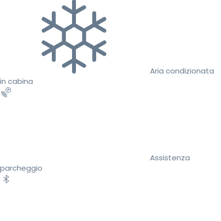
Aria condizionata
in cabina
Assistenza
parcheggio