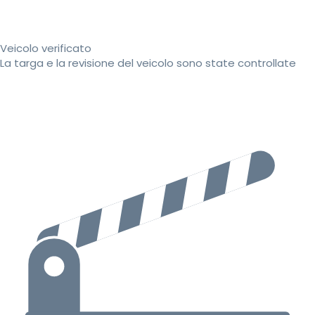
Veicolo verificato
La targa e la revisione del veicolo sono state controllate