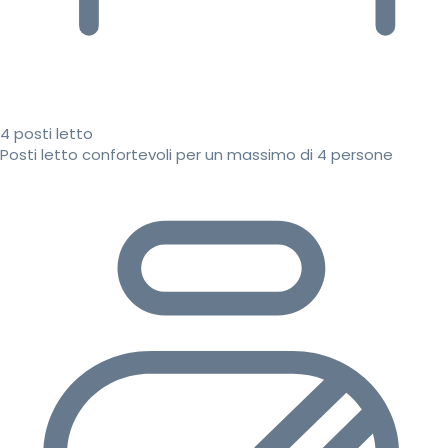
4 posti letto
Posti letto confortevoli per un massimo di 4 persone