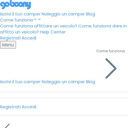
Iscrivi il tuo camper
Noleggio un camper
Blog
Come funziona
Come funziona affittare un veicolo?
Come funziona dare in
affitto un veicolo?
Help Center
Registrati
Accedi
Menu
Come funziona
Iscrivi il tuo camper
Noleggio un camper
Blog
Registrati
Accedi