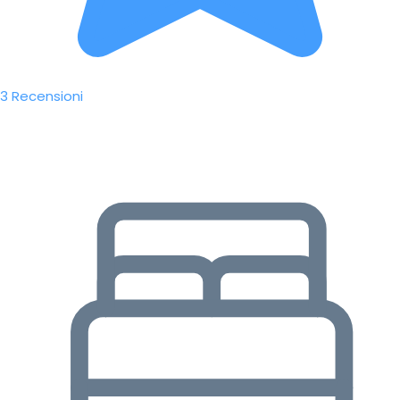
3 Recensioni