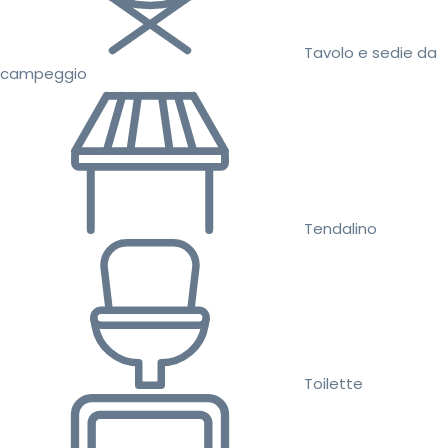
Tavolo e sedie da
campeggio
Tendalino
Toilette