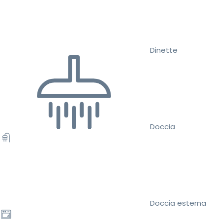
Dinette
Doccia
Doccia esterna