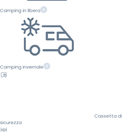
Camping in libera
Camping invernale
Cassetta di
sicurezza