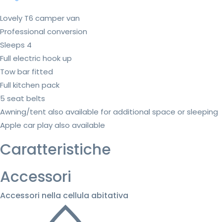
Lovely T6 camper van
Professional conversion
Sleeps 4
Full electric hook up
Tow bar fitted
Full kitchen pack
5 seat belts
Awning/tent also available for additional space or sleeping
Apple car play also available
Caratteristiche
Accessori
Accessori nella cellula abitativa