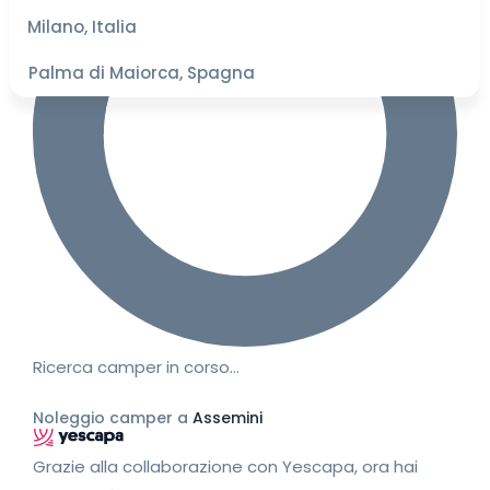
migliori
Milano, Italia
Palma di Maiorca, Spagna
Ricerca camper in corso…
Noleggio camper a
Assemini
Grazie alla collaborazione con Yescapa, ora hai