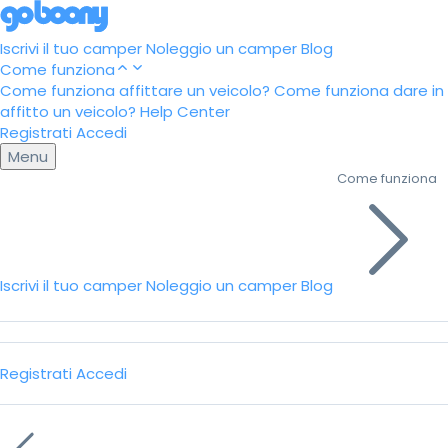
Iscrivi il tuo camper
Noleggio un camper
Blog
Come funziona
Come funziona affittare un veicolo?
Come funziona dare in
affitto un veicolo?
Help Center
Registrati
Accedi
Menu
Come funziona
Iscrivi il tuo camper
Noleggio un camper
Blog
Registrati
Accedi