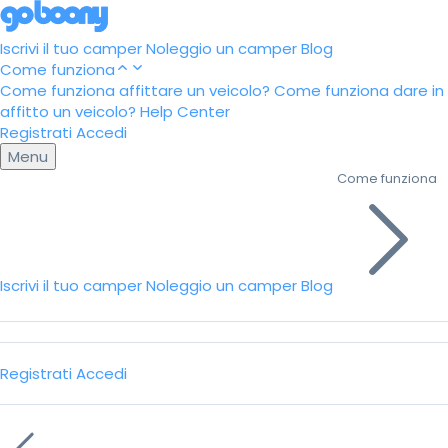
Iscrivi il tuo camper
Noleggio un camper
Blog
Come funziona
Come funziona affittare un veicolo?
Come funziona dare in
affitto un veicolo?
Help Center
Registrati
Accedi
Menu
Come funziona
Iscrivi il tuo camper
Noleggio un camper
Blog
Registrati
Accedi