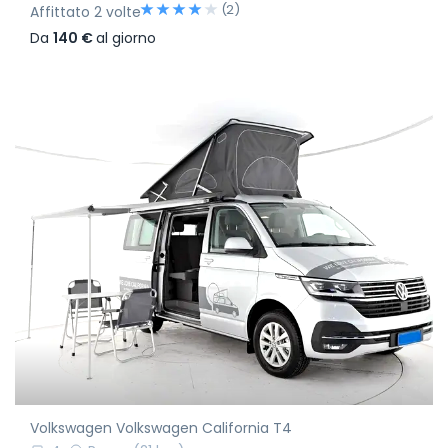
(2)
Affittato 2 volte
Da
140 €
al giorno
Volkswagen Volkswagen California T4