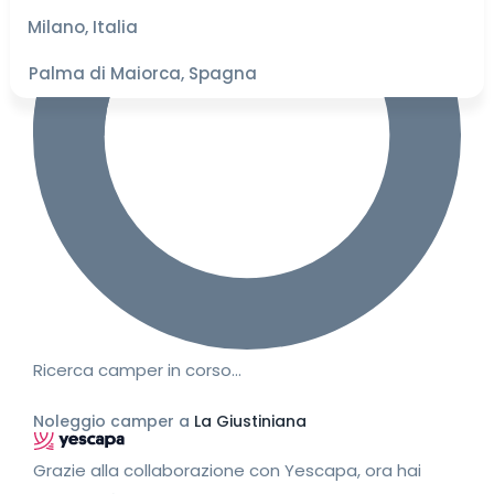
migliori
Milano, Italia
Palma di Maiorca, Spagna
Ricerca camper in corso…
Noleggio camper a
La Giustiniana
Grazie alla collaborazione con Yescapa, ora hai