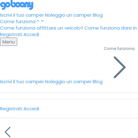
Iscrivi il tuo camper
Noleggio un camper
Blog
Come funziona
Come funziona affittare un veicolo?
Come funziona dare in a
Registrati
Accedi
Menu
Come funziona
Iscrivi il tuo camper
Noleggio un camper
Blog
Registrati
Accedi