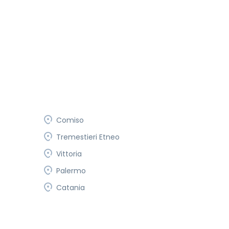
Comiso
Tremestieri Etneo
Vittoria
Palermo
Catania