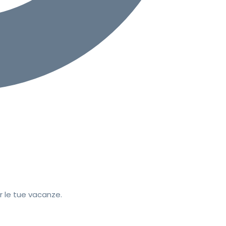
r le tue vacanze.