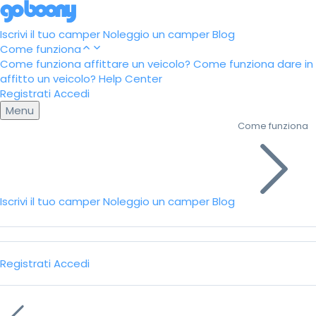
Iscrivi il tuo camper
Noleggio un camper
Blog
Come funziona
Come funziona affittare un veicolo?
Come funziona dare in
affitto un veicolo?
Help Center
Registrati
Accedi
Menu
Come funziona
Iscrivi il tuo camper
Noleggio un camper
Blog
Registrati
Accedi