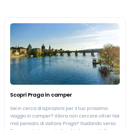
Scopri Praga in camper
Sei in cerca di ispirazioni per il tuo prossimo
viaggio in camper? Allora non cercare oltre! Hai
mai pensato di visitare Praga? Guidando verso