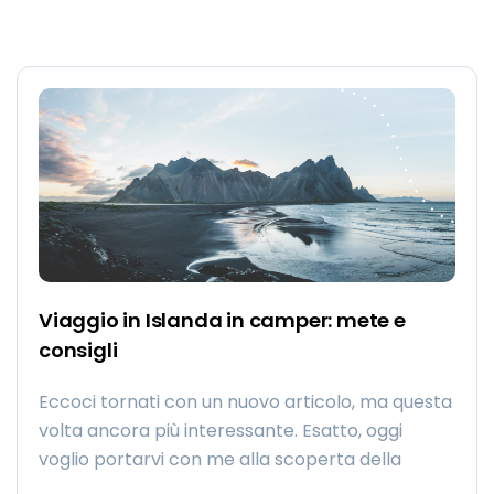
Viaggio in Islanda in camper: mete e
consigli
Eccoci tornati con un nuovo articolo, ma questa
volta ancora più interessante. Esatto, oggi
voglio portarvi con me alla scoperta della
bellissima Islanda. Una terra che ci sembra