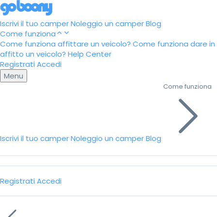
Iscrivi il tuo camper
Noleggio un camper
Blog
Come funziona
Come funziona affittare un veicolo?
Come funziona dare in
affitto un veicolo?
Help Center
Registrati
Accedi
Menu
Come funziona
Iscrivi il tuo camper
Noleggio un camper
Blog
Registrati
Accedi