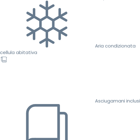
Aria condizionata
cellula abitativa
Asciugamani inclusi