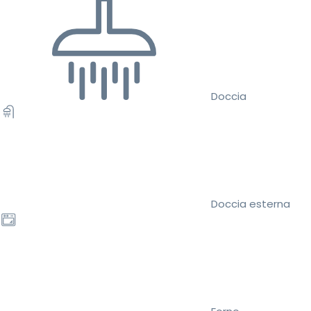
Doccia
Doccia esterna