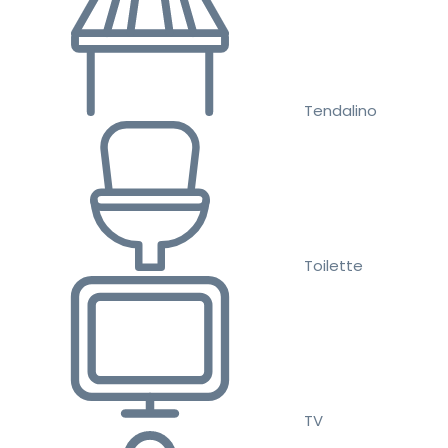
Tendalino
Toilette
TV