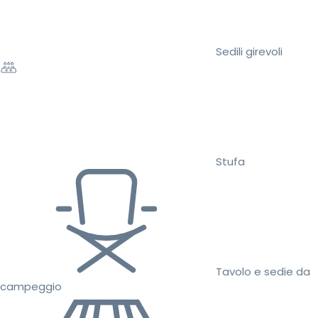
Sedili girevoli
Stufa
Tavolo e sedie da
campeggio