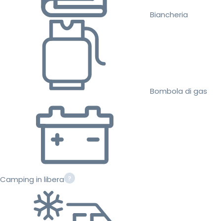
Biancheria
Bombola di gas
Camping in libera