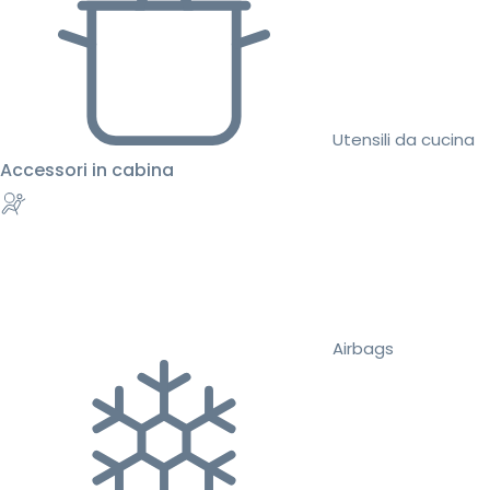
Utensili da cucina
Accessori in cabina
Airbags