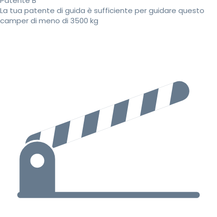
Patente B
La tua patente di guida è sufficiente per guidare questo
camper di meno di 3500 kg