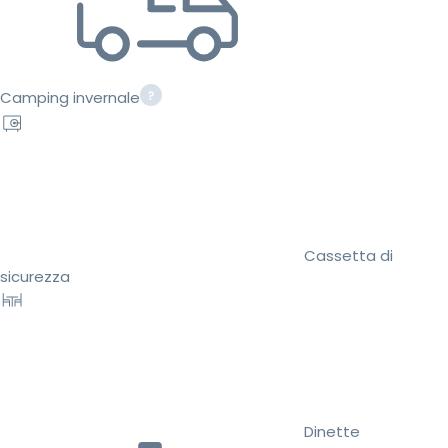
Camping invernale
Cassetta di
sicurezza
Dinette