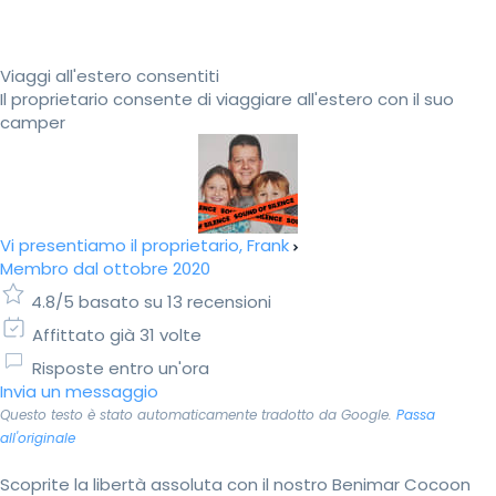
Viaggi all'estero consentiti
Il proprietario consente di viaggiare all'estero con il suo
camper
Vi presentiamo il proprietario, Frank
Membro dal ottobre 2020
4.8/5 basato su 13 recensioni
Affittato già 31 volte
Risposte entro un'ora
Invia un messaggio
Questo testo è stato automaticamente tradotto da Google.
Passa
all'originale
Scoprite la libertà assoluta con il nostro Benimar Cocoon