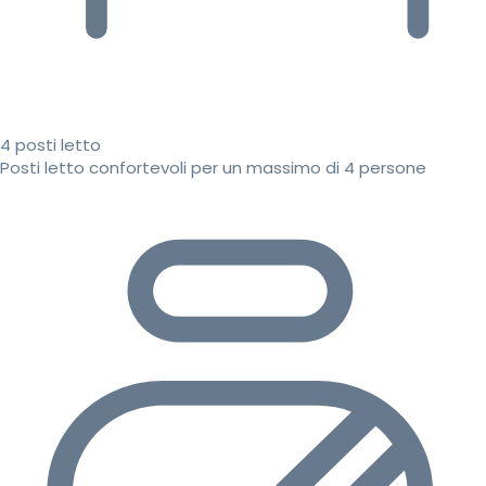
4 posti letto
Posti letto confortevoli per un massimo di 4 persone