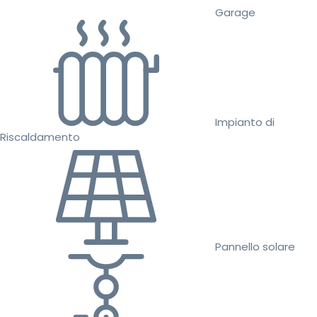
Garage
Impianto di
Riscaldamento
Pannello solare