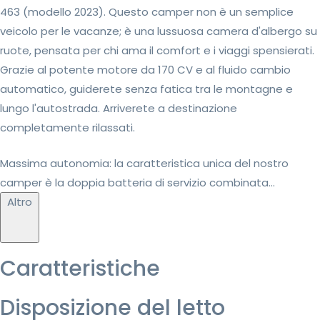
463 (modello 2023). Questo camper non è un semplice
veicolo per le vacanze; è una lussuosa camera d'albergo su
ruote, pensata per chi ama il comfort e i viaggi spensierati.
Grazie al potente motore da 170 CV e al fluido cambio
automatico, guiderete senza fatica tra le montagne e
lungo l'autostrada. Arriverete a destinazione
completamente rilassati.
Massima autonomia: la caratteristica unica del nostro
camper è la doppia batteria di servizio combinata...
Altro
Caratteristiche
Disposizione del letto