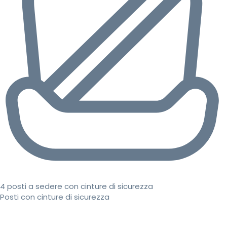
4 posti a sedere con cinture di sicurezza
Posti con cinture di sicurezza