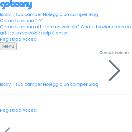
Iscrivi il tuo camper
Noleggio un camper
Blog
Come funziona
Come funziona affittare un veicolo?
Come funziona dare in
affitto un veicolo?
Help Center
Registrati
Accedi
Menu
Come funziona
Iscrivi il tuo camper
Noleggio un camper
Blog
Registrati
Accedi