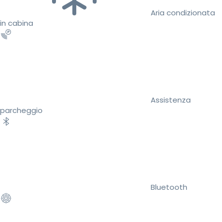
Aria condizionata
in cabina
Assistenza
parcheggio
Bluetooth