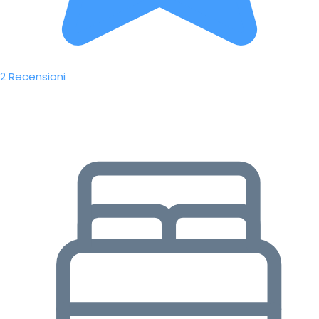
2 Recensioni