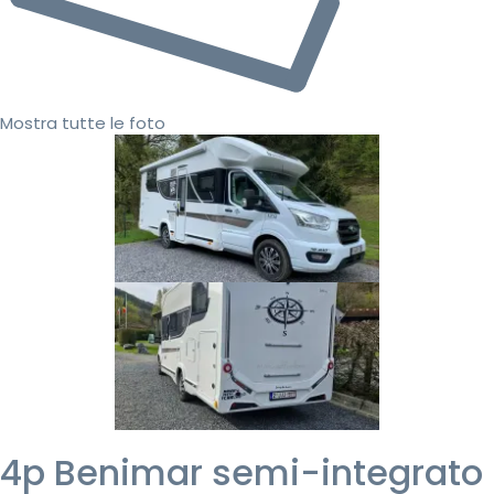
Mostra tutte le foto
4p Benimar semi-integrato