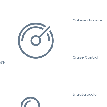
Catene da neve
Cruise Control
Entrata audio