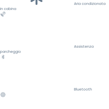
Aria condizionata
in cabina
Assistenza
parcheggio
Bluetooth