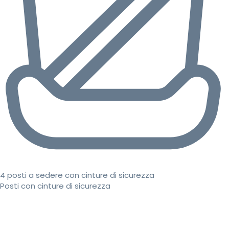
4 posti a sedere con cinture di sicurezza
Posti con cinture di sicurezza