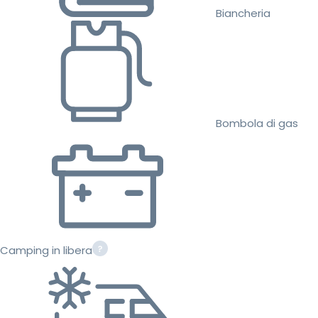
Biancheria
Bombola di gas
Camping in libera