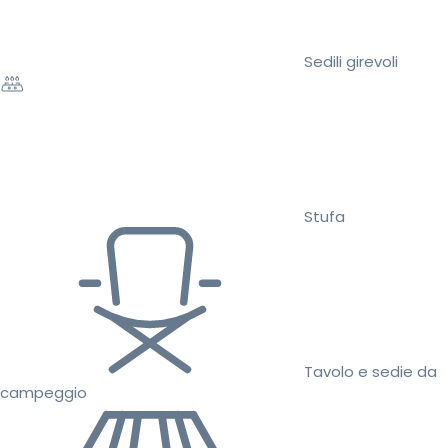
Sedili girevoli
Stufa
Tavolo e sedie da
campeggio