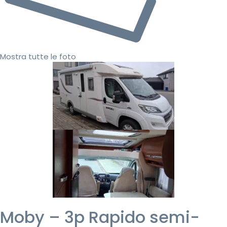
Mostra tutte le foto
Moby – 3p Rapido semi-