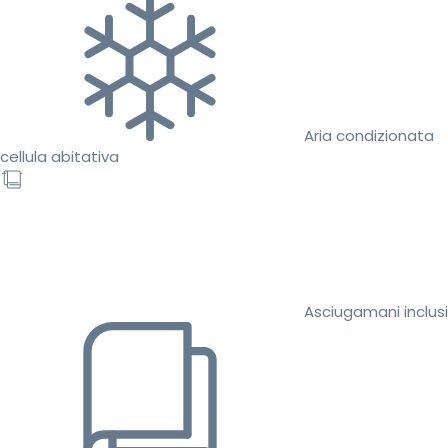
Aria condizionata
cellula abitativa
Asciugamani inclusi