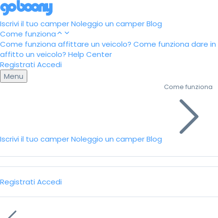
Iscrivi il tuo camper
Noleggio un camper
Blog
Come funziona
Come funziona affittare un veicolo?
Come funziona dare in
affitto un veicolo?
Help Center
Registrati
Accedi
Menu
Come funziona
Iscrivi il tuo camper
Noleggio un camper
Blog
Registrati
Accedi