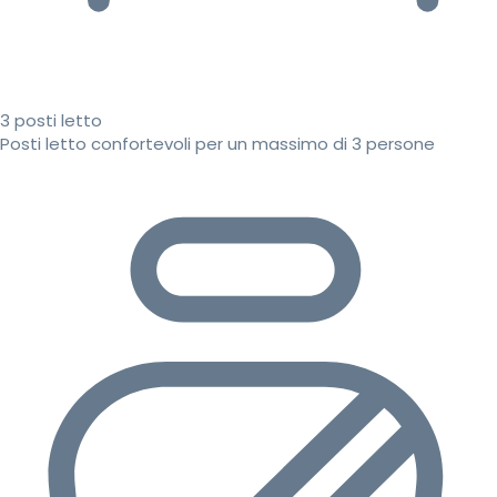
3 posti letto
Posti letto confortevoli per un massimo di 3 persone