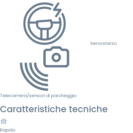
Servosterzo
Telecamera/sensori di parcheggio
Caratteristiche tecniche
Rapido