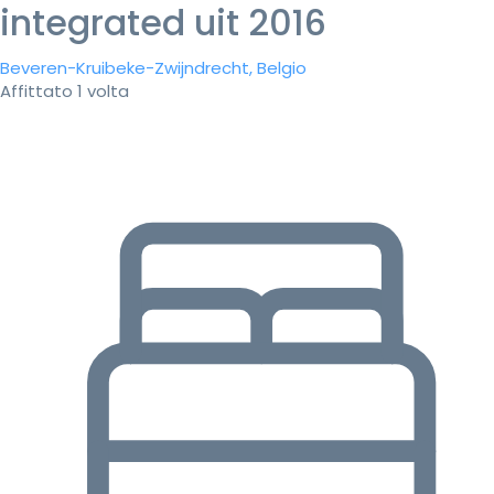
integrated uit 2016
Beveren-Kruibeke-Zwijndrecht, Belgio
Affittato 1 volta