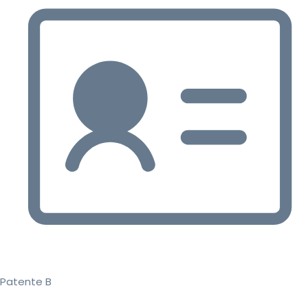
Patente B