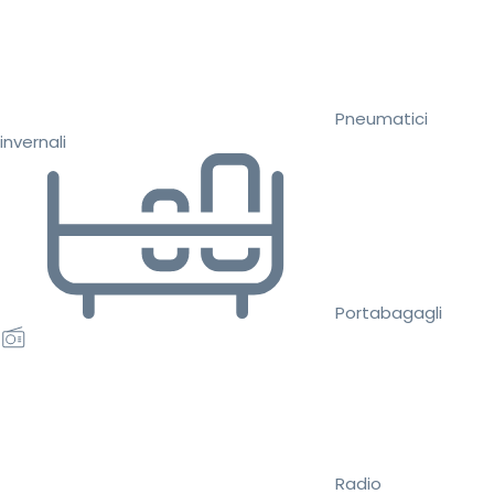
Pneumatici
invernali
Portabagagli
Radio