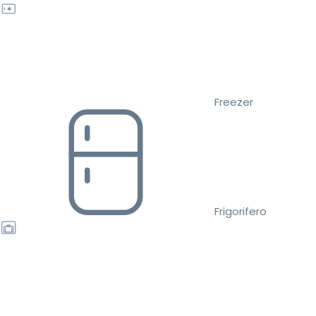
Freezer
Frigorifero