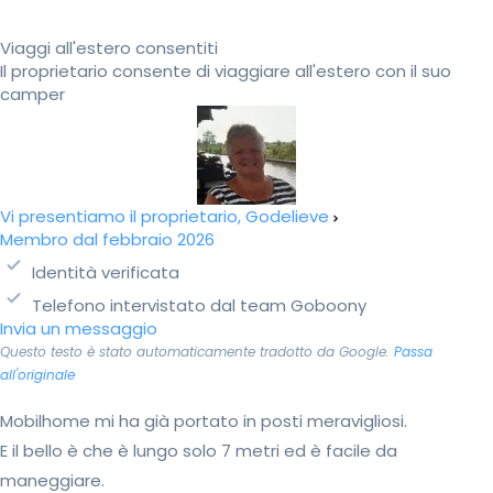
Viaggi all'estero consentiti
Il proprietario consente di viaggiare all'estero con il suo
camper
Vi presentiamo il proprietario, Godelieve
Membro dal febbraio 2026
Identità verificata
Telefono intervistato dal team Goboony
Invia un messaggio
Questo testo è stato automaticamente tradotto da Google.
Passa
all'originale
Mobilhome mi ha già portato in posti meravigliosi.
E il bello è che è lungo solo 7 metri ed è facile da
maneggiare.