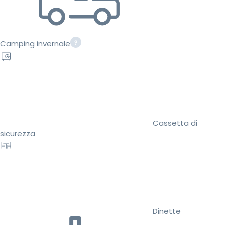
Camping invernale
Cassetta di
sicurezza
Dinette