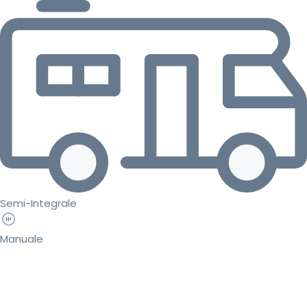
Semi-Integrale
Manuale