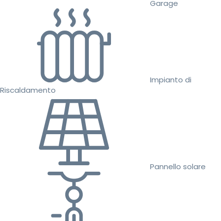
Garage
Impianto di
Riscaldamento
Pannello solare