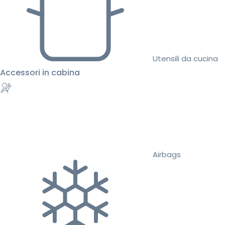
Utensili da cucina
Accessori in cabina
Airbags