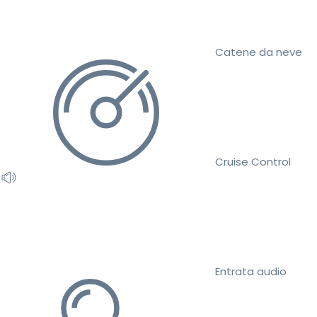
Catene da neve
Cruise Control
Entrata audio