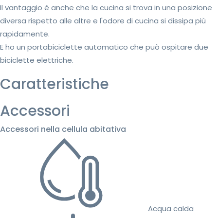
Il vantaggio è anche che la cucina si trova in una posizione
diversa rispetto alle altre e l'odore di cucina si dissipa più
rapidamente.
E ho un portabiciclette automatico che può ospitare due
biciclette elettriche.
Caratteristiche
Accessori
Accessori nella cellula abitativa
Acqua calda