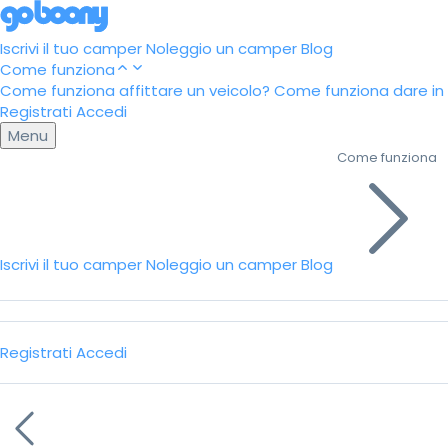
Iscrivi il tuo camper
Noleggio un camper
Blog
Come funziona
Come funziona affittare un veicolo?
Come funziona dare in a
Registrati
Accedi
Menu
Come funziona
Iscrivi il tuo camper
Noleggio un camper
Blog
Registrati
Accedi