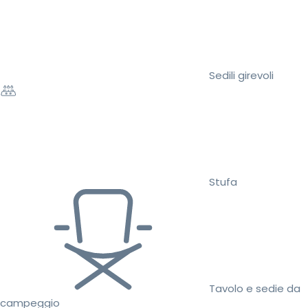
Sedili girevoli
Stufa
Tavolo e sedie da
campeggio