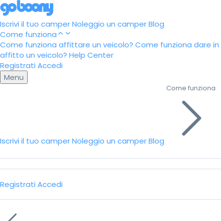
Iscrivi il tuo camper
Noleggio un camper
Blog
Come funziona
Come funziona affittare un veicolo?
Come funziona dare in
affitto un veicolo?
Help Center
Registrati
Accedi
Menu
Come funziona
Iscrivi il tuo camper
Noleggio un camper
Blog
Registrati
Accedi