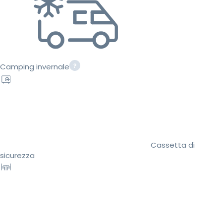
Camping invernale
Cassetta di
sicurezza