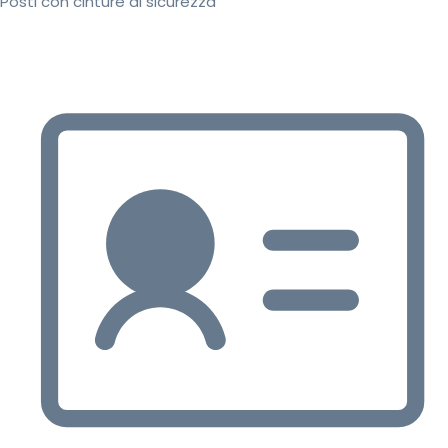
Posti con cinture di sicurezza