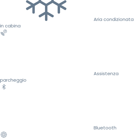
Aria condizionata
in cabina
Assistenza
parcheggio
Bluetooth