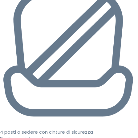
4 posti a sedere con cinture di sicurezza