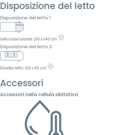
Disposizione del letto
Disposizione del letto 1
Letto basculante
210 x 140 cm
Disposizione del letto 2
Dinette letto
210 x 90 cm
Accessori
Accessori nella cellula abitativa