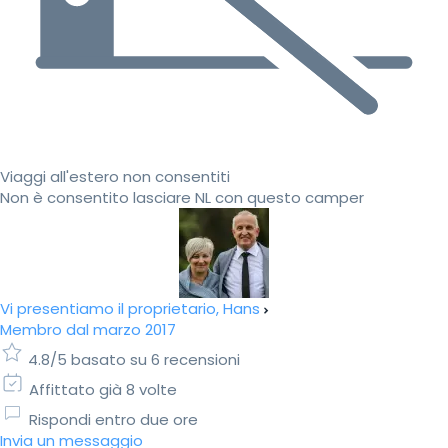
Viaggi all'estero non consentiti
Non è consentito lasciare NL con questo camper
Vi presentiamo il proprietario, Hans
Membro dal marzo 2017
4.8/5 basato su 6 recensioni
Affittato già 8 volte
Rispondi entro due ore
Invia un messaggio