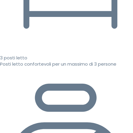
3 posti letto
Posti letto confortevoli per un massimo di 3 persone