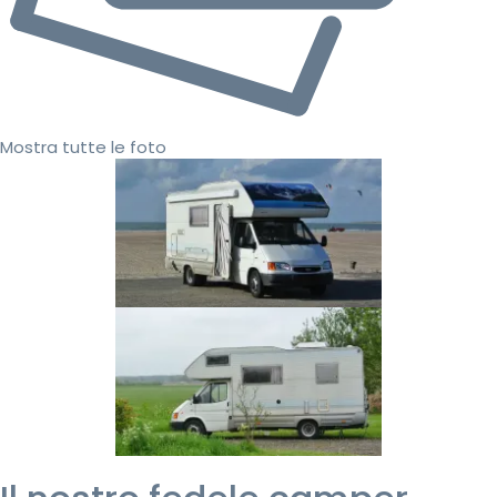
Mostra tutte le foto