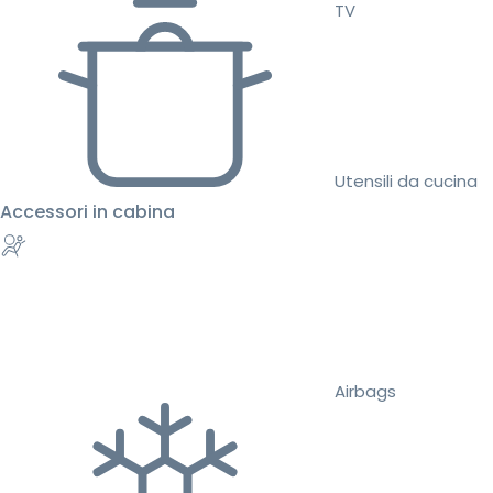
TV
Utensili da cucina
Accessori in cabina
Airbags