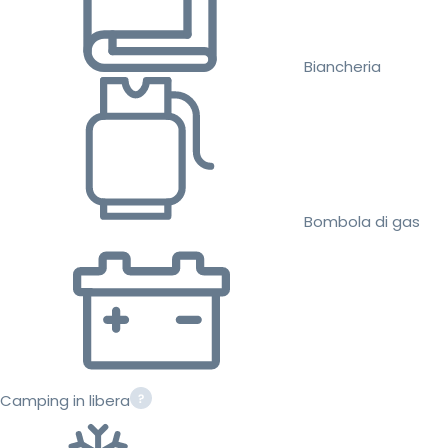
Biancheria
Bombola di gas
Camping in libera