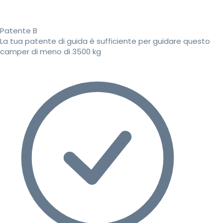
Patente B
La tua patente di guida è sufficiente per guidare questo
camper di meno di 3500 kg