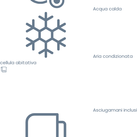
Acqua calda
Aria condizionata
cellula abitativa
Asciugamani inclusi