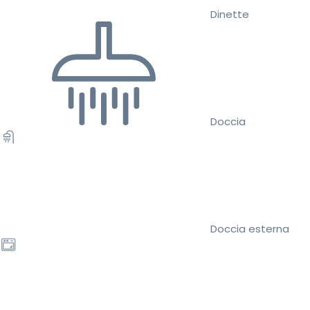
Dinette
Doccia
Doccia esterna