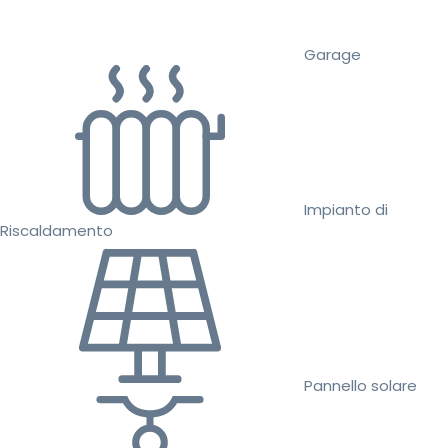
Garage
Impianto di
Riscaldamento
Pannello solare