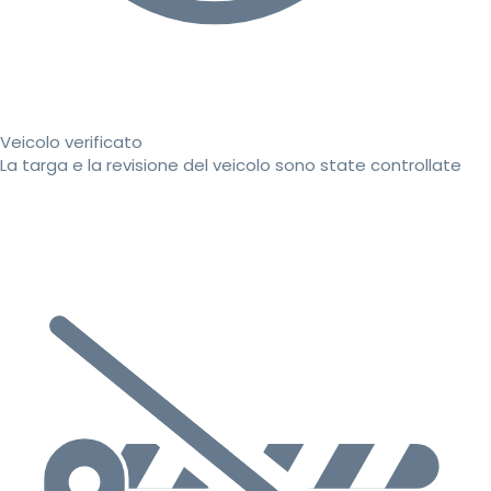
Veicolo verificato
La targa e la revisione del veicolo sono state controllate