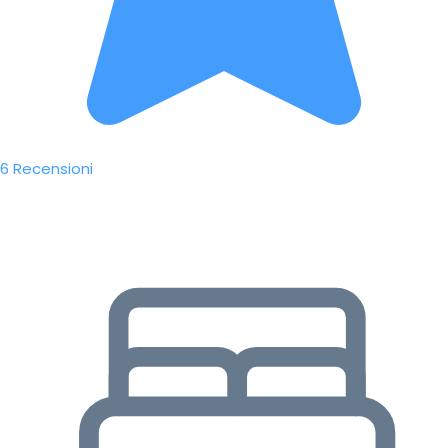
6 Recensioni