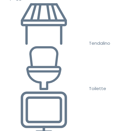
Tendalino
Toilette