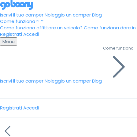
Iscrivi il tuo camper
Noleggio un camper
Blog
Come funziona
Come funziona affittare un veicolo?
Come funziona dare in a
Registrati
Accedi
Menu
Come funziona
Iscrivi il tuo camper
Noleggio un camper
Blog
Registrati
Accedi