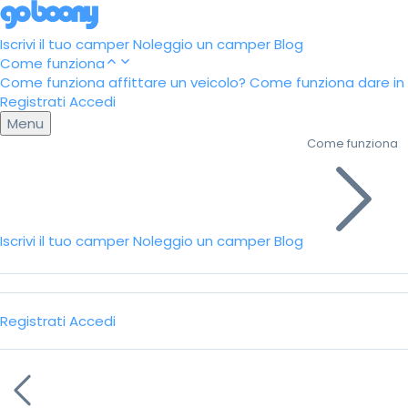
Iscrivi il tuo camper
Noleggio un camper
Blog
Come funziona
Come funziona affittare un veicolo?
Come funziona dare in a
Registrati
Accedi
Menu
Come funziona
Iscrivi il tuo camper
Noleggio un camper
Blog
Registrati
Accedi