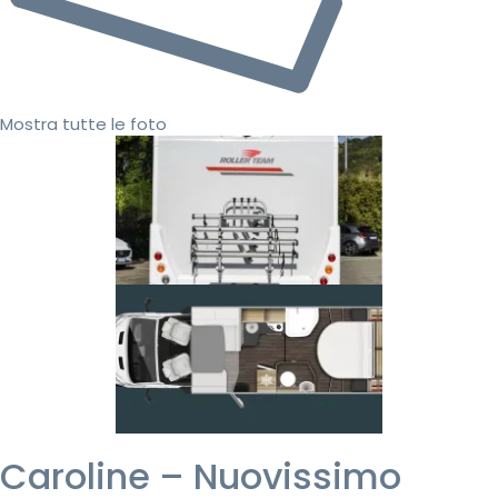
Mostra tutte le foto
Caroline – Nuovissimo