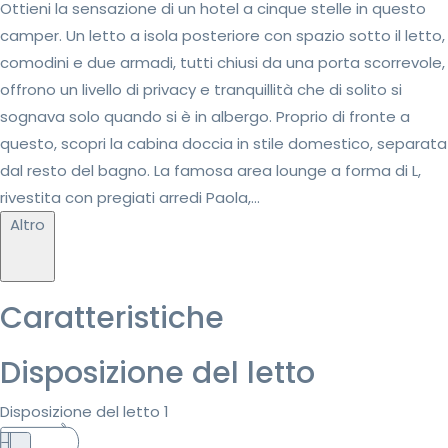
Ottieni la sensazione di un hotel a cinque stelle in questo
camper. Un letto a isola posteriore con spazio sotto il letto,
comodini e due armadi, tutti chiusi da una porta scorrevole,
offrono un livello di privacy e tranquillità che di solito si
sognava solo quando si è in albergo. Proprio di fronte a
questo, scopri la cabina doccia in stile domestico, separata
dal resto del bagno. La famosa area lounge a forma di L,
rivestita con pregiati arredi Paola,...
Altro
Caratteristiche
Disposizione del letto
Disposizione del letto 1