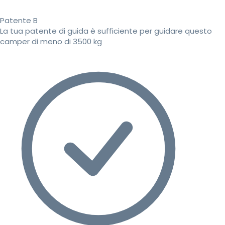
Patente B
La tua patente di guida è sufficiente per guidare questo
camper di meno di 3500 kg