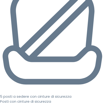
5 posti a sedere con cinture di sicurezza
Posti con cinture di sicurezza