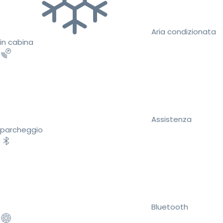
Aria condizionata
in cabina
Assistenza
parcheggio
Bluetooth