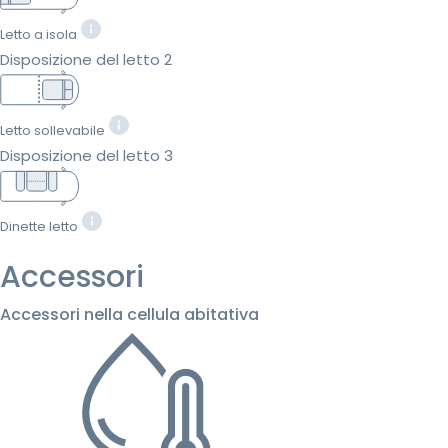
Letto a isola
Disposizione del letto 2
Letto sollevabile
Disposizione del letto 3
Dinette letto
Accessori
Accessori nella cellula abitativa