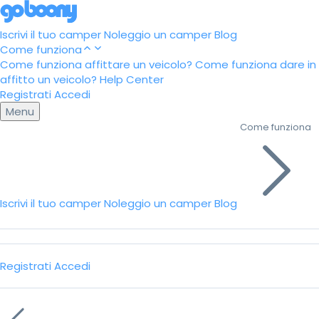
Iscrivi il tuo camper
Noleggio un camper
Blog
Come funziona
Come funziona affittare un veicolo?
Come funziona dare in
affitto un veicolo?
Help Center
Registrati
Accedi
Menu
Come funziona
Iscrivi il tuo camper
Noleggio un camper
Blog
Registrati
Accedi