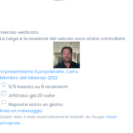
Veicolo verificato
La targa e la revisione del veicolo sono state controllate
Vi presentiamo il proprietario, Ceri
Membro dal febbraio 2022
5/5 basato su 8 recensioni
Affittato già 20 volte
Risposte entro un giorno
Invia un messaggio
Questo testo è stato automaticamente tradotto da Google.
Passa
all'originale