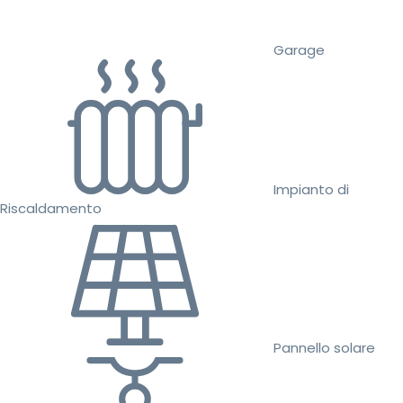
Garage
Impianto di
Riscaldamento
Pannello solare