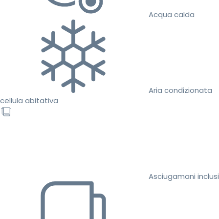
Acqua calda
Aria condizionata
cellula abitativa
Asciugamani inclusi