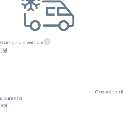
Camping invernale
Cassetta di
sicurezza