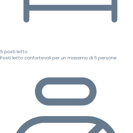
5 posti letto
Posti letto confortevoli per un massimo di 5 persone