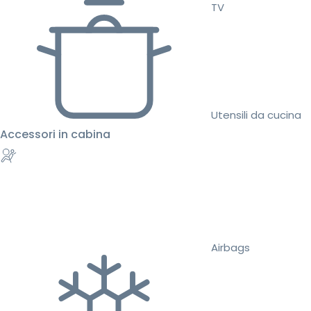
TV
Utensili da cucina
Accessori in cabina
Airbags