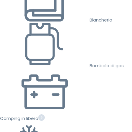
Biancheria
Bombola di gas
Camping in libera