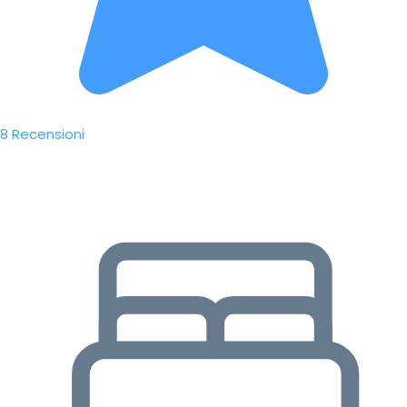
8 Recensioni