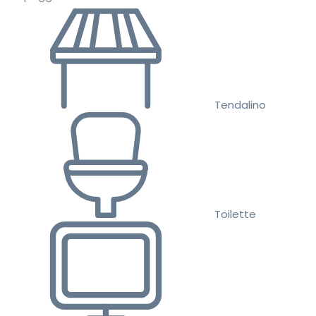
Tendalino
Toilette