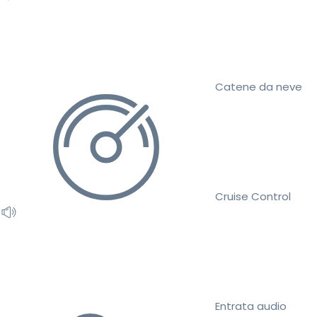
Catene da neve
Cruise Control
Entrata audio