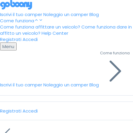
Iscrivi il tuo camper
Noleggio un camper
Blog
Come funziona
Come funziona affittare un veicolo?
Come funziona dare in
affitto un veicolo?
Help Center
Registrati
Accedi
Menu
Come funziona
Iscrivi il tuo camper
Noleggio un camper
Blog
Registrati
Accedi