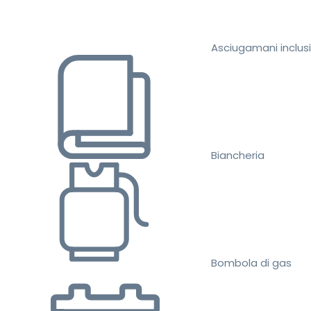
Asciugamani inclusi
Biancheria
Bombola di gas