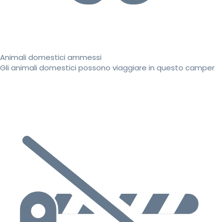
Animali domestici ammessi
Gli animali domestici possono viaggiare in questo camper