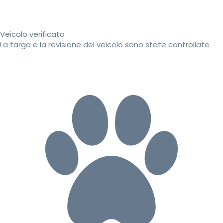
Veicolo verificato
La targa e la revisione del veicolo sono state controllate