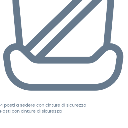
4 posti a sedere con cinture di sicurezza
Posti con cinture di sicurezza