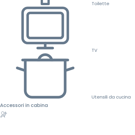
Toilette
TV
Utensili da cucina
Accessori in cabina