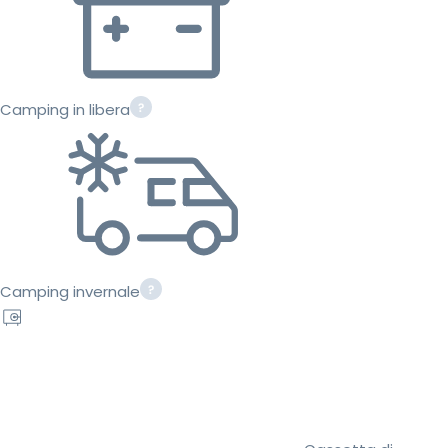
Camping in libera
Camping invernale