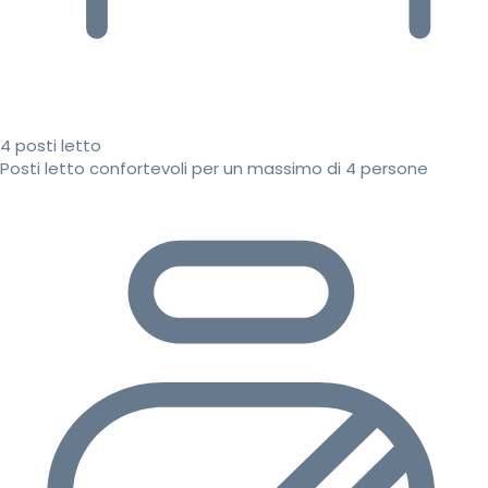
4 posti letto
Posti letto confortevoli per un massimo di 4 persone