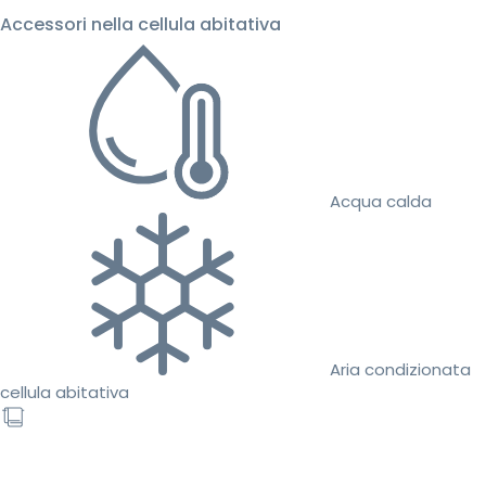
Accessori nella cellula abitativa
Acqua calda
Aria condizionata
cellula abitativa