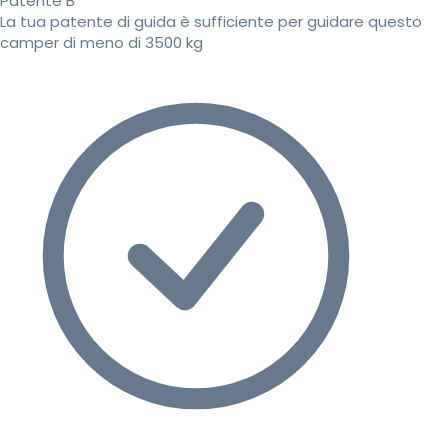
Patente B
La tua patente di guida è sufficiente per guidare questo
camper di meno di 3500 kg