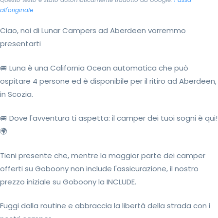
all'originale
Ciao, noi di Lunar Campers ad Aberdeen vorremmo
presentarti
🚐 Luna è una California Ocean automatica che può
ospitare 4 persone ed è disponibile per il ritiro ad Aberdeen,
in Scozia.
🚐 Dove l'avventura ti aspetta: il camper dei tuoi sogni è qui!
🌍
Tieni presente che, mentre la maggior parte dei camper
offerti su Goboony non include l'assicurazione, il nostro
prezzo iniziale su Goboony la INCLUDE.
Fuggi dalla routine e abbraccia la libertà della strada con i