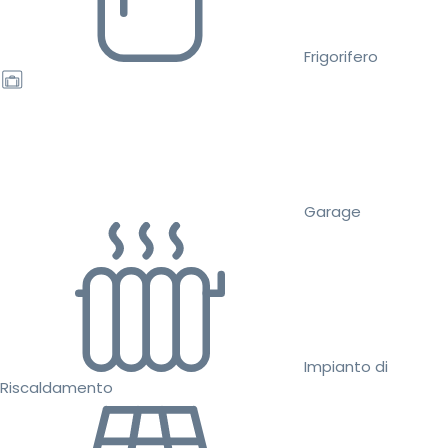
Frigorifero
Garage
Impianto di
Riscaldamento