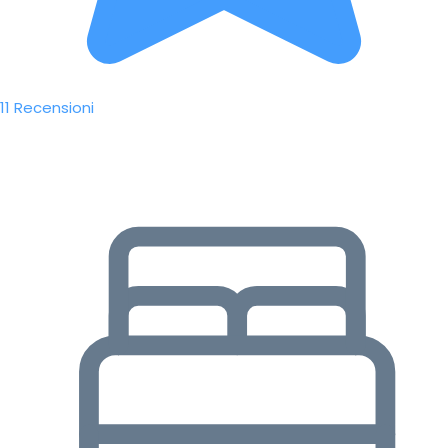
11 Recensioni