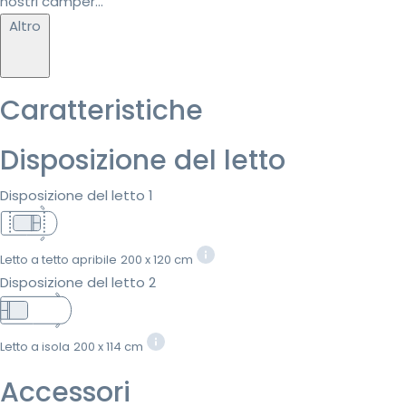
nostri camper...
Altro
Caratteristiche
Disposizione del letto
Disposizione del letto 1
Letto a tetto apribile
200 x 120 cm
Disposizione del letto 2
Letto a isola
200 x 114 cm
Accessori