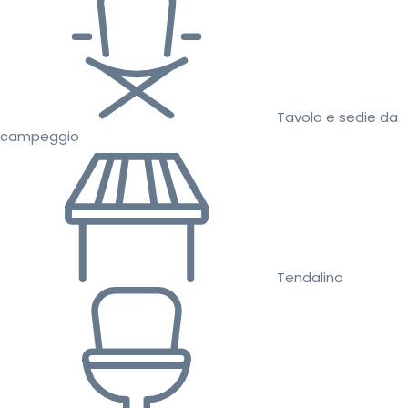
Tavolo e sedie da
campeggio
Tendalino