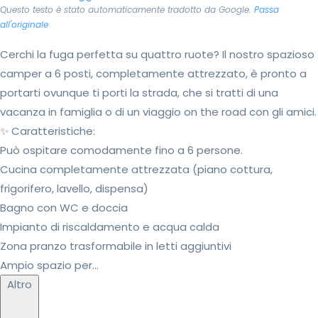
Questo testo è stato automaticamente tradotto da Google.
Passa
all'originale
Cerchi la fuga perfetta su quattro ruote? Il nostro spazioso
camper a 6 posti, completamente attrezzato, è pronto a
portarti ovunque ti porti la strada, che si tratti di una
vacanza in famiglia o di un viaggio on the road con gli amici.
✨ Caratteristiche:
Può ospitare comodamente fino a 6 persone.
Cucina completamente attrezzata (piano cottura,
frigorifero, lavello, dispensa)
Bagno con WC e doccia
Impianto di riscaldamento e acqua calda
Zona pranzo trasformabile in letti aggiuntivi
Ampio spazio per...
Altro