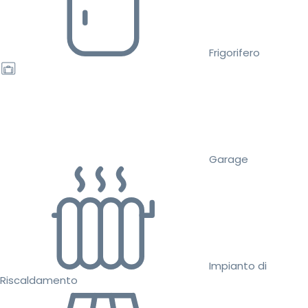
Frigorifero
Garage
Impianto di
Riscaldamento