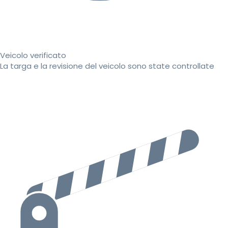
Veicolo verificato
La targa e la revisione del veicolo sono state controllate