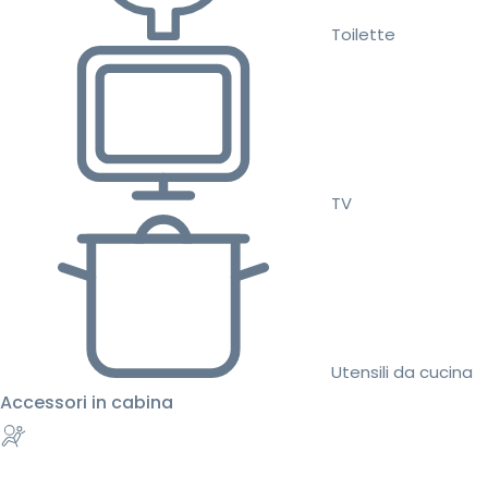
Toilette
TV
Utensili da cucina
Accessori in cabina