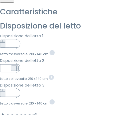
Caratteristiche
Disposizione del letto
Disposizione del letto 1
Letto trasversale
210 x 140 cm
Disposizione del letto 2
Letto sollevabile
210 x 140 cm
Disposizione del letto 3
Letto trasversale
210 x 140 cm