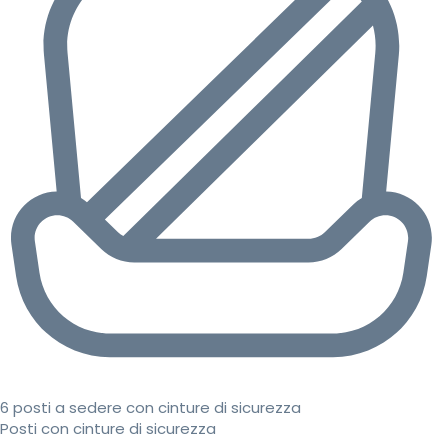
6 posti a sedere con cinture di sicurezza
Posti con cinture di sicurezza