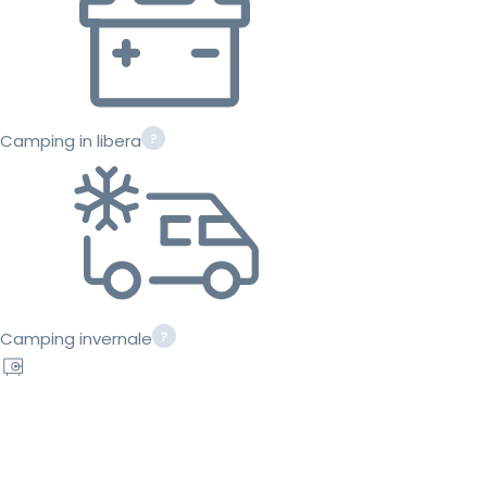
Camping in libera
Camping invernale