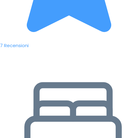
7 Recensioni