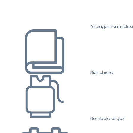
Asciugamani inclusi
Biancheria
Bombola di gas