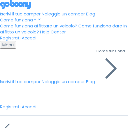
Iscrivi il tuo camper
Noleggio un camper
Blog
Come funziona
Come funziona affittare un veicolo?
Come funziona dare in
affitto un veicolo?
Help Center
Registrati
Accedi
Menu
Come funziona
Iscrivi il tuo camper
Noleggio un camper
Blog
Registrati
Accedi