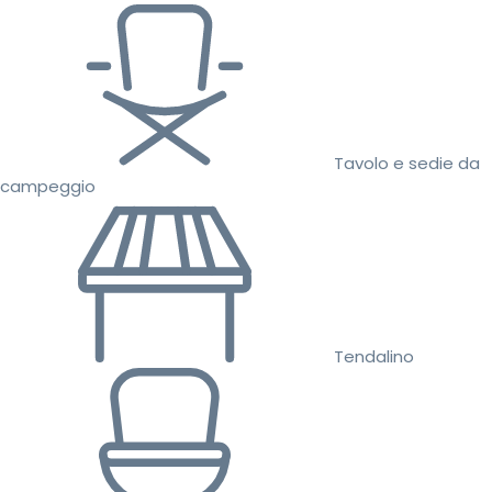
Tavolo e sedie da
campeggio
Tendalino