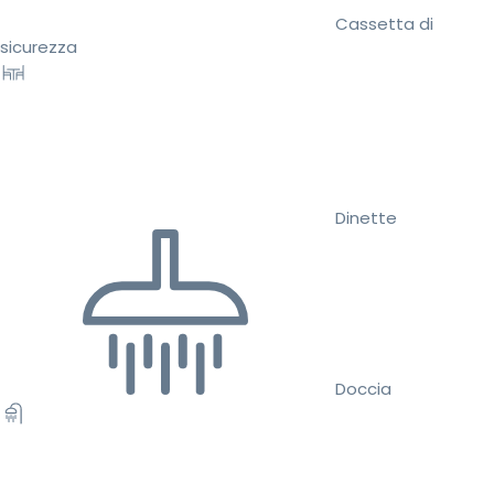
Cassetta di
sicurezza
Dinette
Doccia