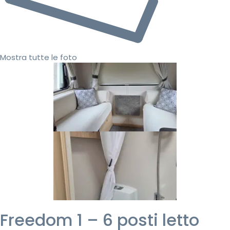
Mostra tutte le foto
Freedom 1 – 6 posti letto