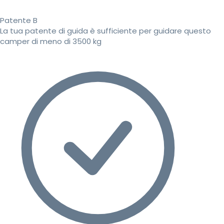
Patente B
La tua patente di guida è sufficiente per guidare questo
camper di meno di 3500 kg