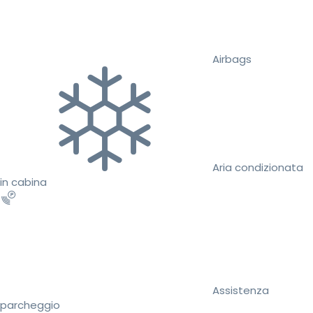
Airbags
Aria condizionata
in cabina
Assistenza
parcheggio