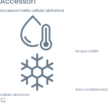
Accessori
Accessori nella cellula abitativa
Acqua calda
Aria condizionata
cellula abitativa