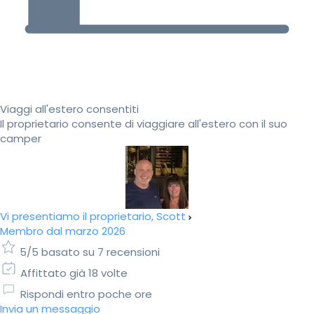
Viaggi all'estero consentiti
Il proprietario consente di viaggiare all'estero con il suo
camper
Vi presentiamo il proprietario, Scott
Membro dal marzo 2026
5/5 basato su 7 recensioni
Affittato già 18 volte
Rispondi entro poche ore
Invia un messaggio