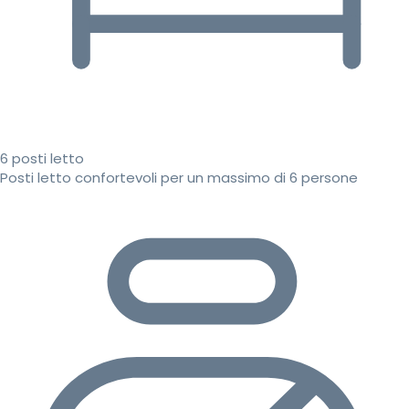
6 posti letto
Posti letto confortevoli per un massimo di 6 persone