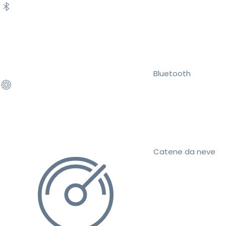
Bluetooth
Catene da neve