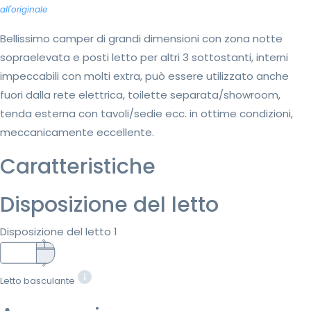
all'originale
Bellissimo camper di grandi dimensioni con zona notte
sopraelevata e posti letto per altri 3 sottostanti, interni
impeccabili con molti extra, può essere utilizzato anche
fuori dalla rete elettrica, toilette separata/showroom,
tenda esterna con tavoli/sedie ecc. in ottime condizioni,
meccanicamente eccellente.
Caratteristiche
Disposizione del letto
Disposizione del letto 1
Letto basculante