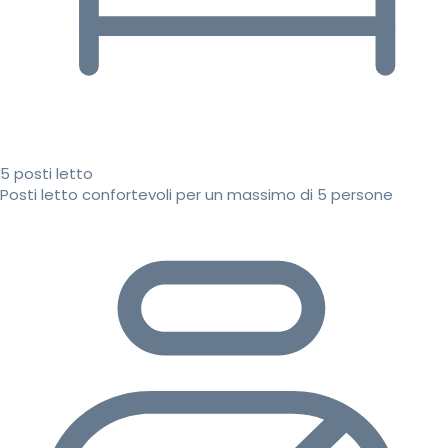
5 posti letto
Posti letto confortevoli per un massimo di 5 persone