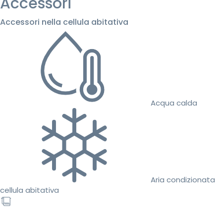
Accessori
Accessori nella cellula abitativa
Acqua calda
Aria condizionata
cellula abitativa