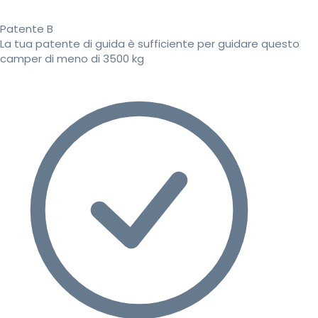
Patente B
La tua patente di guida è sufficiente per guidare questo
camper di meno di 3500 kg