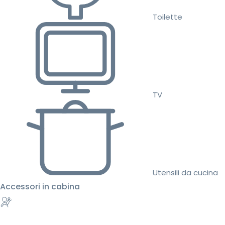
Toilette
TV
Utensili da cucina
Accessori in cabina