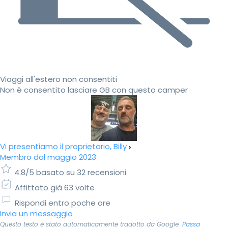
Viaggi all'estero non consentiti
Non è consentito lasciare GB con questo camper
Vi presentiamo il proprietario, Billy
Membro dal maggio 2023
4.8/5 basato su 32 recensioni
Affittato già 63 volte
Rispondi entro poche ore
Invia un messaggio
Questo testo è stato automaticamente tradotto da Google.
Passa