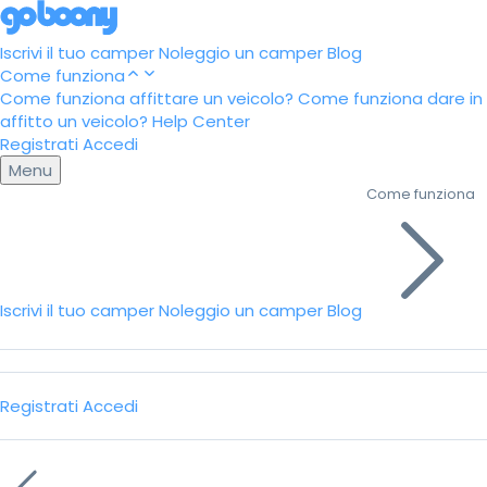
Iscrivi il tuo camper
Noleggio un camper
Blog
Come funziona
Come funziona affittare un veicolo?
Come funziona dare in
affitto un veicolo?
Help Center
Registrati
Accedi
Menu
Come funziona
Iscrivi il tuo camper
Noleggio un camper
Blog
Registrati
Accedi