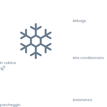
Airbags
Aria condizionata
in cabina
Assistenza
parcheggio