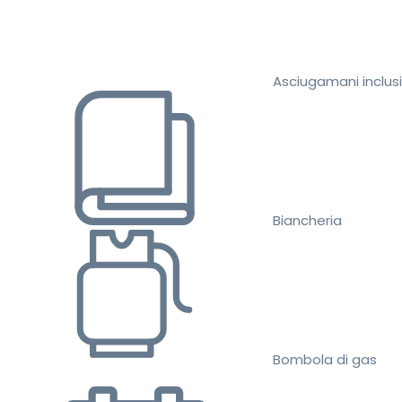
Asciugamani inclusi
Biancheria
Bombola di gas