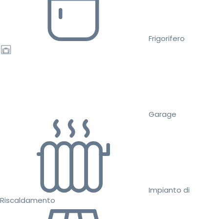
Frigorifero
Garage
Impianto di
Riscaldamento