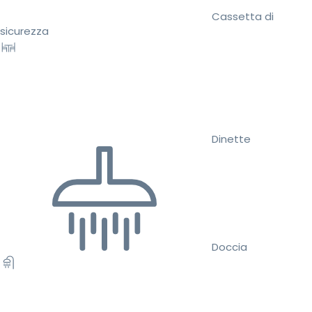
Cassetta di
sicurezza
Dinette
Doccia