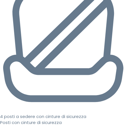
4 posti a sedere con cinture di sicurezza
Posti con cinture di sicurezza