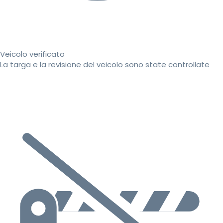
Veicolo verificato
La targa e la revisione del veicolo sono state controllate