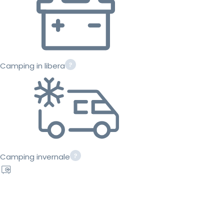
Camping in libera
Camping invernale