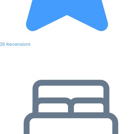
26 Recensioni