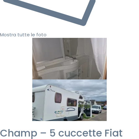
Mostra tutte le foto
Champ – 5 cuccette Fiat