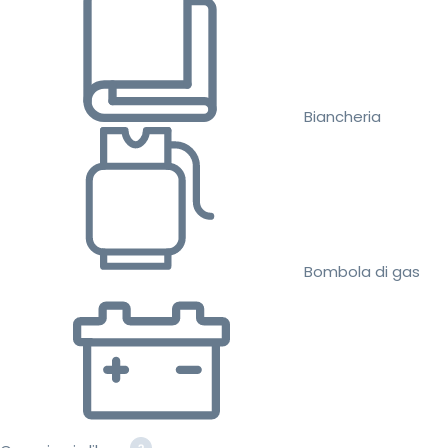
Biancheria
Bombola di gas