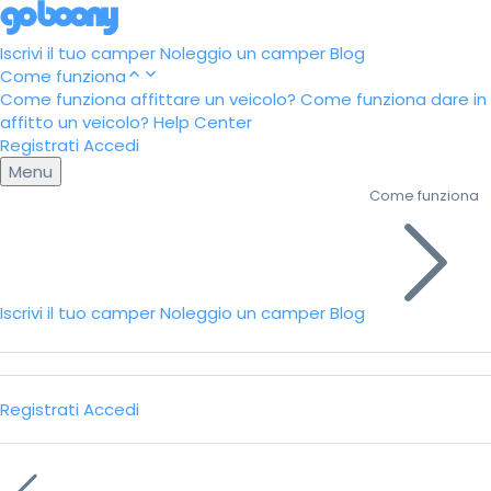
Iscrivi il tuo camper
Noleggio un camper
Blog
Come funziona
Come funziona affittare un veicolo?
Come funziona dare in
affitto un veicolo?
Help Center
Registrati
Accedi
Menu
Come funziona
Iscrivi il tuo camper
Noleggio un camper
Blog
Registrati
Accedi