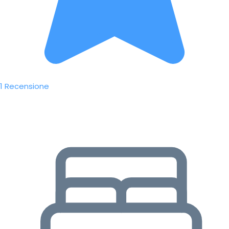
1 Recensione