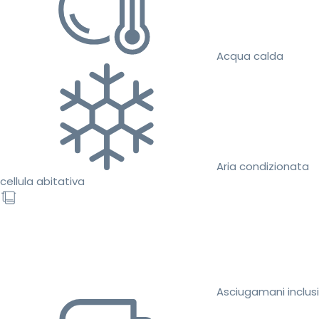
Acqua calda
Aria condizionata
cellula abitativa
Asciugamani inclusi