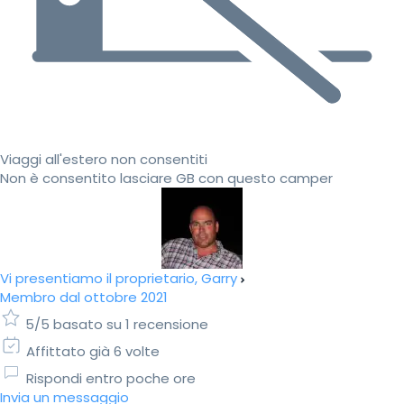
Viaggi all'estero non consentiti
Non è consentito lasciare GB con questo camper
Vi presentiamo il proprietario, Garry
Membro dal ottobre 2021
5/5 basato su 1 recensione
Affittato già 6 volte
Rispondi entro poche ore
Invia un messaggio