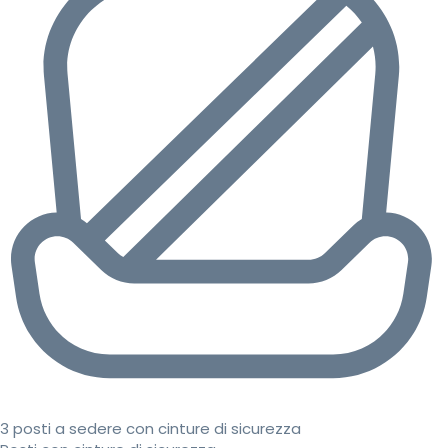
3 posti a sedere con cinture di sicurezza