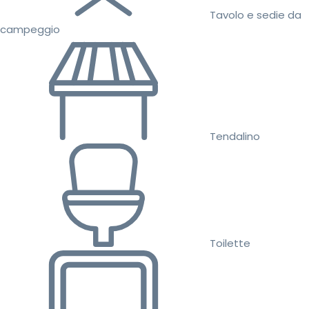
Tavolo e sedie da
campeggio
Tendalino
Toilette