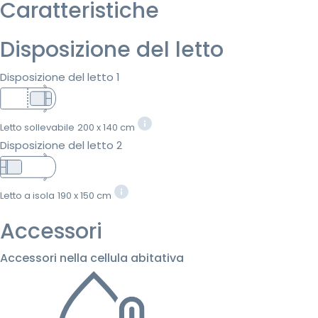
Caratteristiche
Disposizione del letto
Disposizione del letto 1
Letto sollevabile
200 x 140 cm
Disposizione del letto 2
Letto a isola
190 x 150 cm
Accessori
Accessori nella cellula abitativa