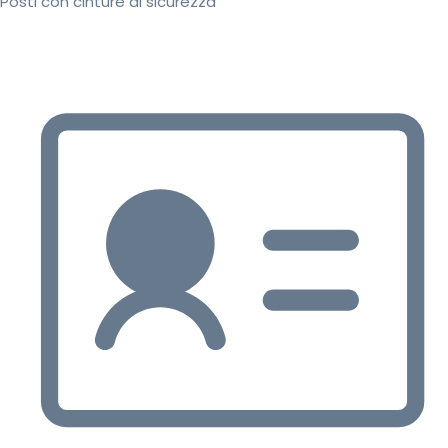
Posti con cinture di sicurezza