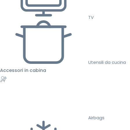
TV
Utensili da cucina
Accessori in cabina
Airbags