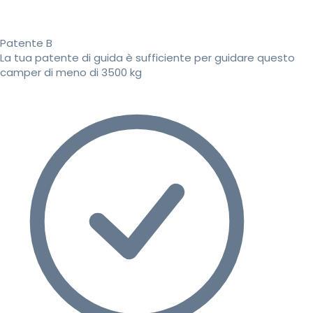
Patente B
La tua patente di guida è sufficiente per guidare questo
camper di meno di 3500 kg