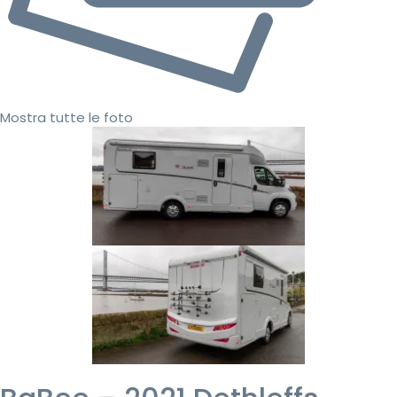
Mostra tutte le foto