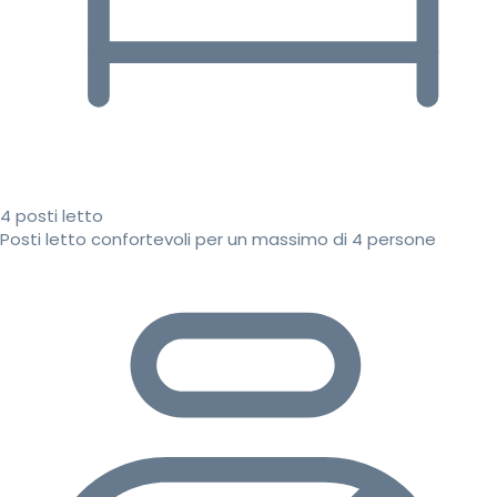
4 posti letto
Posti letto confortevoli per un massimo di 4 persone