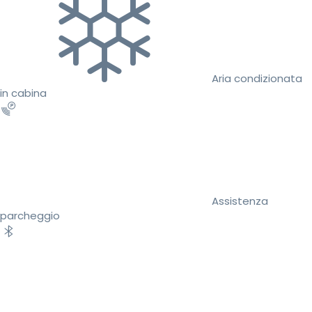
Aria condizionata
in cabina
Assistenza
parcheggio