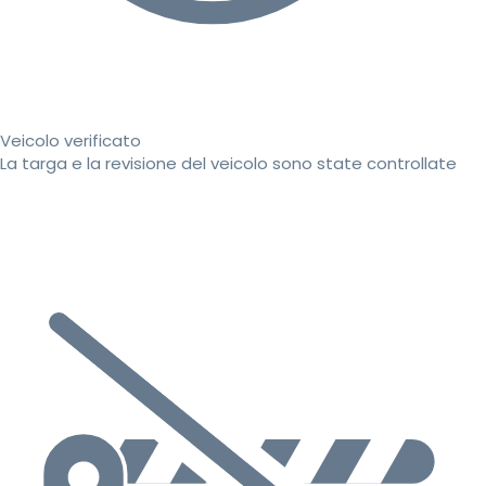
Veicolo verificato
La targa e la revisione del veicolo sono state controllate