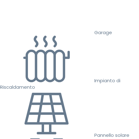
Garage
Impianto di
Riscaldamento
Pannello solare