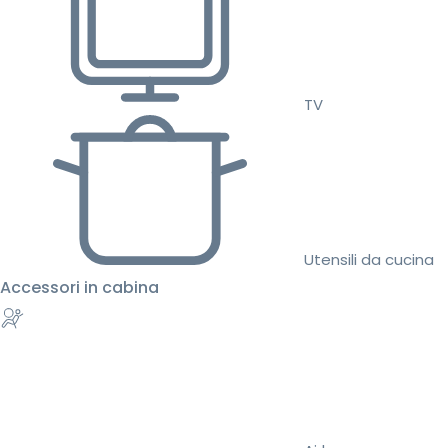
TV
Utensili da cucina
Accessori in cabina