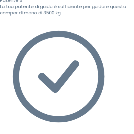
Patente B
La tua patente di guida è sufficiente per guidare questo
camper di meno di 3500 kg