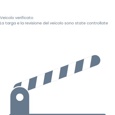
Veicolo verificato
La targa e la revisione del veicolo sono state controllate