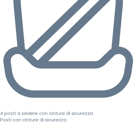
4 posti a sedere con cinture di sicurezza
Posti con cinture di sicurezza