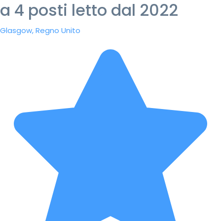
a 4 posti letto dal 2022
Glasgow, Regno Unito