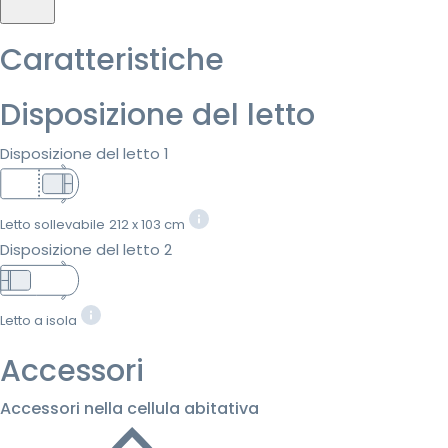
Caratteristiche
Disposizione del letto
Disposizione del letto 1
Letto sollevabile
212 x 103 cm
Disposizione del letto 2
Letto a isola
Accessori
Accessori nella cellula abitativa