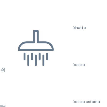
Dinette
Doccia
Doccia esterna