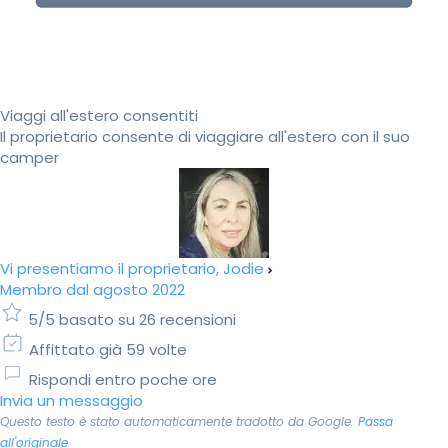
Viaggi all'estero consentiti
Il proprietario consente di viaggiare all'estero con il suo
camper
Vi presentiamo il proprietario, Jodie
Membro dal agosto 2022
5/5 basato su 26 recensioni
Affittato già 59 volte
Rispondi entro poche ore
Invia un messaggio
Questo testo è stato automaticamente tradotto da Google.
Passa
all'originale