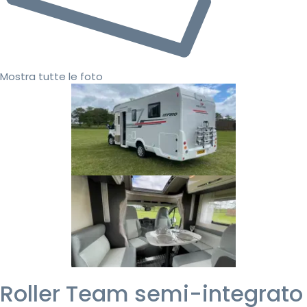
Mostra tutte le foto
Roller Team semi-integrato