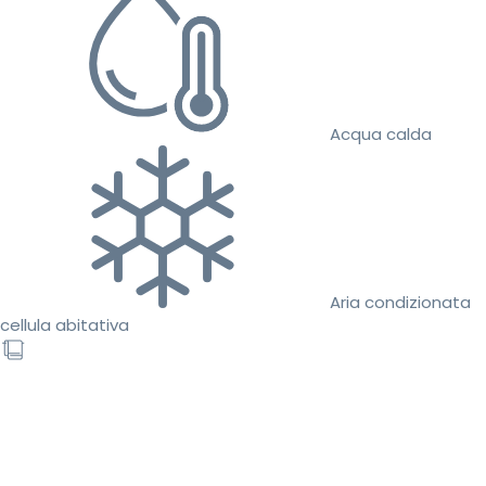
Acqua calda
Aria condizionata
cellula abitativa