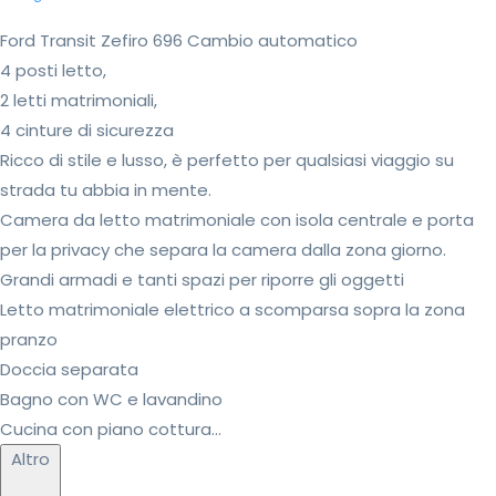
Ford Transit Zefiro 696 Cambio automatico
4 posti letto,
2 letti matrimoniali,
4 cinture di sicurezza
Ricco di stile e lusso, è perfetto per qualsiasi viaggio su
strada tu abbia in mente.
Camera da letto matrimoniale con isola centrale e porta
per la privacy che separa la camera dalla zona giorno.
Grandi armadi e tanti spazi per riporre gli oggetti
Letto matrimoniale elettrico a scomparsa sopra la zona
pranzo
Doccia separata
Bagno con WC e lavandino
Cucina con piano cottura...
Altro