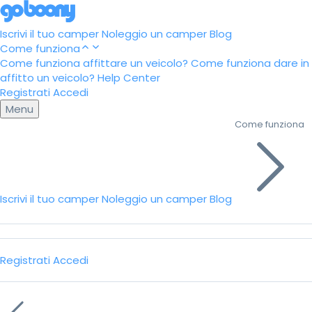
Iscrivi il tuo camper
Noleggio un camper
Blog
Come funziona
Come funziona affittare un veicolo?
Come funziona dare in
affitto un veicolo?
Help Center
Registrati
Accedi
Menu
Come funziona
Iscrivi il tuo camper
Noleggio un camper
Blog
Registrati
Accedi