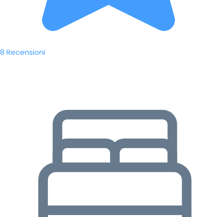
8 Recensioni