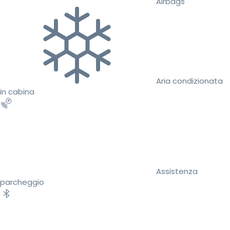
Airbags
Aria condizionata
in cabina
Assistenza
parcheggio