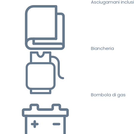
Asciugamani inclusi
Biancheria
Bombola di gas