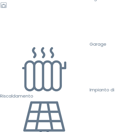
Garage
Impianto di
Riscaldamento