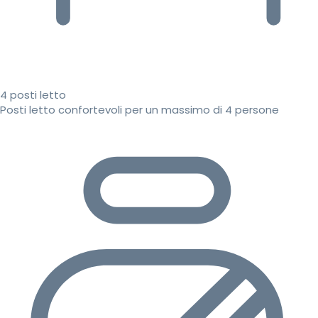
4 posti letto
Posti letto confortevoli per un massimo di 4 persone