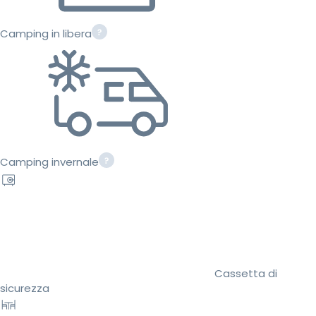
Camping in libera
Camping invernale
Cassetta di
sicurezza