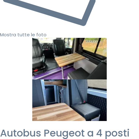
Mostra tutte le foto
Autobus Peugeot a 4 posti