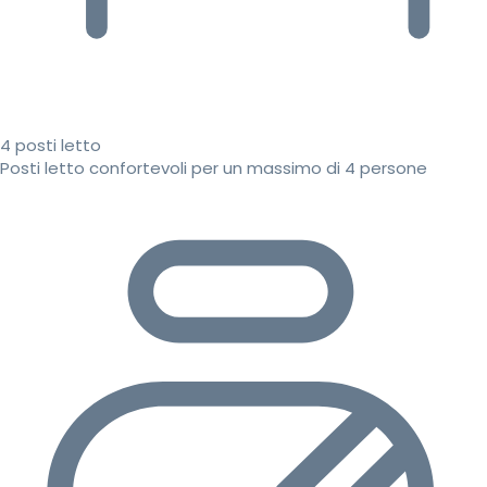
4 posti letto
Posti letto confortevoli per un massimo di 4 persone