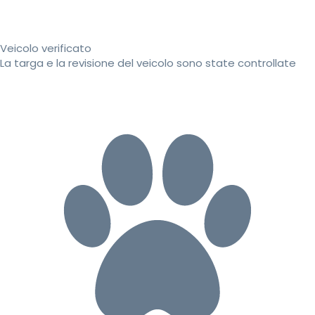
Veicolo verificato
La targa e la revisione del veicolo sono state controllate