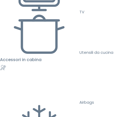
TV
Utensili da cucina
Accessori in cabina
Airbags