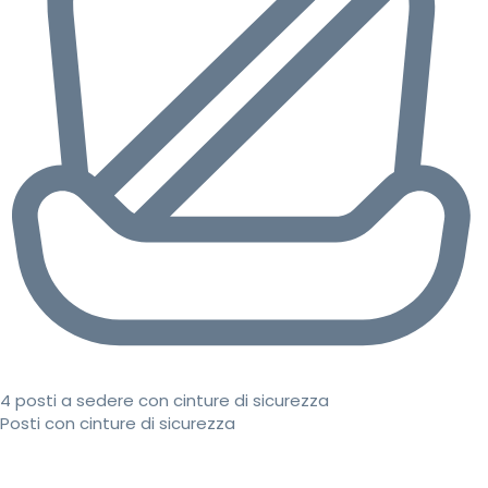
4 posti a sedere con cinture di sicurezza
Posti con cinture di sicurezza