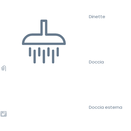
Dinette
Doccia
Doccia esterna