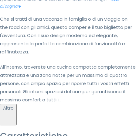
all'originale
Che si tratti di una vacanza in famiglia o di un viaggio on
the road con gli amici, questo camper è il tuo biglietto per
l'avventura. Con il suo design moderno ed elegante,
rappresenta la perfetta combinazione di funzionalità e
raffinatezza.
All'interno, troverete una cucina compatta completamente
attrezzata e una zona notte per un massimo di quattro
persone, con ampio spazio per riporre tutti i vostri effetti
personali. Gli interni spaziosi del camper garantiscono il
massimo comfort a tutti i...
Altro