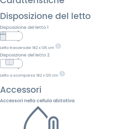
Caratteristiche
Disposizione del letto
Disposizione del letto 1
Letto trasversale
182 x 135 cm
Disposizione del letto 2
Letto a scomparsa
182 x 120 cm
Accessori
Accessori nella cellula abitativa