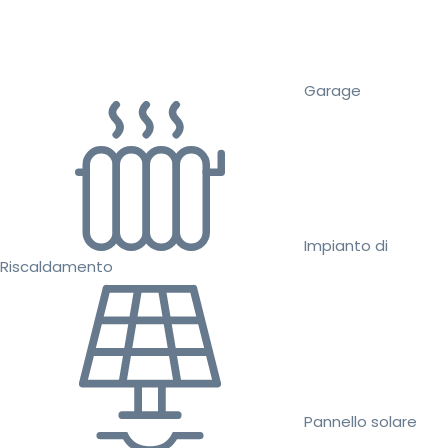
Garage
Impianto di
Riscaldamento
Pannello solare