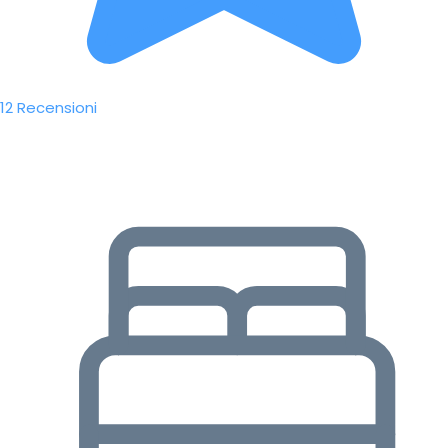
12 Recensioni