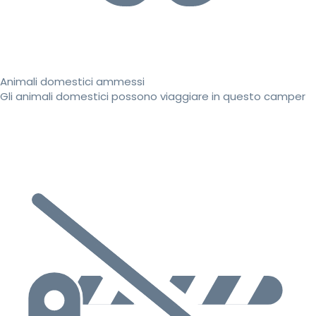
Animali domestici ammessi
Gli animali domestici possono viaggiare in questo camper