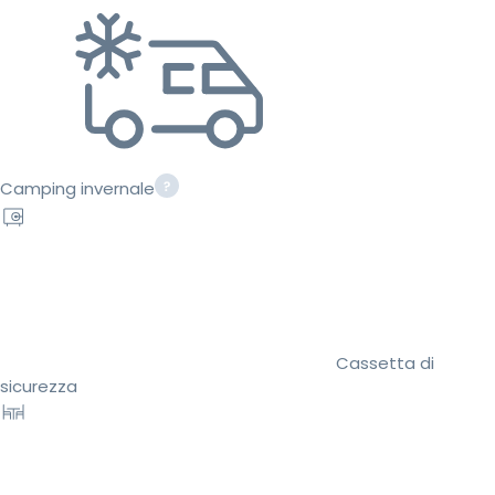
Camping invernale
Cassetta di
sicurezza