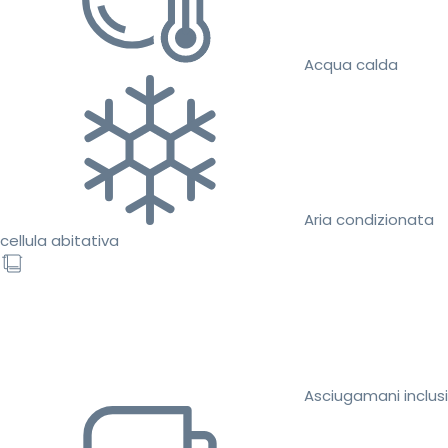
Acqua calda
Aria condizionata
cellula abitativa
Asciugamani inclusi