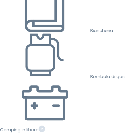
Biancheria
Bombola di gas
Camping in libera