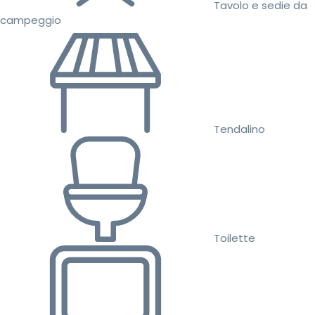
Tavolo e sedie da
campeggio
Tendalino
Toilette