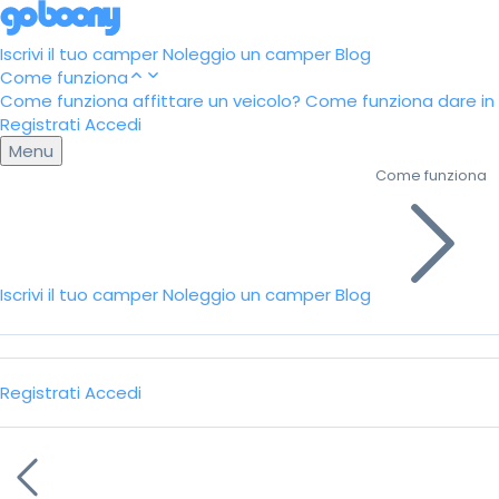
Iscrivi il tuo camper
Noleggio un camper
Blog
Come funziona
Come funziona affittare un veicolo?
Come funziona dare in a
Registrati
Accedi
Menu
Come funziona
Iscrivi il tuo camper
Noleggio un camper
Blog
Registrati
Accedi