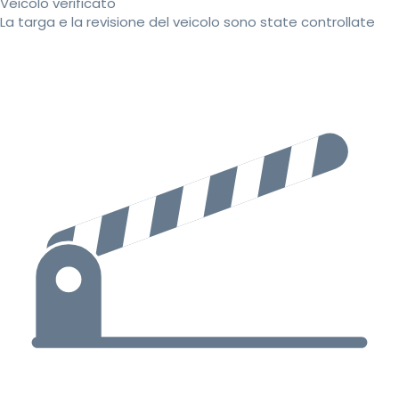
Veicolo verificato
La targa e la revisione del veicolo sono state controllate