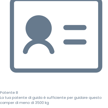
Patente B
La tua patente di guida è sufficiente per guidare questo
camper di meno di 3500 kg