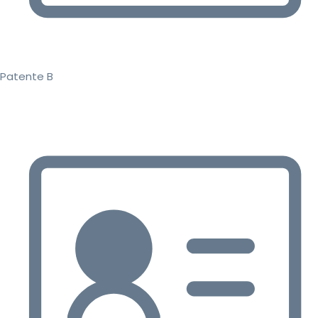
Patente B