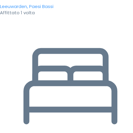
Leeuwarden, Paesi Bassi
Affittato 1 volta