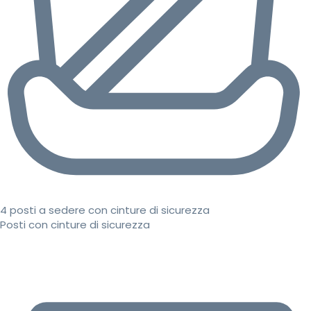
4 posti a sedere con cinture di sicurezza
Posti con cinture di sicurezza