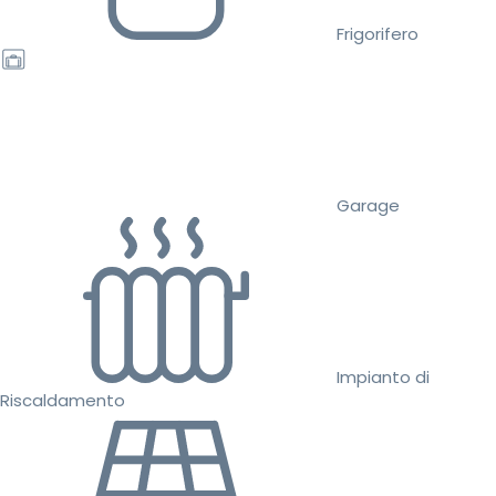
Frigorifero
Garage
Impianto di
Riscaldamento