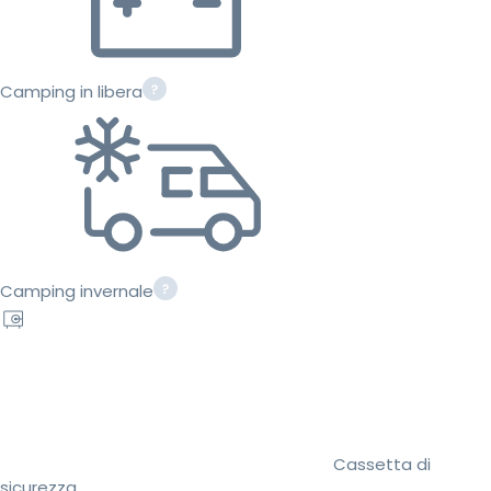
Camping in libera
Camping invernale
Cassetta di
sicurezza