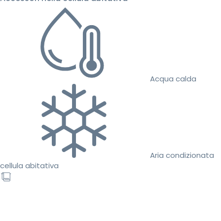
Acqua calda
Aria condizionata
cellula abitativa