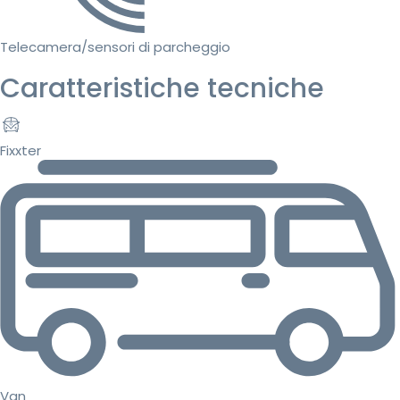
Telecamera/sensori di parcheggio
Caratteristiche tecniche
Fixxter
Van