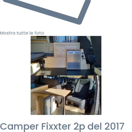
Mostra tutte le foto
Camper Fixxter 2p del 2017