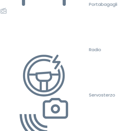
Portabagagli
Radio
Servosterzo