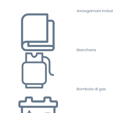
Asciugamani inclusi
Biancheria
Bombola di gas