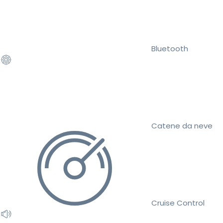
Bluetooth
Catene da neve
Cruise Control