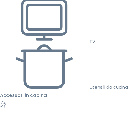
TV
Utensili da cucina
Accessori in cabina