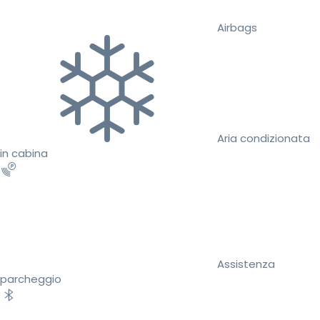
Airbags
Aria condizionata
in cabina
Assistenza
parcheggio