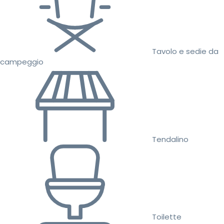
Tavolo e sedie da
campeggio
Tendalino
Toilette