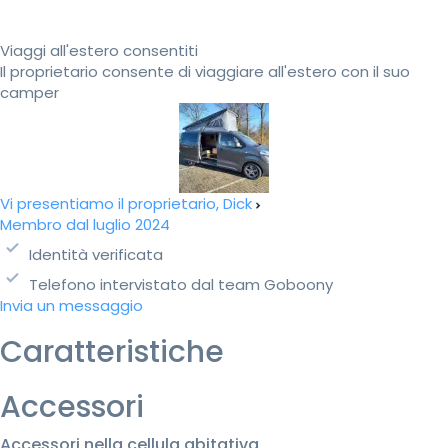
Viaggi all'estero consentiti
Il proprietario consente di viaggiare all'estero con il suo
camper
Vi presentiamo il proprietario, Dick
Membro dal luglio 2024
Identità verificata
Telefono intervistato dal team Goboony
Invia un messaggio
Caratteristiche
Accessori
Accessori nella cellula abitativa