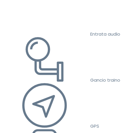
Entrata audio
Gancio traino
GPS