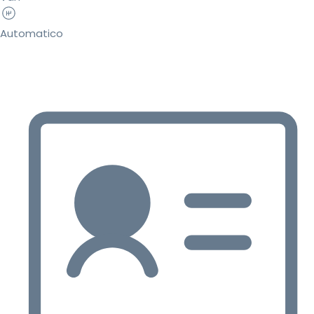
Automatico