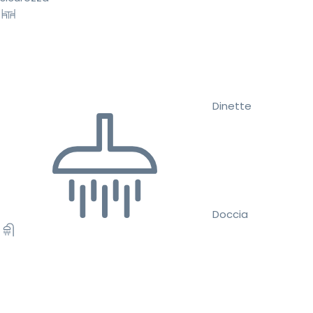
Dinette
Doccia