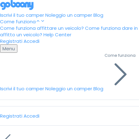
Iscrivi il tuo camper
Noleggio un camper
Blog
Come funziona
Come funziona affittare un veicolo?
Come funziona dare in
affitto un veicolo?
Help Center
Registrati
Accedi
Menu
Come funziona
Iscrivi il tuo camper
Noleggio un camper
Blog
Registrati
Accedi