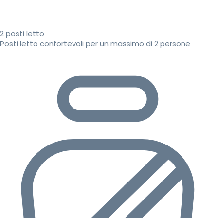
2 posti letto
Posti letto confortevoli per un massimo di 2 persone