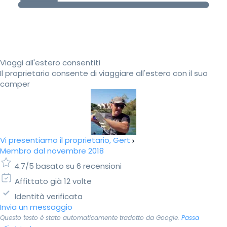
Viaggi all'estero consentiti
Il proprietario consente di viaggiare all'estero con il suo
camper
Vi presentiamo il proprietario, Gert
Membro dal novembre 2018
4.7/5 basato su 6 recensioni
Affittato già 12 volte
Identità verificata
Invia un messaggio
Questo testo è stato automaticamente tradotto da Google.
Passa