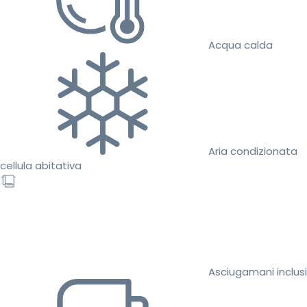
Acqua calda
Aria condizionata
cellula abitativa
Asciugamani inclusi