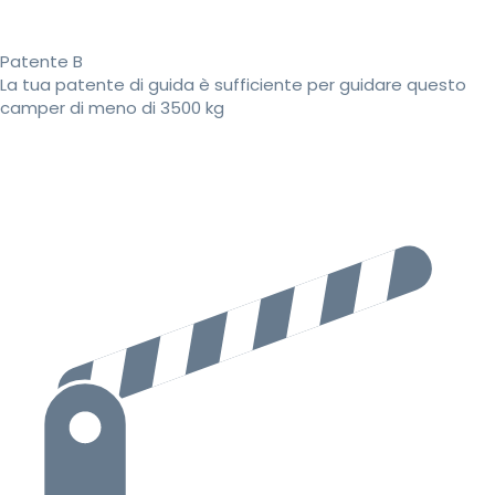
Patente B
La tua patente di guida è sufficiente per guidare questo
camper di meno di 3500 kg