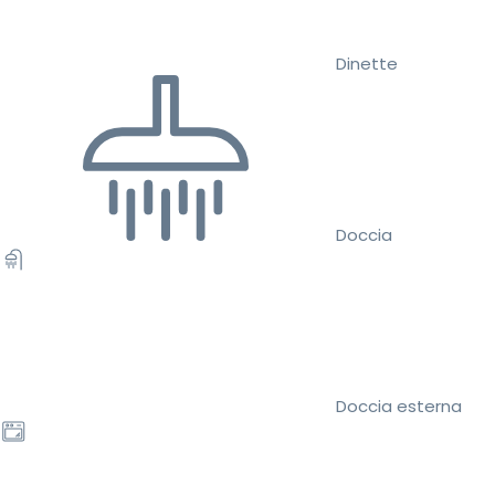
Dinette
Doccia
Doccia esterna