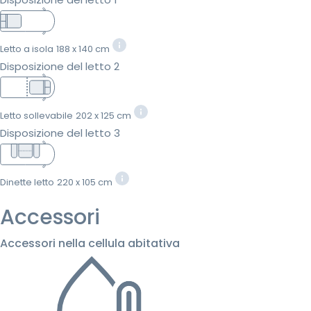
Letto a isola
188 x 140 cm
Disposizione del letto 2
Letto sollevabile
202 x 125 cm
Disposizione del letto 3
Dinette letto
220 x 105 cm
Accessori
Accessori nella cellula abitativa