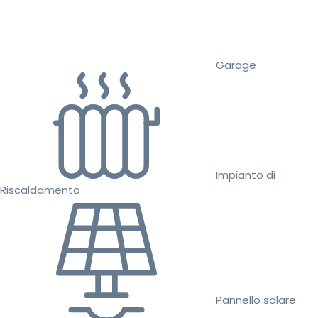
Garage
Impianto di
Riscaldamento
Pannello solare