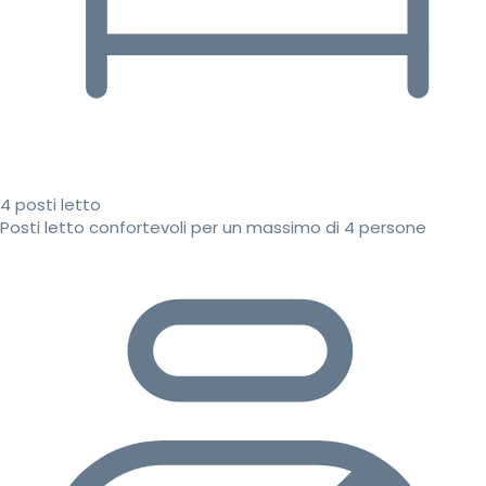
4 posti letto
Posti letto confortevoli per un massimo di 4 persone