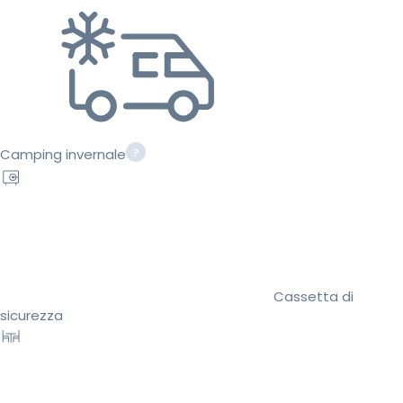
Camping invernale
Cassetta di
sicurezza