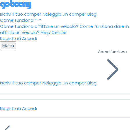
Iscrivi il tuo camper
Noleggio un camper
Blog
Come funziona
Come funziona affittare un veicolo?
Come funziona dare in
affitto un veicolo?
Help Center
Registrati
Accedi
Menu
Come funziona
Iscrivi il tuo camper
Noleggio un camper
Blog
Registrati
Accedi