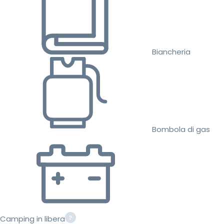
Biancheria
Bombola di gas
Camping in libera