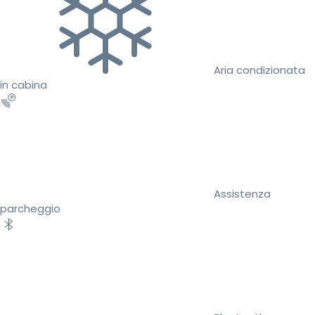
Aria condizionata
in cabina
Assistenza
parcheggio