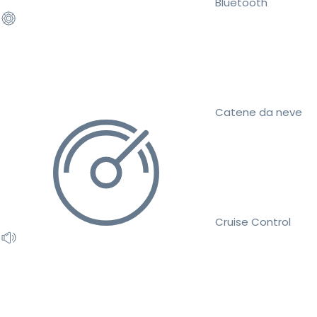
Bluetooth
Catene da neve
Cruise Control