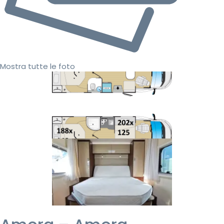
Mostra tutte le foto