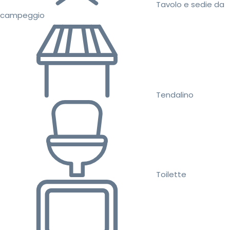
Tavolo e sedie da
campeggio
Tendalino
Toilette