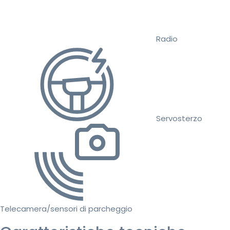
Radio
Servosterzo
Telecamera/sensori di parcheggio