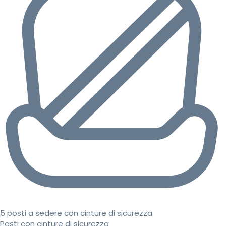
5 posti a sedere con cinture di sicurezza
Posti con cinture di sicurezza