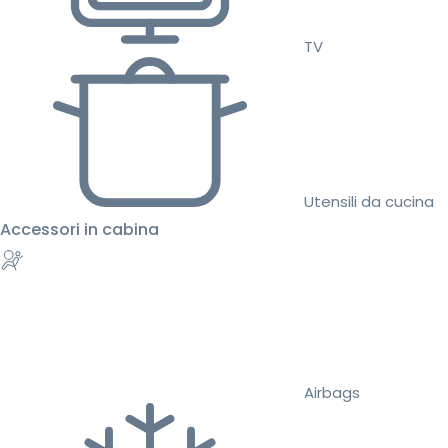
TV
Utensili da cucina
Accessori in cabina
Airbags