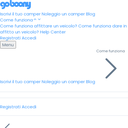
Iscrivi il tuo camper
Noleggio un camper
Blog
Come funziona
Come funziona affittare un veicolo?
Come funziona dare in
affitto un veicolo?
Help Center
Registrati
Accedi
Menu
Come funziona
Iscrivi il tuo camper
Noleggio un camper
Blog
Registrati
Accedi