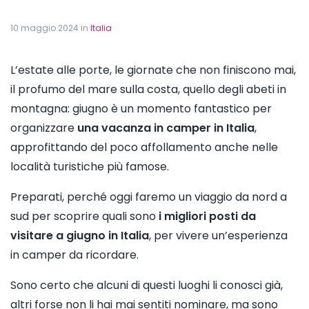
10 maggio 2024 in
Italia
L’estate alle porte, le giornate che non finiscono mai,
il profumo del mare sulla costa, quello degli abeti in
montagna: giugno è un momento fantastico per
organizzare
una vacanza in camper in Italia
,
approfittando del poco affollamento anche nelle
località turistiche più famose.
Preparati, perché oggi faremo un viaggio da nord a
sud per scoprire quali sono
i migliori posti da
visitare a giugno in Italia
, per vivere un’esperienza
in camper da ricordare.
Sono certo che alcuni di questi luoghi li conosci già,
altri forse non li hai mai sentiti nominare, ma sono