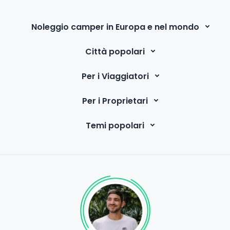
Noleggio camper in Europa e nel mondo
Città popolari
Per i Viaggiatori
Per i Proprietari
Temi popolari