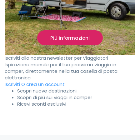
Più informazioni
Iscriviti alla nostra newsletter per Viaggiatori
Ispirazione mensile per il tuo prossimo viaggio in
camper, direttamente nella tua casella di posta
elettronica.
Iscriviti
O crea un account
Scopri nuove destinazioni
Scopri di più sui viaggi in camper
Ricevi sconti esclusivi