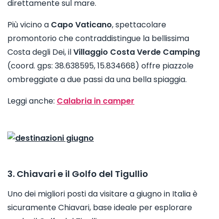
direttamente sul mare.
Più vicino a
Capo Vaticano
, spettacolare
promontorio che contraddistingue la bellissima
Costa degli Dei, il
Villaggio Costa Verde Camping
(coord. gps: 38.638595, 15.834668) offre piazzole
ombreggiate a due passi da una bella spiaggia.
Leggi anche:
Calabria in camper
3. Chiavari e il Golfo del Tigullio
Uno dei migliori posti da visitare a giugno in Italia è
sicuramente Chiavari, base ideale per esplorare