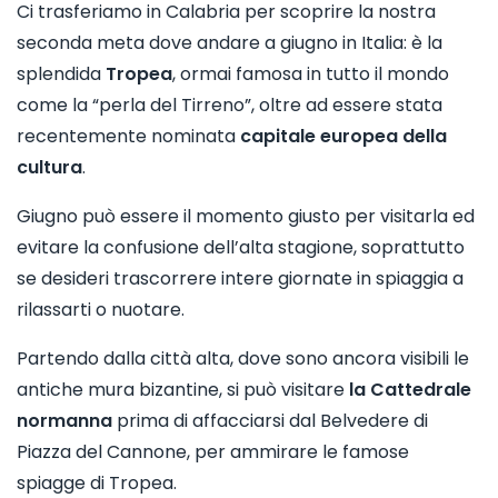
Ci trasferiamo in Calabria per scoprire la nostra
seconda meta dove andare a giugno in Italia: è la
splendida
Tropea
, ormai famosa in tutto il mondo
come la “perla del Tirreno”, oltre ad essere stata
recentemente nominata
capitale europea della
cultura
.
Giugno può essere il momento giusto per visitarla ed
evitare la confusione dell’alta stagione, soprattutto
se desideri trascorrere intere giornate in spiaggia a
rilassarti o nuotare.
Partendo dalla città alta, dove sono ancora visibili le
antiche mura bizantine, si può visitare
la Cattedrale
normanna
prima di affacciarsi dal Belvedere di
Piazza del Cannone, per ammirare le famose
spiagge di Tropea.