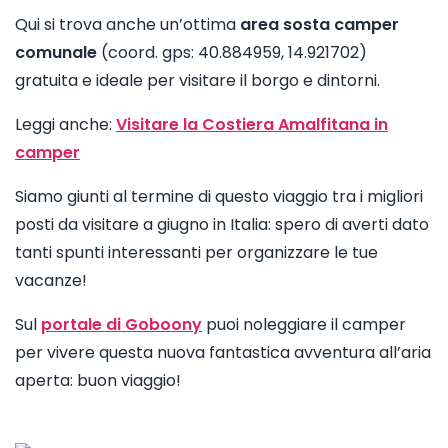
Qui si trova anche un’ottima
area sosta camper
comunale
(coord. gps: 40.884959, 14.921702)
gratuita e ideale per visitare il borgo e dintorni.
Leggi anche:
Visitare la Costiera Amalfitana in
camper
Siamo giunti al termine di questo viaggio tra i migliori
posti da visitare a giugno in Italia: spero di averti dato
tanti spunti interessanti per organizzare le tue
vacanze!
Sul
portale di Goboony
puoi noleggiare il camper
per vivere questa nuova fantastica avventura all’aria
aperta: buon viaggio!