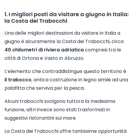
1. I migliori posti da visitare a giugno in Italia:
la Costa dei Trabocchi
Una delle migliori destinazioni da visitare in Italia a
giugno è sicuramente la Costa dei Trabocchi, circa
40 chilometri di riviera adriatica
compresi tra le
città di Ortona e Vasto in Abruzzo.
L’elemento che contraddistingue questo territorio è
il trabocco
, antica costruzione in legno simile ad una
palafitta che serviva per la pesca.
Alcuni trabocchi svolgono tuttora la medesima
funzione, altri invece sono stati trasformati in
suggestivi ristorantini sul mare.
La Costa dei Trabocchi offre tantissime opportunità