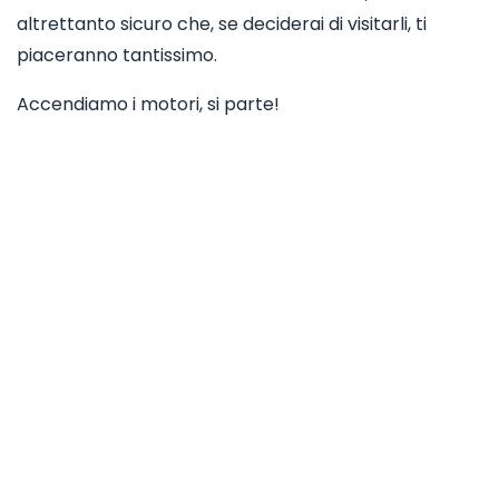
altrettanto sicuro che, se deciderai di visitarli, ti
piaceranno tantissimo.
Accendiamo i motori, si parte!